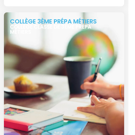
COLLÈGE 3ÈME PRÉPA MÉTIERS
COLLÈGE CLASSE DE 3ÈME PRÉPA
MÉTIERS