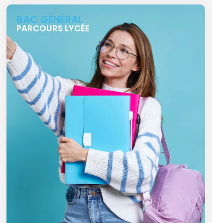
BAC GÉNÉRAL
PARCOURS LYCÉE