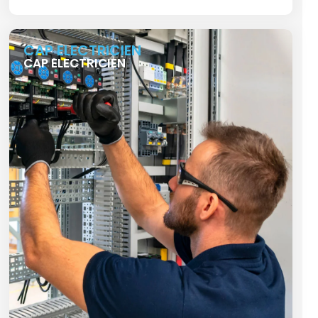
CAP ELECTRICIEN
CAP ELECTRICIEN