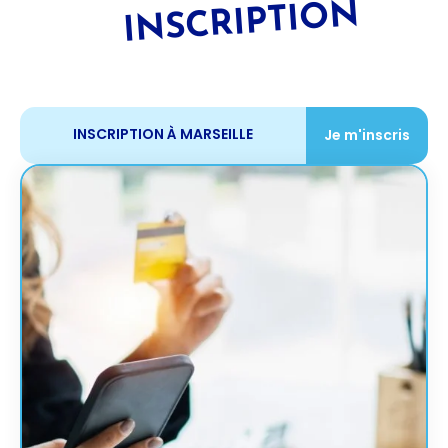
INSCRIPTION
INSCRIPTION À MARSEILLE
Je m'inscris