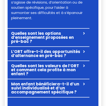
s’agisse de révisions, d’orientation ou de
soutien spécifique, pour l’aider à
surmonter ses difficultés et à s’épanouir
pleinement.
Quelles sont les options
d’enseignement proposées en
pré-bac ?
L’ORT offre-t-il des opportunités
d’alternance en pré-bac ?
Quelles sont les valeurs de l’ORT
et comment cela profite à mon
enfant ?
Mon enfant bénéficiera-t-il d’un
suivi individualisé et d’un
accompagnement spécifique ?