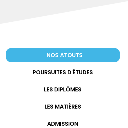
NOS ATOUTS
POURSUITES D'ÉTUDES
LES DIPLÔMES
LES MATIÈRES
ADMISSION