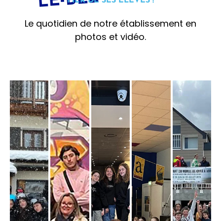
LE-BEL
FIER DE SES ÉLÈVES !
Le quotidien de notre établissement en
photos et vidéo.