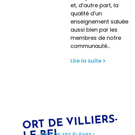
et, d’autre part, la
qualité d’un
enseignement saluée
aussi bien par les
membres de notre
communauté…
Lire la suite
ORT DE VILLIERS-