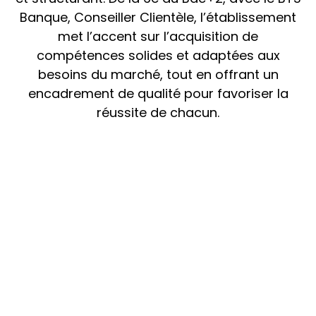
Banque, Conseiller Clientèle, l’établissement
met l’accent sur l’acquisition de
compétences solides et adaptées aux
besoins du marché, tout en offrant un
encadrement de qualité pour favoriser la
réussite de chacun.
ORT VILLIERS-
LE-BEL PRÉ-
BAC