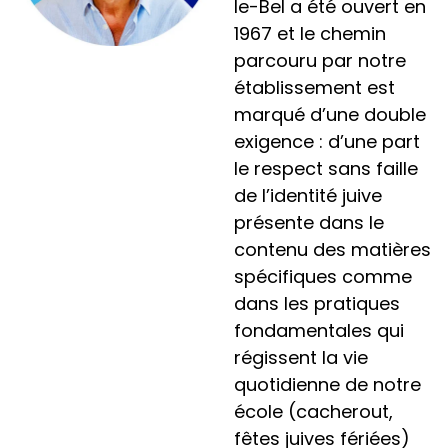
le-Bel a été ouvert en
1967 et le chemin
parcouru par notre
établissement est
marqué d’une double
exigence : d’une part
le respect sans faille
de l’identité juive
présente dans le
contenu des matières
spécifiques comme
dans les pratiques
fondamentales qui
régissent la vie
quotidienne de notre
école (cacherout,
fêtes juives fériées)