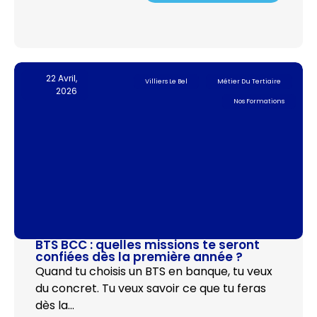
22 Avril,
Villiers Le Bel
Métier Du Tertiaire
2026
Nos Formations
BTS BCC : quelles missions te seront
confiées dès la première année ?
Quand tu choisis un BTS en banque, tu veux
du concret. Tu veux savoir ce que tu feras
dès la…