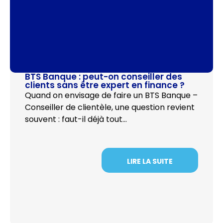
BTS Banque : peut-on conseiller des
clients sans être expert en finance ?
Quand on envisage de faire un BTS Banque –
Conseiller de clientèle, une question revient
souvent : faut-il déjà tout…
LIRE LA SUITE