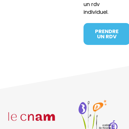
un rdv
individuel.
PRENDRE
UN RDV