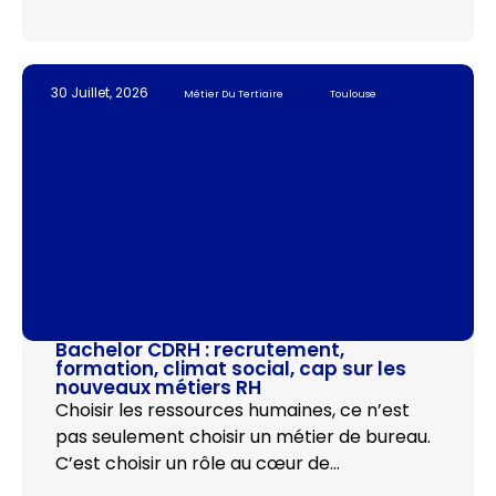
30 Juillet, 2026
Métier Du Tertiaire
Toulouse
Bachelor CDRH : recrutement,
formation, climat social, cap sur les
nouveaux métiers RH
Choisir les ressources humaines, ce n’est
pas seulement choisir un métier de bureau.
C’est choisir un rôle au cœur de…