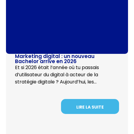
Marketing digital : un nouveau
Bachelor arrive en 2026
Et si 2026 était l’année où tu passais
d’utilisateur du digital à acteur de la
stratégie digitale ? Aujourd’hui, les…
LIRE LA SUITE