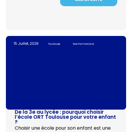
15 Juillet, 2026
Toulouse
Nos Formations
De la 3e au lycée : pourquoi choisir
l’école ORT Toulouse pour votre enfant
?
Choisir une école pour son enfant est une