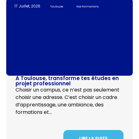
17 Juillet, 2026
Toulouse
Nos Formations
À Toulouse, transforme tes études en
projet professionnel
Choisir un campus, ce n’est pas seulement
choisir une adresse. C’est choisir un cadre
d’apprentissage, une ambiance, des
formations et…
LIRE LA SUITE