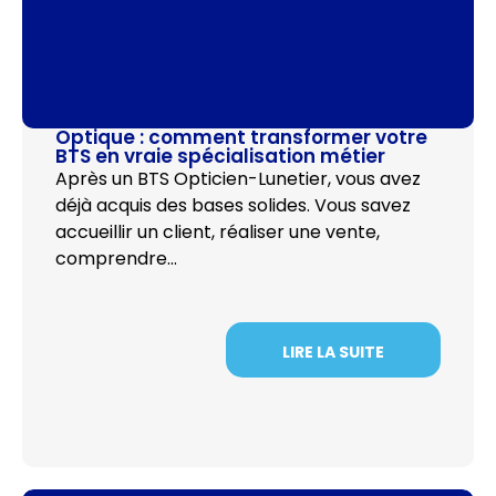
Optique : comment transformer votre
BTS en vraie spécialisation métier
Après un BTS Opticien-Lunetier, vous avez
déjà acquis des bases solides. Vous savez
accueillir un client, réaliser une vente,
comprendre…
LIRE LA SUITE