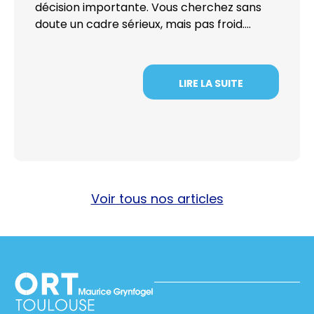
décision importante. Vous cherchez sans
doute un cadre sérieux, mais pas froid….
LIRE LA SUITE
Voir tous nos articles