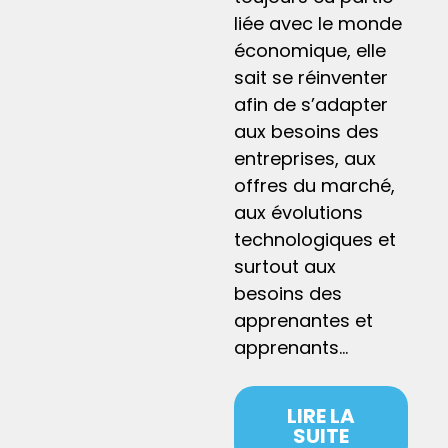
liée avec le monde
économique, elle
sait se réinventer
afin de s’adapter
aux besoins des
entreprises, aux
offres du marché,
aux évolutions
technologiques et
surtout aux
besoins des
apprenantes et
apprenants…
LIRE LA
SUITE