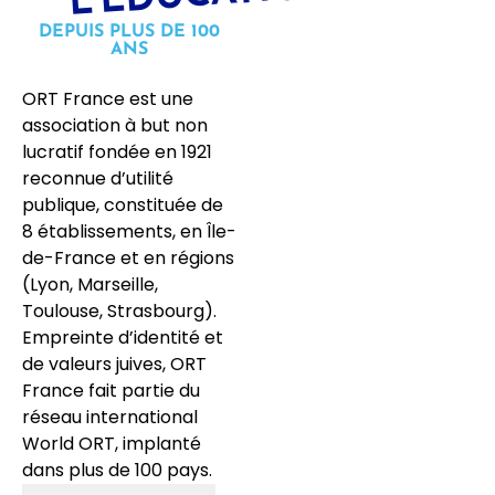
DEPUIS PLUS DE 100
ANS
ORT France est une
association à but non
lucratif fondée en 1921
reconnue d’utilité
publique, constituée de
8 établissements, en Île-
de-France et en régions
(Lyon, Marseille,
Toulouse, Strasbourg).
Empreinte d’identité et
de valeurs juives, ORT
France fait partie du
réseau international
World ORT, implanté
dans plus de 100 pays.