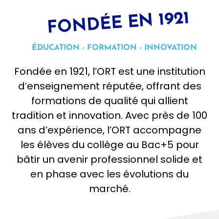
FONDÉE EN 1921
ÉDUCATION - FORMATION - INNOVATION
Fondée en 1921, l’ORT est une institution
d’enseignement réputée, offrant des
formations de qualité qui allient
tradition et innovation. Avec près de 100
ans d’expérience, l’ORT accompagne
les élèves du collège au Bac+5 pour
bâtir un avenir professionnel solide et
en phase avec les évolutions du
marché.