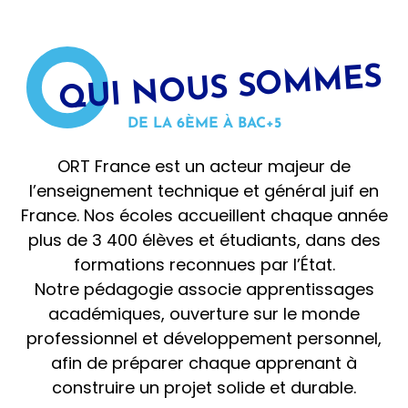
QUI NOUS SOMMES
DE LA 6ÈME À BAC+5
ORT France est un acteur majeur de
l’enseignement technique et général juif en
France. Nos écoles accueillent chaque année
plus de 3 400 élèves et étudiants, dans des
formations reconnues par l’État.
Notre pédagogie associe apprentissages
académiques, ouverture sur le monde
professionnel et développement personnel,
afin de préparer chaque apprenant à
construire un projet solide et durable.