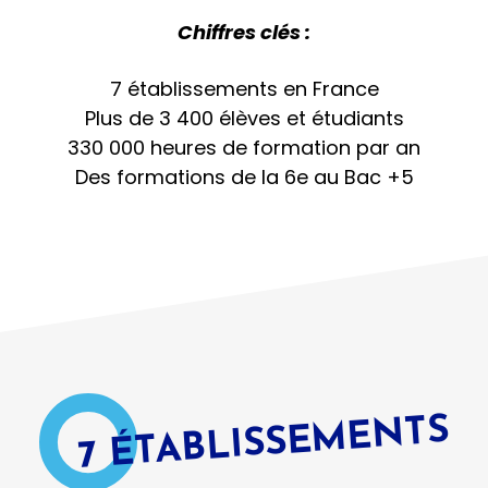
Chiffres clés :
7 établissements en France
Plus de 3 400 élèves et étudiants
330 000 heures de formation par an
Des formations de la 6e au Bac +5
7 ÉTABLISSEMENTS