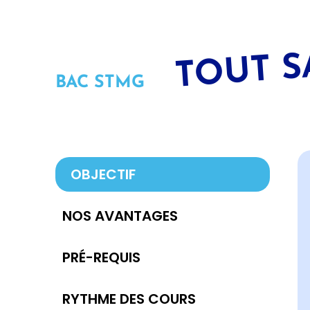
TOUT S
BAC STMG
OBJECTIF
NOS AVANTAGES
PRÉ-REQUIS
RYTHME DES COURS