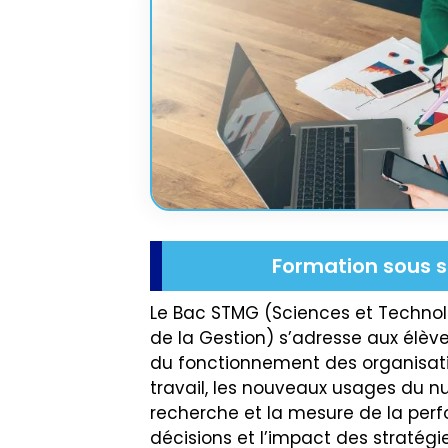
Formation sous s
Le Bac STMG (Sciences et Techno
de la Gestion) s’adresse aux élèves
du fonctionnement des organisatio
travail, les nouveaux usages du nu
recherche et la mesure de la perf
décisions et l’impact des stratégie