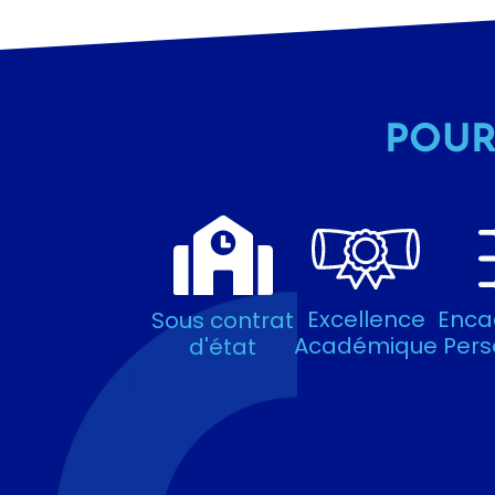
POUR
Excellence
Enca
Sous contrat
Académique
Pers
d'état