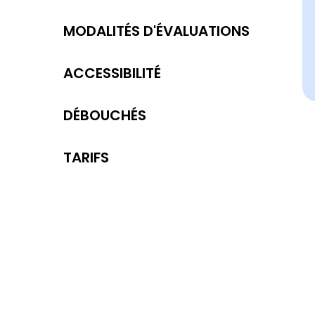
MODALITÉS D'ÉVALUATIONS
ACCESSIBILITÉ
DÉBOUCHÉS
TARIFS