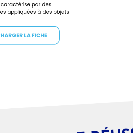
caractérise par des
s appliquées à des objets
HARGER LA FICHE