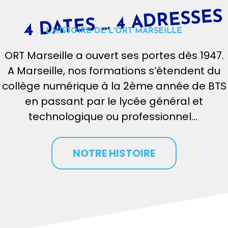
4 DATES ... 4 ADRESSES
L'HISTOIRE DE L'ORT MARSEILLE
ORT Marseille a ouvert ses portes dès 1947.
A Marseille, nos formations s’étendent du
collège numérique à la 2ème année de BTS
en passant par le lycée général et
technologique ou professionnel…
NOTRE HISTOIRE