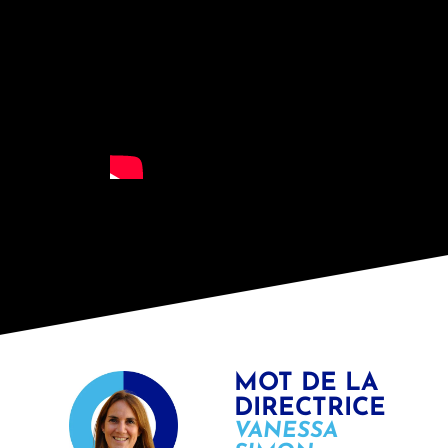
MOT DE LA
DIRECTRICE
VANESSA