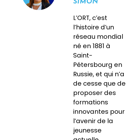
SIMON
L’ORT, c’est
l’histoire d’un
réseau mondial
né en 1881 à
Saint-
Pétersbourg en
Russie, et qui n’a
de cesse que de
proposer des
formations
innovantes pour
l’avenir de la
jeunesse
actuelle.