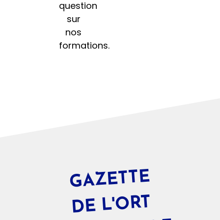
question
sur
nos
formations.
GAZETTE
DE L'
ORT