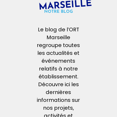
MARSEILLE
NOTRE BLOG
Le blog de l’ORT
Marseille
regroupe toutes
les actualités et
événements
relatifs à notre
établissement.
Découvre ici les
dernières
informations sur
nos projets,
activités et