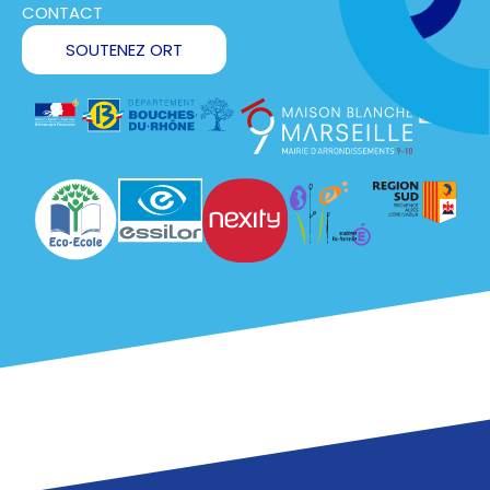
CONTACT
SOUTENEZ ORT