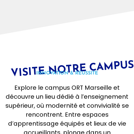
VISITE NOTRE CAMPU
INNOVATION & RÉUSSITE
Explore le campus ORT Marseille et
découvre un lieu dédié à l’enseignement
supérieur, où modernité et convivialité se
rencontrent. Entre espaces
d’apprentissage équipés et lieux de vie
accueillants, plonge dans un