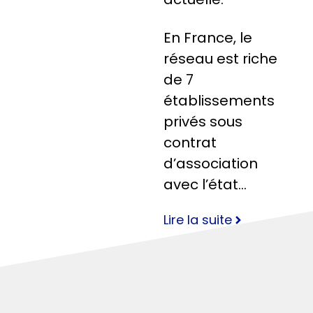
En France, le
réseau est riche
de 7
établissements
privés sous
contrat
d’association
avec l’état…
Lire la suite