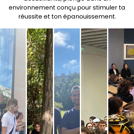
environnement conçu pour stimuler ta
réussite et ton épanouissement.