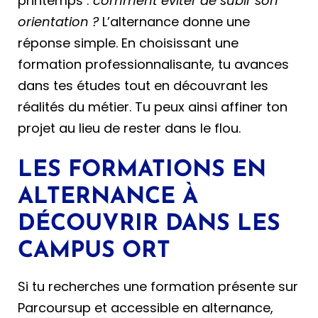
printemps :
comment éviter de subir son
orientation ?
L’alternance donne une
réponse simple. En choisissant une
formation professionnalisante, tu avances
dans tes études tout en découvrant les
réalités du métier. Tu peux ainsi affiner ton
projet au lieu de rester dans le flou.
LES FORMATIONS EN
ALTERNANCE À
DÉCOUVRIR DANS LES
CAMPUS ORT
Si tu recherches une formation présente sur
Parcoursup et accessible en alternance,