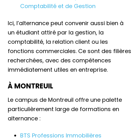
Comptabilité et de Gestion
Ici, l’alternance peut convenir aussi bien à
un étudiant attiré par la gestion, la
comptabilité, la relation client ou les
fonctions commerciales. Ce sont des filières
recherchées, avec des compétences
immédiatement utiles en entreprise.
À MONTREUIL
Le campus de Montreuil offre une palette
particulièrement large de formations en
alternance :
BTS Professions Immobilières