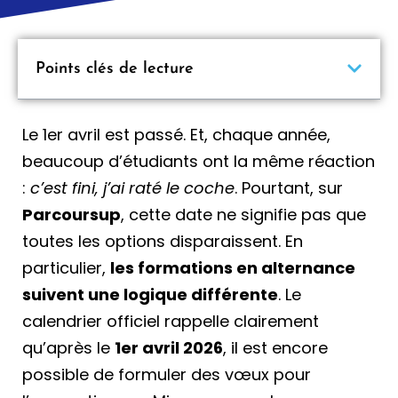
Points clés de lecture
Le 1er avril est passé. Et, chaque année,
beaucoup d’étudiants ont la même réaction
:
c’est fini, j’ai raté le coche
. Pourtant, sur
Parcoursup
, cette date ne signifie pas que
toutes les options disparaissent. En
particulier,
les formations en alternance
suivent une logique différente
. Le
calendrier officiel rappelle clairement
qu’après le
1er avril 2026
, il est encore
possible de formuler des vœux pour