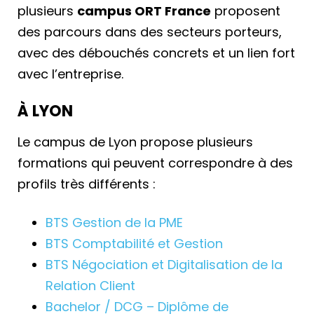
plusieurs
campus ORT France
proposent
des parcours dans des secteurs porteurs,
avec des débouchés concrets et un lien fort
avec l’entreprise.
À LYON
Le campus de Lyon propose plusieurs
formations qui peuvent correspondre à des
profils très différents :
BTS Gestion de la PME
BTS Comptabilité et Gestion
BTS Négociation et Digitalisation de la
Relation Client
Bachelor / DCG – Diplôme de