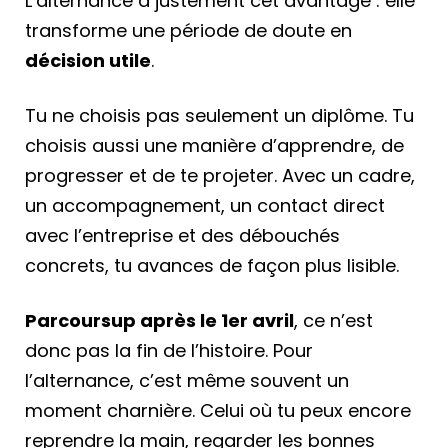
L’alternance a justement cet avantage : elle
transforme une période de doute en
décision utile
.
Tu ne choisis pas seulement un diplôme. Tu
choisis aussi une manière d’apprendre, de
progresser et de te projeter. Avec un cadre,
un accompagnement, un contact direct
avec l’entreprise et des débouchés
concrets, tu avances de façon plus lisible.
Parcoursup après le 1er avril
, ce n’est
donc pas la fin de l’histoire. Pour
l’alternance, c’est même souvent un
moment charnière. Celui où tu peux encore
reprendre la main, regarder les bonnes