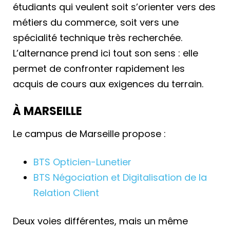
étudiants qui veulent soit s’orienter vers des
métiers du commerce, soit vers une
spécialité technique très recherchée.
L’alternance prend ici tout son sens : elle
permet de confronter rapidement les
acquis de cours aux exigences du terrain.
À MARSEILLE
Le campus de Marseille propose :
BTS Opticien-Lunetier
BTS Négociation et Digitalisation de la
Relation Client
Deux voies différentes, mais un même