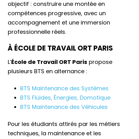
objectif : construire une montée en
compétences progressive, avec un
accompagnement et une immersion
professionnelle réels.
À ÉCOLE DE TRAVAIL ORT PARIS
L’
École de Travail ORT Paris
propose
plusieurs BTS en alternance :
BTS Maintenance des Systèmes
BTS Fluides, Énergies, Domotique
BTS Maintenance des Véhicules
Pour les étudiants attirés par les métiers
techniques, la maintenance et les