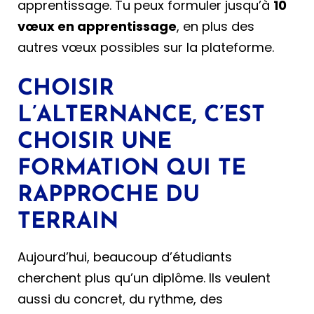
apprentissage. Tu peux formuler jusqu’à
10
vœux en apprentissage
, en plus des
autres vœux possibles sur la plateforme.
CHOISIR
L’ALTERNANCE, C’EST
CHOISIR UNE
FORMATION QUI TE
RAPPROCHE DU
TERRAIN
Aujourd’hui, beaucoup d’étudiants
cherchent plus qu’un diplôme. Ils veulent
aussi du concret, du rythme, des