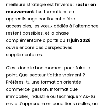
meilleure stratégie est l’inverse :
rester en
mouvement
. Les formations en
apprentissage continuent d’être
accessibles, les vœux dédiés à l’alternance
restent possibles, et la phase
complémentaire à partir du
11 juin 2026
ouvre encore des perspectives
supplémentaires.
C’est donc le bon moment pour faire le
point. Quel secteur t’attire vraiment ?
Préfères-tu une formation orientée
commerce, gestion, informatique,
immobilier, industrie ou technique ? As-tu
envie d’apprendre en conditions réelles, au