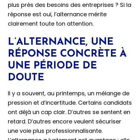
plus près des besoins des entreprises ? Si la
réponse est oui, l’alternance mérite
clairement toute ton attention.
L’ALTERNANCE, UNE
RÉPONSE CONCRÈTE À
UNE PÉRIODE DE
DOUTE
Il y a souvent, au printemps, un mélange de
pression et d’incertitude. Certains candidats
ont déjà un cap clair. D’autres se sentent en
retard. D’autres encore veulent sécuriser
une voie plus professionnalisante.