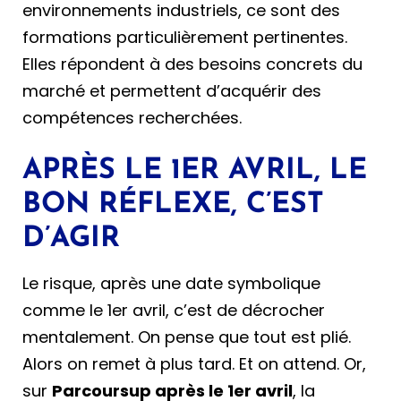
environnements industriels, ce sont des
formations particulièrement pertinentes.
Elles répondent à des besoins concrets du
marché et permettent d’acquérir des
compétences recherchées.
APRÈS LE 1ER AVRIL, LE
BON RÉFLEXE, C’EST
D’AGIR
Le risque, après une date symbolique
comme le 1er avril, c’est de décrocher
mentalement. On pense que tout est plié.
Alors on remet à plus tard. Et on attend. Or,
sur
Parcoursup après le 1er avril
, la