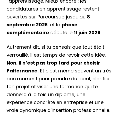
l’apprentissage. Mieux encore : les
candidatures en apprentissage restent
ouvertes sur Parcoursup jusqu’au
8
septembre 2026
, et la
phase
complémentaire
débute le
11 juin 2026
.
Autrement dit, si tu pensais que tout était
verrouillé, il est temps de revoir cette idée.
Non, il n’est pas trop tard pour choisir
l’alternance.
Et c’est même souvent un très
bon moment pour prendre du recul, clarifier
ton projet et viser une formation qui te
donnera à la fois un diplôme, une
expérience concrète en entreprise et une
vraie dynamique d’insertion professionnelle.