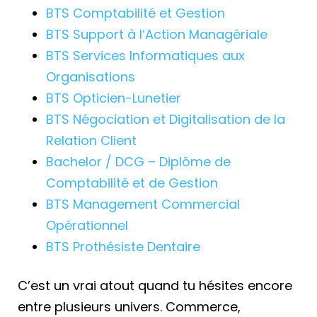
BTS Comptabilité et Gestion
BTS Support à l’Action Managériale
BTS Services Informatiques aux
Organisations
BTS Opticien-Lunetier
BTS Négociation et Digitalisation de la
Relation Client
Bachelor / DCG – Diplôme de
Comptabilité et de Gestion
BTS Management Commercial
Opérationnel
BTS Prothésiste Dentaire
C’est un vrai atout quand tu hésites encore
entre plusieurs univers. Commerce,