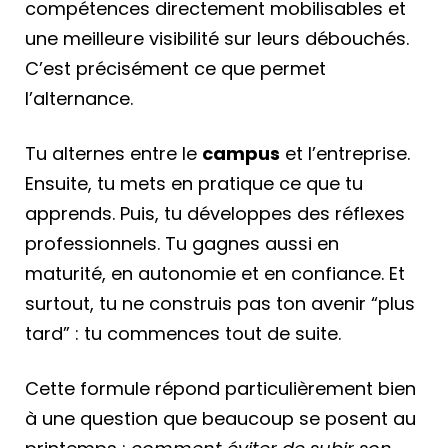
compétences directement mobilisables et
une meilleure visibilité sur leurs débouchés.
C’est précisément ce que permet
l’alternance.
Tu alternes entre le
campus
et l’entreprise.
Ensuite, tu mets en pratique ce que tu
apprends. Puis, tu développes des réflexes
professionnels. Tu gagnes aussi en
maturité, en autonomie et en confiance. Et
surtout, tu ne construis pas ton avenir “plus
tard” : tu commences tout de suite.
Cette formule répond particulièrement bien
à une question que beaucoup se posent au