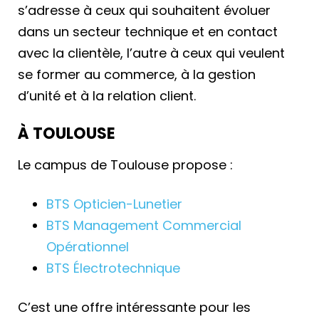
s’adresse à ceux qui souhaitent évoluer
dans un secteur technique et en contact
avec la clientèle, l’autre à ceux qui veulent
se former au commerce, à la gestion
d’unité et à la relation client.
À TOULOUSE
Le campus de Toulouse propose :
BTS Opticien-Lunetier
BTS Management Commercial
Opérationnel
BTS Électrotechnique
C’est une offre intéressante pour les