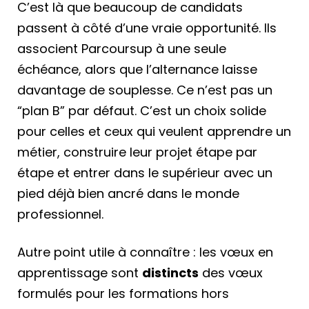
C’est là que beaucoup de candidats
passent à côté d’une vraie opportunité. Ils
associent Parcoursup à une seule
échéance, alors que l’alternance laisse
davantage de souplesse. Ce n’est pas un
“plan B” par défaut. C’est un choix solide
pour celles et ceux qui veulent apprendre un
métier, construire leur projet étape par
étape et entrer dans le supérieur avec un
pied déjà bien ancré dans le monde
professionnel.
Autre point utile à connaître : les vœux en
apprentissage sont
distincts
des vœux
formulés pour les formations hors