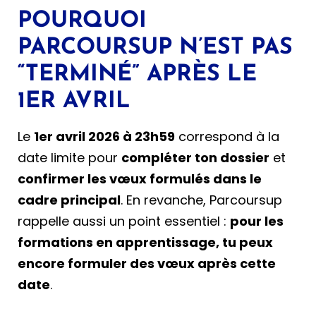
POURQUOI
PARCOURSUP N’EST PAS
“TERMINÉ” APRÈS LE
1ER AVRIL
Le
1er avril 2026 à 23h59
correspond à la
date limite pour
compléter ton dossier
et
confirmer les vœux formulés dans le
cadre principal
. En revanche, Parcoursup
rappelle aussi un point essentiel :
pour les
formations en apprentissage, tu peux
encore formuler des vœux après cette
date
.