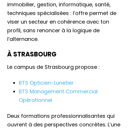
immobilier, gestion, informatique, santé,
techniques spécialisées : l’offre permet de
viser un secteur en cohérence avec ton
profil, sans renoncer à la logique de
l’alternance.
À STRASBOURG
Le campus de Strasbourg propose :
BTS Opticien-Lunetier
BTS Management Commercial
Opérationnel
Deux formations professionnalisantes qui
ouvrent à des perspectives concrètes. L’une