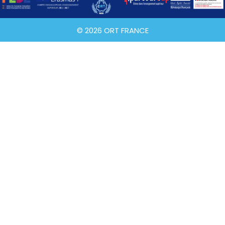
© 2026 ORT FRANCE