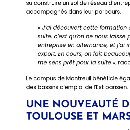
su construire un solide réseau d’entre
accompagnés dans leur parcours.
« J’ai découvert cette formation
suite, c’est qu’on ne nous laisse
entreprise en alternance, et j’ai
export. En cours, on fait beaucou
me sens prêt pour la suite »
, rac
Le campus de Montreuil bénéficie ég
des bassins d’emploi de l’Est parisien.
UNE NOUVEAUTÉ D
TOULOUSE ET MARS