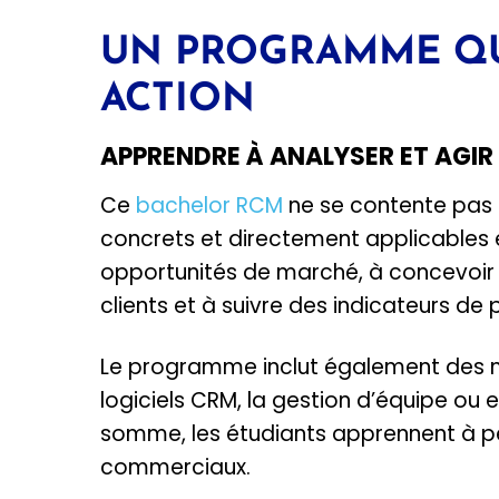
UN PROGRAMME QU
ACTION
APPRENDRE À ANALYSER ET AGIR
Ce
bachelor RCM
ne se contente pas 
concrets et directement applicables e
opportunités de marché, à concevoir 
clients et à suivre des indicateurs de
Le programme inclut également des mod
logiciels CRM, la gestion d’équipe ou
somme, les étudiants apprennent à 
commerciaux.