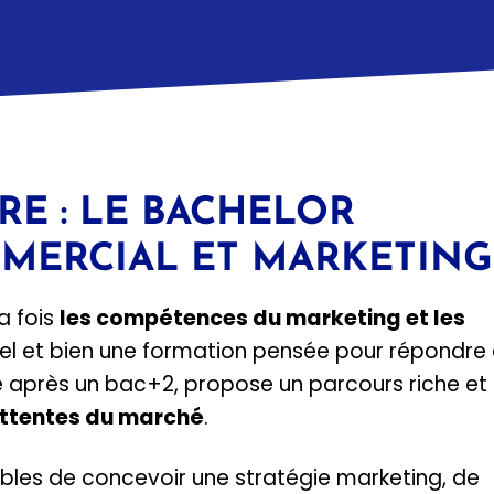
RE : LE BACHELOR
MERCIAL ET MARKETING
a fois
les compétences du marketing et les
 bel et bien une formation pensée pour répondre
 après un bac+2, propose un parcours riche et
ttentes du marché
.
ables de concevoir une stratégie marketing, de