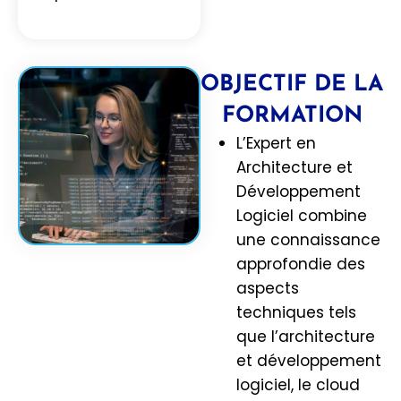
OBJECTIF DE LA
FORMATION
L’Expert en
Architecture et
Développement
Logiciel combine
une connaissance
approfondie des
aspects
techniques tels
que l’architecture
et développement
logiciel, le cloud