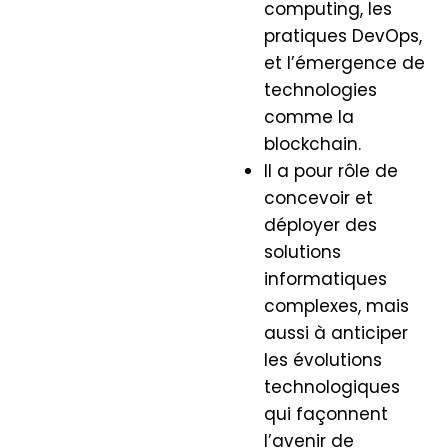
computing, les
pratiques DevOps,
et l’émergence de
technologies
comme la
blockchain.
Il a pour rôle de
concevoir et
déployer des
solutions
informatiques
complexes, mais
aussi à anticiper
les évolutions
technologiques
qui façonnent
l’avenir de