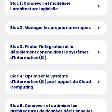
Bloc 1 : Concevoir et modéliser
l'architecture logicielle
Bloc 2 : Manager les projets numériques
Bloc 3 : Piloter l'intégration et le
déploiement continu dans le Systèmes
d'Information (SI)
Bloc 4 : Optimiser le Système
d'Information (SI) par l'apport du Cloud
Computing
Bloc 5 : Concevoir et optimiser les
architectures de données décisionnelles