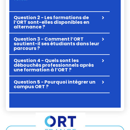
Question 2 - Les formations de
l’ORT sont-elles disponibles en
alternance ?
Question 3 - Comment l’ORT
soutient-il ses étudiants dans leur
parcours ?
Question 4 - Quels sont les
débouchés professionnels après
une formation à l’ORT ?
Question 5 - Pourquoi intégrer un
campus ORT ?