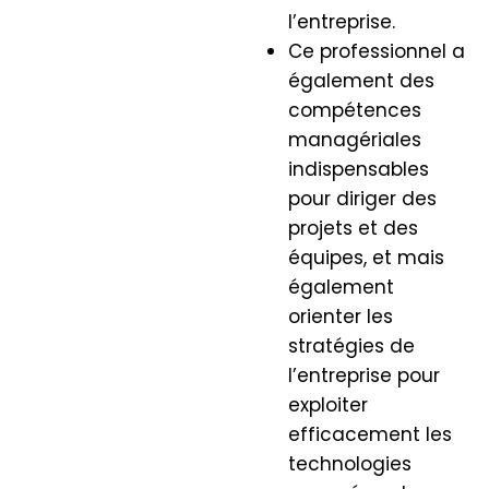
l’entreprise.
Ce professionnel a
également des
compétences
managériales
indispensables
pour diriger des
projets et des
équipes, et mais
également
orienter les
stratégies de
l’entreprise pour
exploiter
efficacement les
technologies