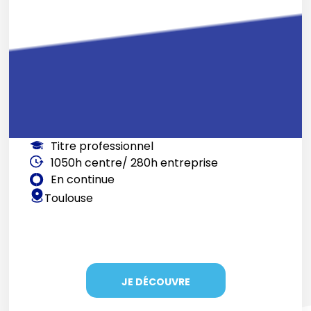
Titre professionnel
1050h centre/ 280h entreprise
En continue
Toulouse
JE DÉCOUVRE