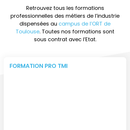
Retrouvez tous les formations
professionnelles des métiers de l’industrie
dispensées au
campus de l’ORT de
Toulouse
. Toutes nos formations sont
sous contrat avec l’Etat.
FORMATION PRO TMI
FORMATION PROFESSIONNELLE
TECHNICIEN DE MAINTENANCE
INDUSTRIELLE