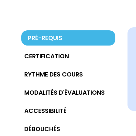
PRÉ-REQUIS
CERTIFICATION
RYTHME DES COURS
MODALITÉS D'ÉVALUATIONS
ACCESSIBILITÉ
DÉBOUCHÉS