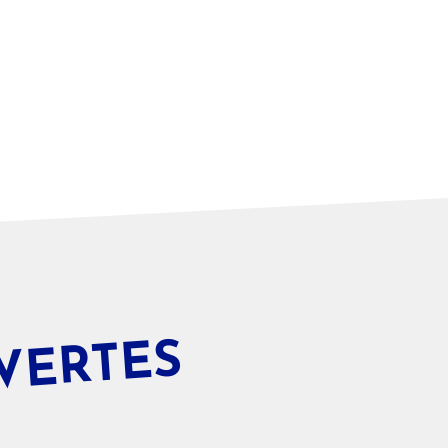
VERTES