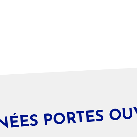
NÉES PORTES OU