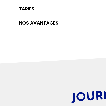
TARIFS
NOS AVANTAGES
JOUR