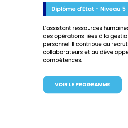
Diplôme d'Etat - Niveau 5
L’assistant ressources humaines
des opérations liées à la gesti
personnel. Il contribue au rec
collaborateurs et au dévelop
compétences.
VOIR LE PROGRAMME