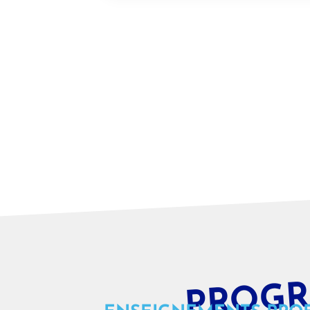
PROGR