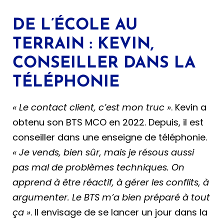
DE L’ÉCOLE AU
TERRAIN : KEVIN,
CONSEILLER DANS LA
TÉLÉPHONIE
« Le contact client, c’est mon truc »
. Kevin a
obtenu son BTS MCO en 2022. Depuis, il est
conseiller dans une enseigne de téléphonie.
« Je vends, bien sûr, mais je résous aussi
pas mal de problèmes techniques. On
apprend à être réactif, à gérer les conflits, à
argumenter. Le BTS m’a bien préparé à tout
ça »
. Il envisage de se lancer un jour dans la