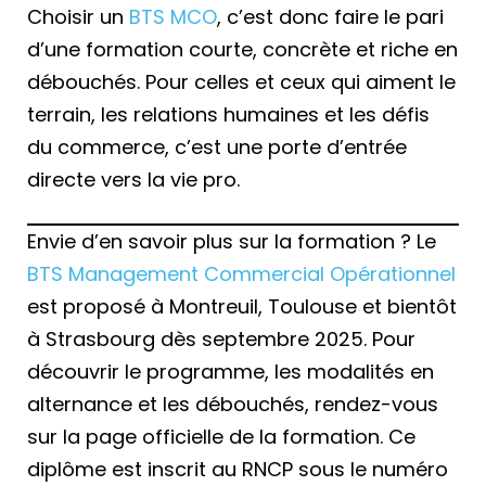
Choisir un
BTS MCO
, c’est donc faire le pari
d’une formation courte, concrète et riche en
débouchés. Pour celles et ceux qui aiment le
terrain, les relations humaines et les défis
du commerce, c’est une porte d’entrée
directe vers la vie pro.
Envie d’en savoir plus sur la formation ? Le
BTS Management Commercial Opérationnel
est proposé à Montreuil, Toulouse et bientôt
à Strasbourg dès septembre 2025. Pour
découvrir le programme, les modalités en
alternance et les débouchés, rendez-vous
sur la page officielle de la formation. Ce
diplôme est inscrit au RNCP sous le numéro