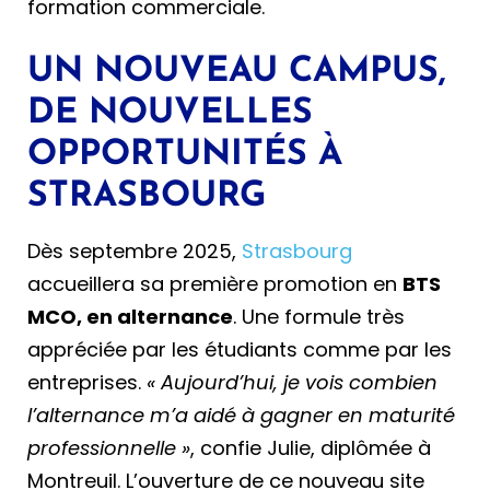
formation commerciale.
UN NOUVEAU CAMPUS,
DE NOUVELLES
OPPORTUNITÉS À
STRASBOURG
Dès septembre 2025,
Strasbourg
accueillera sa première promotion en
BTS
MCO, en alternance
. Une formule très
appréciée par les étudiants comme par les
entreprises.
« Aujourd’hui, je vois combien
l’alternance m’a aidé à gagner en maturité
professionnelle »
, confie Julie, diplômée à
Montreuil. L’ouverture de ce nouveau site