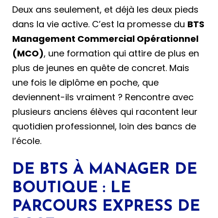
Deux ans seulement, et déjà les deux pieds
dans la vie active. C’est la promesse du
BTS
Management Commercial Opérationnel
(MCO)
, une formation qui attire de plus en
plus de jeunes en quête de concret. Mais
une fois le diplôme en poche, que
deviennent-ils vraiment ? Rencontre avec
plusieurs anciens élèves qui racontent leur
quotidien professionnel, loin des bancs de
l’école.
DE BTS À MANAGER DE
BOUTIQUE : LE
PARCOURS EXPRESS DE