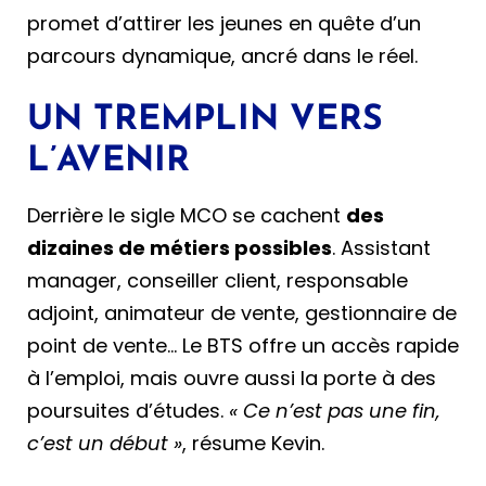
promet d’attirer les jeunes en quête d’un
parcours dynamique, ancré dans le réel.
UN TREMPLIN VERS
L’AVENIR
Derrière le sigle MCO se cachent
des
dizaines de métiers possibles
. Assistant
manager, conseiller client, responsable
adjoint, animateur de vente, gestionnaire de
point de vente… Le BTS offre un accès rapide
à l’emploi, mais ouvre aussi la porte à des
poursuites d’études.
« Ce n’est pas une fin,
c’est un début »
, résume Kevin.