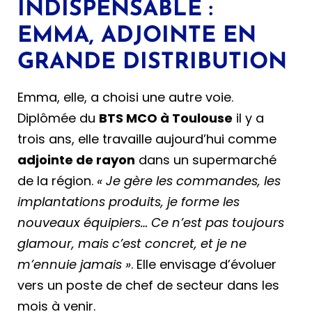
INDISPENSABLE :
EMMA, ADJOINTE EN
GRANDE DISTRIBUTION
Emma, elle, a choisi une autre voie.
Diplômée du
BTS MCO à Toulouse
il y a
trois ans, elle travaille aujourd’hui comme
adjointe de rayon
dans un supermarché
de la région.
« Je gère les commandes, les
implantations produits, je forme les
nouveaux équipiers… Ce n’est pas toujours
glamour, mais c’est concret, et je ne
m’ennuie jamais »
. Elle envisage d’évoluer
vers un poste de chef de secteur dans les
mois à venir.