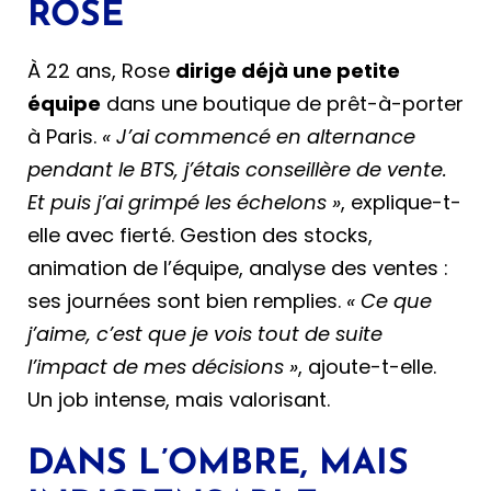
ROSE
À 22 ans, Rose
dirige déjà une petite
équipe
dans une boutique de prêt-à-porter
à Paris.
« J’ai commencé en alternance
pendant le BTS, j’étais conseillère de vente.
Et puis j’ai grimpé les échelons »
, explique-t-
elle avec fierté. Gestion des stocks,
animation de l’équipe, analyse des ventes :
ses journées sont bien remplies.
« Ce que
j’aime, c’est que je vois tout de suite
l’impact de mes décisions »
, ajoute-t-elle.
Un job intense, mais valorisant.
DANS L’OMBRE, MAIS