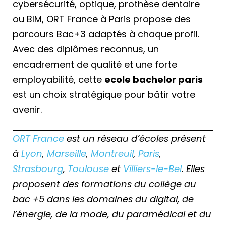
cybersécurité, optique, prothèse dentaire
ou BIM, ORT France à Paris propose des
parcours Bac+3 adaptés à chaque profil.
Avec des diplômes reconnus, un
encadrement de qualité et une forte
employabilité, cette
ecole bachelor paris
est un choix stratégique pour bâtir votre
avenir.
ORT France
est un réseau d’écoles présent
à
Lyon
,
Marseille
,
Montreuil
,
Paris
,
Strasbourg
,
Toulouse
et
Villiers-le-Bel
. Elles
proposent des formations du collège au
bac +5 dans les domaines du digital, de
l’énergie, de la mode, du paramédical et du