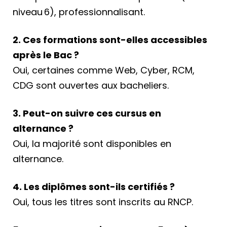
niveau 6), professionnalisant.
2. Ces formations sont-elles accessibles
après le Bac ?
Oui, certaines comme Web, Cyber, RCM,
CDG sont ouvertes aux bacheliers.
3. Peut-on suivre ces cursus en
alternance ?
Oui, la majorité sont disponibles en
alternance.
4. Les diplômes sont-ils certifiés ?
Oui, tous les titres sont inscrits au RNCP.