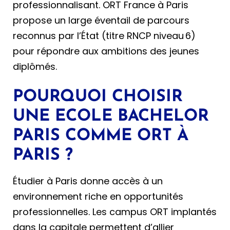
professionnalisant. ORT France à Paris
propose un large éventail de parcours
reconnus par l’État (titre RNCP niveau 6)
pour répondre aux ambitions des jeunes
diplômés.
POURQUOI CHOISIR
UNE ECOLE BACHELOR
PARIS COMME ORT À
PARIS ?
Étudier à Paris donne accès à un
environnement riche en opportunités
professionnelles. Les campus ORT implantés
dans la capitale permettent d’allier