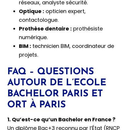
réseaux, analyste sécurité.
Optique :
opticien expert,
contactologue.
Prothèse dentaire :
prothésiste
numérique.
BIM :
technicien BIM, coordinateur de
projets.
FAQ – QUESTIONS
AUTOUR DE L’ECOLE
BACHELOR PARIS ET
ORT À PARIS
1. Qu’est-ce qu’un Bachelor en France ?
Un diplôme Bac+3 reconnu par l’État (RNCP