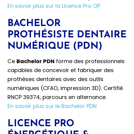
En savoir plus sur la Licence Pro OP
BACHELOR
PROTHÉSISTE DENTAIRE
NUMÉRIQUE (PDN)
Ce
Bachelor PDN
forme des professionnels
capables de concevoir et fabriquer des
prothèses dentaires avec des outils
numériques (CFAO, impression 3D). Certifié
RNCP 39374, parcours en alternance.
En savoir plus sur le Bachelor PDN
LICENCE PRO