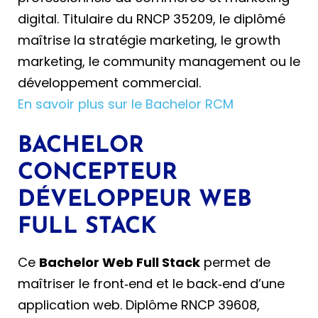
digital. Titulaire du RNCP 35209, le diplômé
maîtrise la stratégie marketing, le growth
marketing, le community management ou le
développement commercial.
En savoir plus sur le Bachelor RCM
BACHELOR
CONCEPTEUR
DÉVELOPPEUR WEB
FULL STACK
Ce
Bachelor Web Full Stack
permet de
maîtriser le front‑end et le back‑end d’une
application web. Diplôme RNCP 39608,