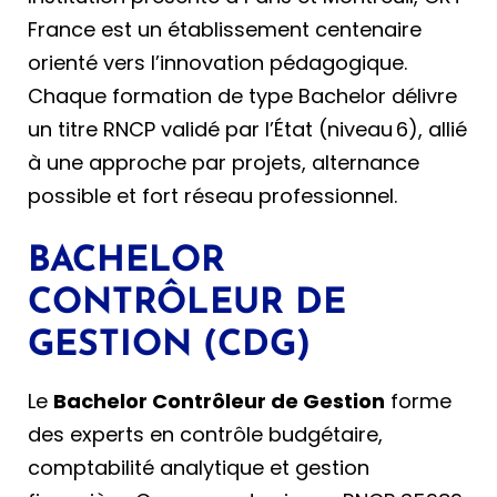
France est un établissement centenaire
orienté vers l’innovation pédagogique.
Chaque formation de type Bachelor délivre
un titre RNCP validé par l’État (niveau 6), allié
à une approche par projets, alternance
possible et fort réseau professionnel.
BACHELOR
CONTRÔLEUR DE
GESTION (CDG)
Le
Bachelor Contrôleur de Gestion
forme
des experts en contrôle budgétaire,
comptabilité analytique et gestion