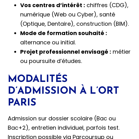
Vos centres d’intérêt :
chiffres (CDG),
numérique (Web ou Cyber), santé
(Optique, Dentaire), construction (BIM).
Mode de formation souhaité :
alternance ou initial.
Projet professionnel envisagé :
métier
ou poursuite d’études.
MODALITÉS
D’ADMISSION À L’ORT
PARIS
Admission sur dossier scolaire (Bac ou
Bac+2), entretien individuel, parfois test.
Inscription possible via Parcoursup ou