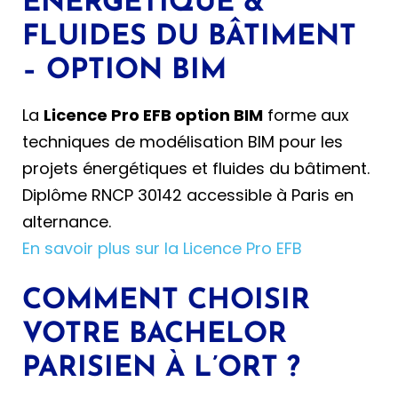
ÉNERGÉTIQUE &
FLUIDES DU BÂTIMENT
– OPTION BIM
La
Licence Pro EFB option BIM
forme aux
techniques de modélisation BIM pour les
projets énergétiques et fluides du bâtiment.
Diplôme RNCP 30142 accessible à Paris en
alternance.
En savoir plus sur la Licence Pro EFB
COMMENT CHOISIR
VOTRE BACHELOR
PARISIEN À L’ORT ?