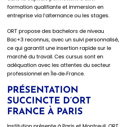
formation qualifiante et immersion en
entreprise via l’alternance ou les stages.
ORT propose des bachelors de niveau
Bac+3 reconnus, avec un suivi personnalisé,
ce qui garantit une insertion rapide sur le
marché du travail. Ces cursus sont en
adéquation avec les attentes du secteur
professionnel en Île‑de‑France.
PRÉSENTATION
SUCCINCTE D’ORT
FRANCE À PARIS
Institution présente à Paris et Montreuil, ORT