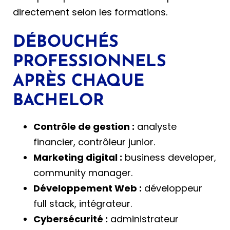
directement selon les formations.
DÉBOUCHÉS
PROFESSIONNELS
APRÈS CHAQUE
BACHELOR
Contrôle de gestion :
analyste
financier, contrôleur junior.
Marketing digital :
business developer,
community manager.
Développement Web :
développeur
full stack, intégrateur.
Cybersécurité :
administrateur