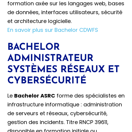
formation axée sur les langages web, bases
de données, interfaces utilisateurs, sécurité
et architecture logicielle.
En savoir plus sur Bachelor CDWFS
BACHELOR
ADMINISTRATEUR
SYSTÈMES RÉSEAUX ET
CYBERSÉCURITÉ
Le
Bachelor ASRC
forme des spécialistes en
infrastructure informatique : administration
de serveurs et réseaux, cybersécurité,
gestion des incidents. Titre RNCP 39611,
disponible en formation initiale ou