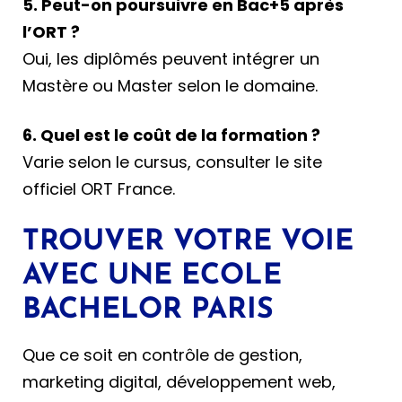
5. Peut-on poursuivre en Bac+5 après
l’ORT ?
Oui, les diplômés peuvent intégrer un
Mastère ou Master selon le domaine.
6. Quel est le coût de la formation ?
Varie selon le cursus, consulter le site
officiel ORT France.
TROUVER VOTRE VOIE
AVEC UNE ECOLE
BACHELOR PARIS
Que ce soit en contrôle de gestion,
marketing digital, développement web,