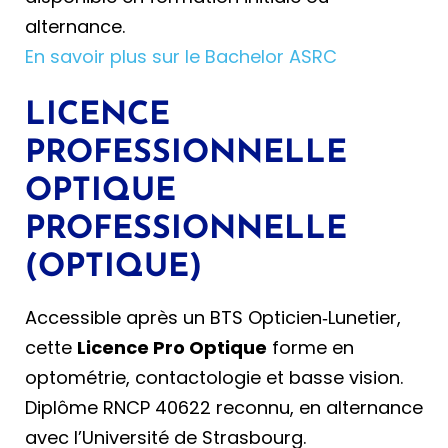
alternance.
En savoir plus sur le Bachelor ASRC
LICENCE
PROFESSIONNELLE
OPTIQUE
PROFESSIONNELLE
(OPTIQUE)
Accessible après un BTS Opticien‑Lunetier,
cette
Licence Pro Optique
forme en
optométrie, contactologie et basse vision.
Diplôme RNCP 40622 reconnu, en alternance
avec l’Université de Strasbourg.