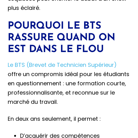
plus éclairé.
POURQUOI LE BTS
RASSURE QUAND ON
EST DANS LE FLOU
Le BTS (Brevet de Technicien Supérieur)
offre un compromis idéal pour les étudiants
en questionnement : une formation courte,
professionnalisante, et reconnue sur le
marché du travail.
En deux ans seulement, il permet :
D’acquérir des compétences