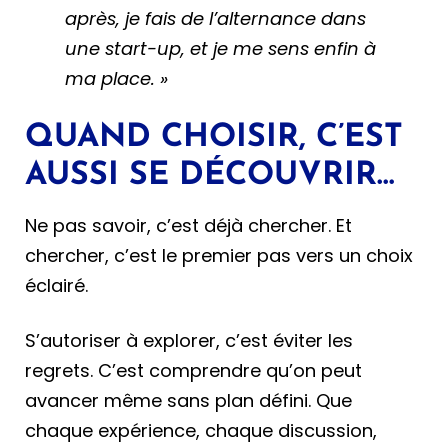
après, je fais de l’alternance dans
une start-up, et je me sens enfin à
ma place. »
QUAND CHOISIR, C’EST
AUSSI SE DÉCOUVRIR
…
Ne pas savoir, c’est déjà chercher. Et
chercher, c’est le premier pas vers un choix
éclairé.
S’autoriser à explorer, c’est éviter les
regrets. C’est comprendre qu’on peut
avancer même sans plan défini. Que
chaque expérience, chaque discussion,