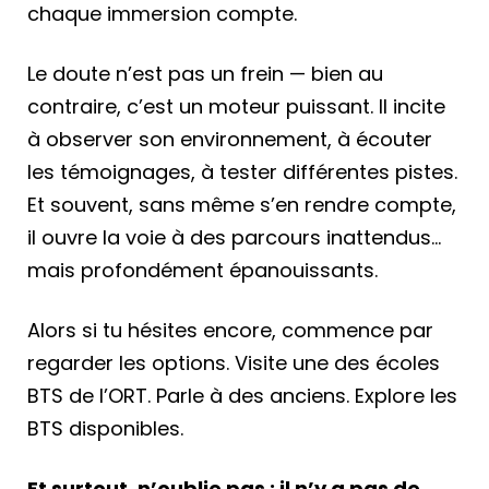
chaque immersion compte.
Le doute n’est pas un frein — bien au
contraire, c’est un moteur puissant. Il incite
à observer son environnement, à écouter
les témoignages, à tester différentes pistes.
Et souvent, sans même s’en rendre compte,
il ouvre la voie à des parcours inattendus…
mais profondément épanouissants.
Alors si tu hésites encore, commence par
regarder les options. Visite une des écoles
BTS de l’ORT. Parle à des anciens. Explore les
BTS disponibles.
Et surtout, n’oublie pas : il n’y a pas de