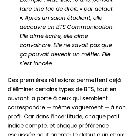
faire une fac de droit, « par défaut
». Après un salon étudiant, elle
découvre un BTS Communication.
Elle aime écrire, elle aime
convaincre. Elle ne savait pas que
ça pouvait devenir un métier. Elle
s’est lancée.
Ces premières réflexions permettent déjà
d’éliminer certains types de BTS, tout en
ouvrant la porte à ceux qui semblent
correspondre — même vaguement — à son
profil. Car dans l’incertitude, chaque petit
indice compte, et chaque préférence
esquissée peut orienter le début d’un choix