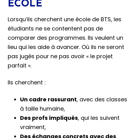
ÉCOLE
Lorsqu’ils cherchent une école de BTS, les
étudiants ne se contentent pas de
comparer des programmes. Ils veulent un
lieu qui les aide à avancer. Où ils ne seront
pas jugés pour ne pas avoir « le projet
parfait ».
Ils cherchent :
Un cadre rassurant
, avec des classes
à taille humaine,
Des profs impliqués
, qui les suivent
vraiment,
Des échanges concrets avec des