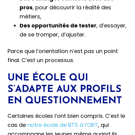
pros
, pour découvrir la réalité des
métiers,
Des opportunités de tester
, d’essayer,
de se tromper, d’ajuster.
Parce que l’orientation n’est pas un point
final. C’est un processus.
UNE ÉCOLE QUI
S’ADAPTE AUX PROFILS
EN QUESTIONNEMENT
Certaines écoles l’ont bien compris. C’est le
cas de
notre école de BTS à l’ORT
, qui
accompagne les jeunes même quand ils