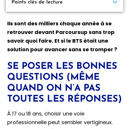
Points clés de lecture
Ils sont des milliers chaque année à se
retrouver devant Parcoursup sans trop
savoir quoi faire. Et si le BTS était une
solution pour avancer sans se tromper ?
SE POSER LES BONNES
QUESTIONS (MÊME
QUAND ON N’A PAS
TOUTES LES RÉPONSES)
À 17 ou 18 ans, choisir une voie
professionnelle peut sembler vertigineux.