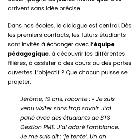
arrivent sans idée précise.
Dans nos écoles, le dialogue est central. Dès
les premiers contacts, les futurs étudiants
sont invités à échanger avec
l’équipe
pédagogique
, à découvrir les différentes
filières, à assister à des cours ou des portes
ouvertes. L’objectif ? Que chacun puisse se
projeter.
Jérôme, 19 ans, raconte : « Je suis
venu visiter sans trop savoir. J’ai
parlé avec des étudiants de BTS
Gestion PME. J’ai adoré l’ambiance.
Je me suis dit : ‘je tente’. Un an