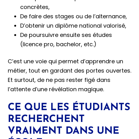
concrètes,
De faire des stages ou de l’alternance,
D’obtenir un diplôme national valorisé,
De poursuivre ensuite ses études
(licence pro, bachelor, etc.)
C’est une voie qui permet d’apprendre un
métier, tout en gardant des portes ouvertes.
Et surtout, de ne pas rester figé dans
l’attente d’une révélation magique.
CE QUE LES ÉTUDIANTS
RECHERCHENT
VRAIMENT DANS UNE