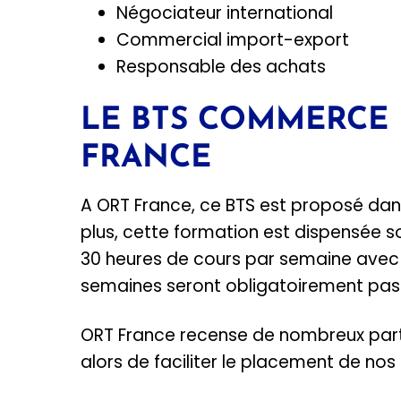
Négociateur international
Commercial import-export
Responsable des achats
LE BTS COMMERCE 
FRANCE
A ORT France, ce BTS est proposé dan
plus, cette formation est dispensée s
30 heures de cours par semaine avec 2
semaines seront obligatoirement pass
ORT France recense de nombreux part
alors de faciliter le placement de nos 