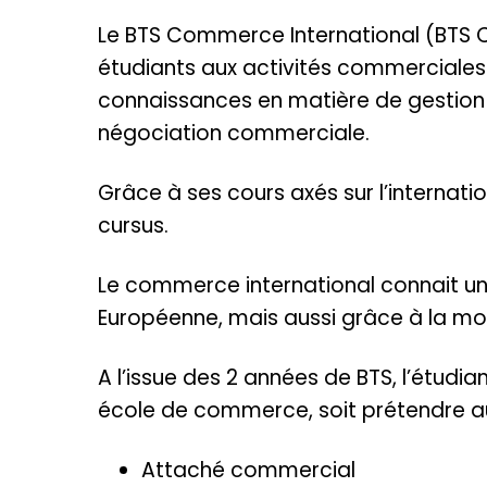
Le BTS Commerce International (BTS CI)
étudiants aux activités commerciales 
connaissances en matière de gestion d
négociation commerciale.
Grâce à ses cours axés sur l’internation
cursus.
Le commerce international connait un
Européenne, mais aussi grâce à la mon
A l’issue des 2 années de BTS, l’étudia
école de commerce, soit prétendre au
Attaché commercial