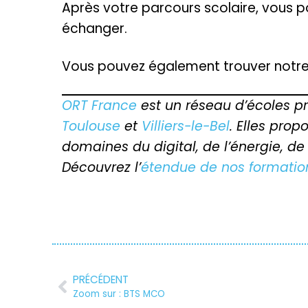
Après votre parcours scolaire, vous p
échanger.
Vous pouvez également trouver notre 
ORT France
est un réseau d’écoles p
Toulouse
et
Villiers-le-Bel
. Elles pro
domaines du digital, de l’énergie, de
Découvrez l’
étendue de nos formatio
PRÉCÉDENT
Zoom sur : BTS MCO