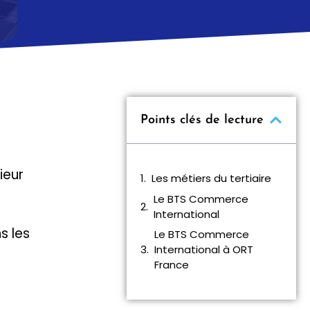
Points clés de lecture
ieur
Les métiers du tertiaire
Le BTS Commerce
International
s les
Le BTS Commerce
International à ORT
France