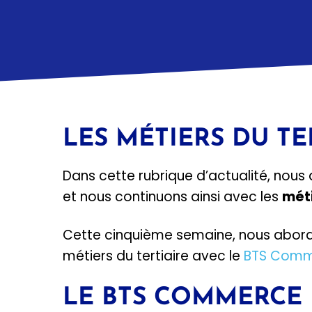
LES MÉTIERS DU TE
Dans cette rubrique d’actualité, nous
et nous continuons ainsi avec les
méti
Cette cinquième semaine, nous abor
métiers du tertiaire avec le
BTS Comme
LE BTS COMMERCE