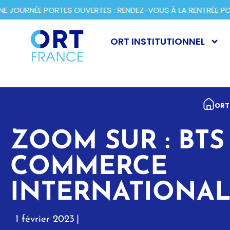
JOURNÉE PORTES OUVERTES : RENDEZ-VOUS À LA RENTRÉE POU
ORT INSTITUTIONNEL
ORT
ZOOM SUR : BTS
COMMERCE
INTERNATIONA
1 février 2023
|