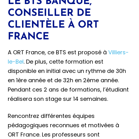
LE BTS BANQUE,
CONSEILLER DE
CLIENTÈLE À ORT
FRANCE
A ORT France, ce BTS est proposé à
Villiers-
le-Bel
. De plus, cette formation est
disponible en initial avec un rythme de 30h
en 1ère année et de 32h en 2ème année.
Pendant ces 2 ans de formations, l’étudiant
réalisera son stage sur 14 semaines.
Rencontrez différentes équipes
pédagogiques reconnues et motivées à
ORT France. Les professeurs sont