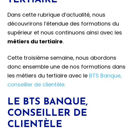
Dans cette rubrique d’actualité, nous
découvrirons l’étendue des formations du
supérieur et nous continuons ainsi avec les
métiers du tertiaire
.
Cette troisième semaine, nous abordons
donc ensemble une de nos formations dans
les métiers du tertiaire avec le
BTS Banque,
conseiller de clientèle.
LE BTS BANQUE,
CONSEILLER DE
CLIENTÈLE