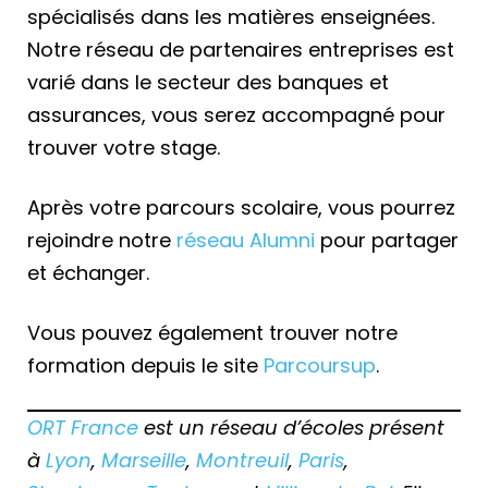
spécialisés dans les matières enseignées.
Notre réseau de partenaires entreprises est
varié dans le secteur des banques et
assurances, vous serez accompagné pour
trouver votre stage.
Après votre parcours scolaire, vous pourrez
rejoindre notre
réseau Alumni
pour partager
et échanger.
Vous pouvez également trouver notre
formation depuis le site
Parcoursup
.
ORT France
est un réseau d’écoles présent
à
Lyon
,
Marseille
,
Montreuil
,
Paris
,