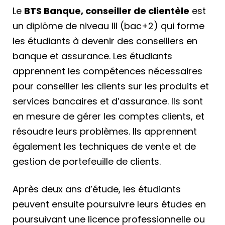
Le
BTS Banque, conseiller de clientèle
est
un diplôme de niveau III (bac+2) qui forme
les étudiants à devenir des conseillers en
banque et assurance. Les étudiants
apprennent les compétences nécessaires
pour conseiller les clients sur les produits et
services bancaires et d’assurance. Ils sont
en mesure de gérer les comptes clients, et
résoudre leurs problèmes. Ils apprennent
également les techniques de vente et de
gestion de portefeuille de clients.
Après deux ans d’étude, les étudiants
peuvent ensuite poursuivre leurs études en
poursuivant une licence professionnelle ou