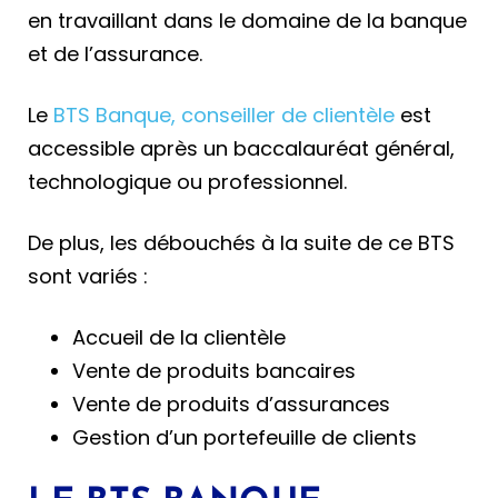
en travaillant dans le domaine de la banque
et de l’assurance.
Le
BTS Banque, conseiller de clientèle
est
accessible après un baccalauréat général,
technologique ou professionnel.
De plus, les débouchés à la suite de ce BTS
sont variés :
Accueil de la clientèle
Vente de produits bancaires
Vente de produits d’assurances
Gestion d’un portefeuille de clients