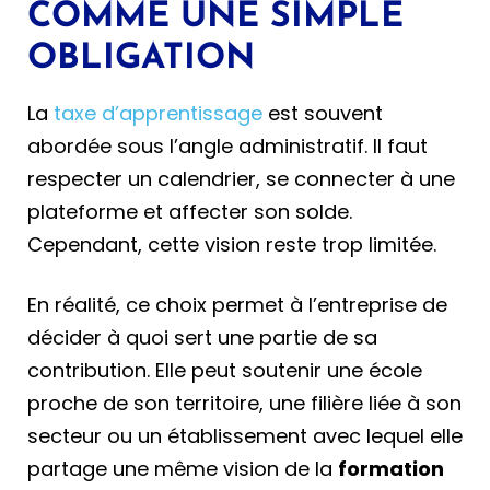
COMME UNE SIMPLE
OBLIGATION
La
taxe d’apprentissage
est souvent
abordée sous l’angle administratif. Il faut
respecter un calendrier, se connecter à une
plateforme et affecter son solde.
Cependant, cette vision reste trop limitée.
En réalité, ce choix permet à l’entreprise de
décider à quoi sert une partie de sa
contribution. Elle peut soutenir une école
proche de son territoire, une filière liée à son
secteur ou un établissement avec lequel elle
partage une même vision de la
formation