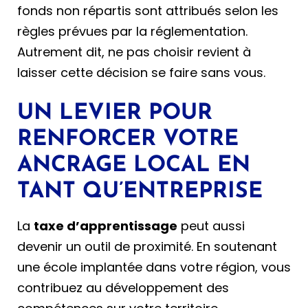
fonds non répartis sont attribués selon les
règles prévues par la réglementation.
Autrement dit, ne pas choisir revient à
laisser cette décision se faire sans vous.
UN LEVIER POUR
RENFORCER VOTRE
ANCRAGE LOCAL EN
TANT QU’ENTREPRISE
La
taxe d’apprentissage
peut aussi
devenir un outil de proximité. En soutenant
une école implantée dans votre région, vous
contribuez au développement des