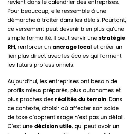
revient dans le calendrier des entreprises.
Pour beaucoup, elle ressemble à une
démarche à traiter dans les délais. Pourtant,
ce versement peut devenir bien plus qu’une
simple formalité. Il peut servir une
stratégie
RH
, renforcer un
ancrage local
et créer un
lien plus direct avec les écoles qui forment
les futurs professionnels.
Aujourd’hui, les entreprises ont besoin de
profils mieux préparés, plus autonomes et
plus proches des
réalités du terrain
. Dans
ce contexte, choisir où affecter son solde
de taxe d’apprentissage n’est pas un détail.
C’est une
décision utile
, qui peut avoir un