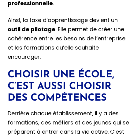
professionnelle
.
Ainsi, la taxe d’apprentissage devient un
outil de pilotage
. Elle permet de créer une
cohérence entre les besoins de l’entreprise
et les formations qu’elle souhaite
encourager.
CHOISIR UNE ÉCOLE,
C’EST AUSSI CHOISIR
DES COMPÉTENCES
Derrière chaque établissement, il y a des
formations, des métiers et des jeunes qui se
préparent à entrer dans la vie active. C’est