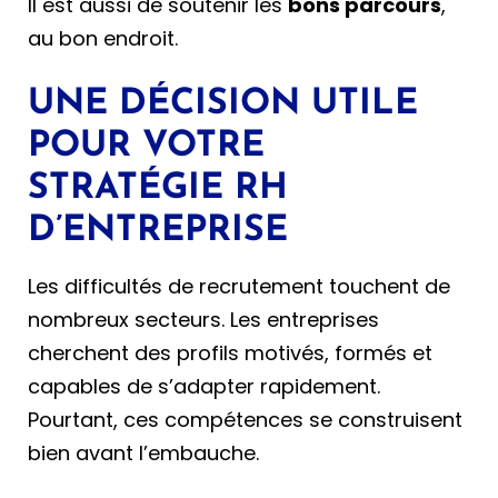
Il est aussi de soutenir les
bons parcours
,
au bon endroit.
UNE DÉCISION UTILE
POUR VOTRE
STRATÉGIE RH
D’ENTREPRISE
Les difficultés de recrutement touchent de
nombreux secteurs. Les entreprises
cherchent des profils motivés, formés et
capables de s’adapter rapidement.
Pourtant, ces compétences se construisent
bien avant l’embauche.