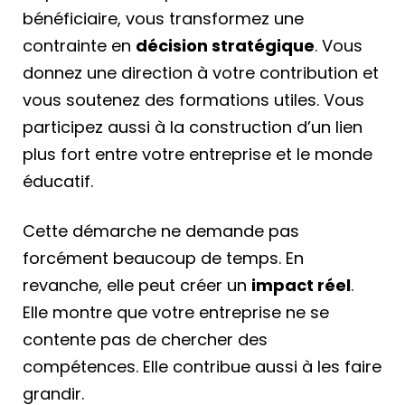
bénéficiaire, vous transformez une
contrainte en
décision stratégique
. Vous
donnez une direction à votre contribution et
vous soutenez des formations utiles. Vous
participez aussi à la construction d’un lien
plus fort entre votre entreprise et le monde
éducatif.
Cette démarche ne demande pas
forcément beaucoup de temps. En
revanche, elle peut créer un
impact réel
.
Elle montre que votre entreprise ne se
contente pas de chercher des
compétences. Elle contribue aussi à les faire
grandir.