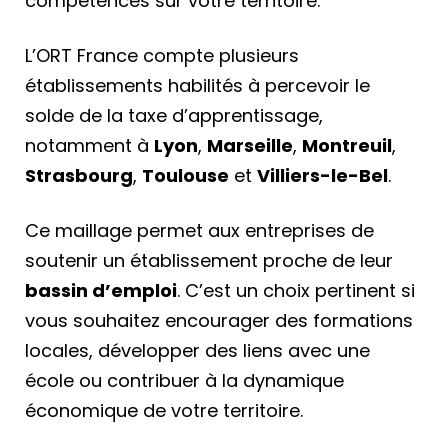
compétences sur votre territoire.
L’ORT France compte plusieurs
établissements habilités à percevoir le
solde de la taxe d’apprentissage,
notamment à
Lyon
,
Marseille
,
Montreuil
,
Strasbourg
,
Toulouse
et
Villiers-le-Bel
.
Ce maillage permet aux entreprises de
soutenir un établissement proche de leur
bassin d’emploi
. C’est un choix pertinent si
vous souhaitez encourager des formations
locales, développer des liens avec une
école ou contribuer à la dynamique
économique de votre territoire.