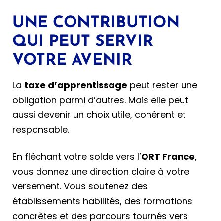
UNE CONTRIBUTION
QUI PEUT SERVIR
VOTRE AVENIR
La
taxe d’apprentissage
peut rester une
obligation parmi d’autres. Mais elle peut
aussi devenir un choix utile, cohérent et
responsable.
En fléchant votre solde vers l’
ORT France
,
vous donnez une direction claire à votre
versement. Vous soutenez des
établissements habilités, des formations
concrètes et des parcours tournés vers