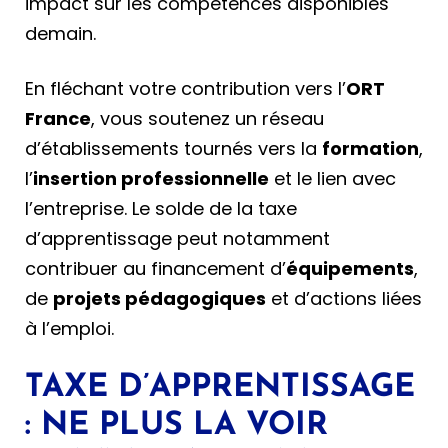
impact sur les compétences disponibles
demain.
En fléchant votre contribution vers l’
ORT
France
, vous soutenez un réseau
d’établissements tournés vers la
formation
,
l’
insertion professionnelle
et le lien avec
l’entreprise. Le solde de la taxe
d’apprentissage peut notamment
contribuer au financement d’
équipements
,
de
projets pédagogiques
et d’actions liées
à l’emploi.
TAXE D’APPRENTISSAGE
: NE PLUS LA VOIR