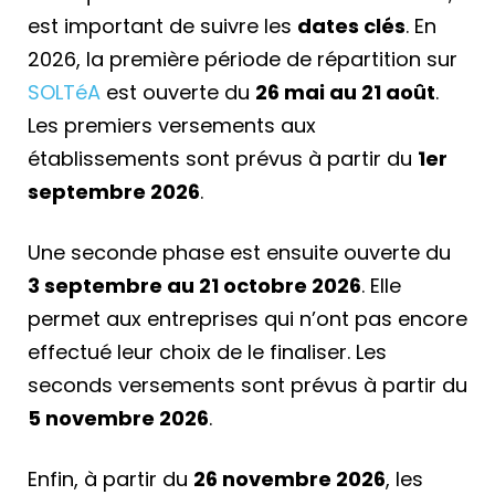
est important de suivre les
dates clés
. En
2026, la première période de répartition sur
SOLTéA
est ouverte du
26 mai au 21 août
.
Les premiers versements aux
établissements sont prévus à partir du
1er
septembre 2026
.
Une seconde phase est ensuite ouverte du
3 septembre au 21 octobre 2026
. Elle
permet aux entreprises qui n’ont pas encore
effectué leur choix de le finaliser. Les
seconds versements sont prévus à partir du
5 novembre 2026
.
Enfin, à partir du
26 novembre 2026
, les