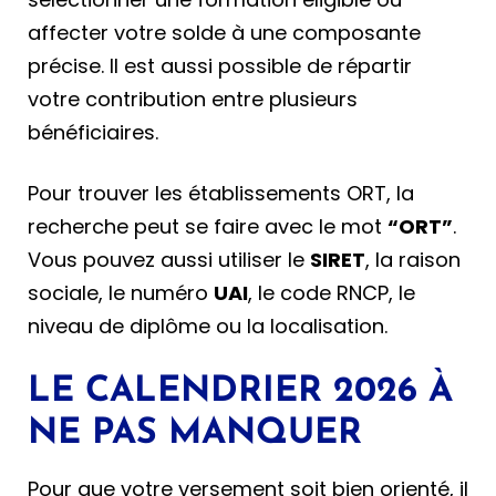
affecter votre solde à une composante
précise. Il est aussi possible de répartir
votre contribution entre plusieurs
bénéficiaires.
Pour trouver les établissements ORT, la
recherche peut se faire avec le mot
“ORT”
.
Vous pouvez aussi utiliser le
SIRET
, la raison
sociale, le numéro
UAI
, le code RNCP, le
niveau de diplôme ou la localisation.
LE CALENDRIER 2026 À
NE PAS MANQUER
Pour que votre versement soit bien orienté, il