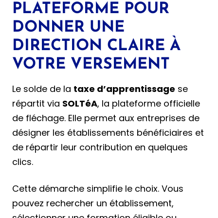
PLATEFORME POUR
DONNER UNE
DIRECTION CLAIRE À
VOTRE VERSEMENT
Le solde de la
taxe d’apprentissage
se
répartit via
SOLTéA
, la plateforme officielle
de fléchage. Elle permet aux entreprises de
désigner les établissements bénéficiaires et
de répartir leur contribution en quelques
clics.
Cette démarche simplifie le choix. Vous
pouvez rechercher un établissement,
sélectionner une formation éligible ou