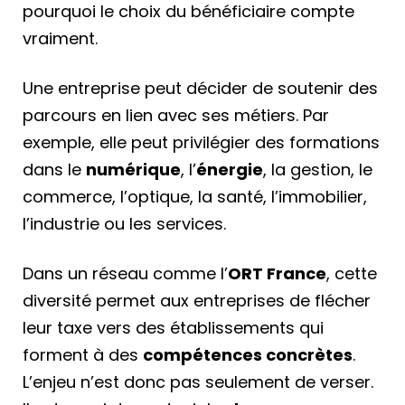
pourquoi le choix du bénéficiaire compte
vraiment.
Une entreprise peut décider de soutenir des
parcours en lien avec ses métiers. Par
exemple, elle peut privilégier des formations
dans le
numérique
, l’
énergie
, la gestion, le
commerce, l’optique, la santé, l’immobilier,
l’industrie ou les services.
Dans un réseau comme l’
ORT France
, cette
diversité permet aux entreprises de flécher
leur taxe vers des établissements qui
forment à des
compétences concrètes
.
L’enjeu n’est donc pas seulement de verser.