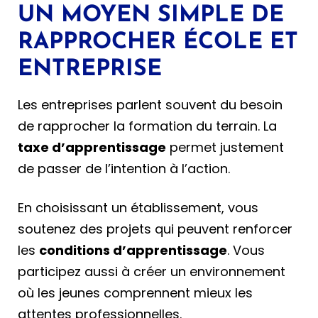
UN MOYEN SIMPLE DE
RAPPROCHER ÉCOLE ET
ENTREPRISE
Les entreprises parlent souvent du besoin
de rapprocher la formation du terrain. La
taxe d’apprentissage
permet justement
de passer de l’intention à l’action.
En choisissant un établissement, vous
soutenez des projets qui peuvent renforcer
les
conditions d’apprentissage
. Vous
participez aussi à créer un environnement
où les jeunes comprennent mieux les
attentes professionnelles.