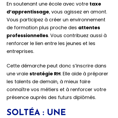
En soutenant une école avec votre
taxe
d’apprentissage
, vous agissez en amont.
Vous participez à créer un environnement
de formation plus proche des
attentes
professionnelles
. Vous contribuez aussi à
renforcer le lien entre les jeunes et les
entreprises.
Cette démarche peut donc s’inscrire dans
une vraie
stratégie RH
. Elle aide à préparer
les talents de demain, à mieux faire
connaître vos métiers et à renforcer votre
présence auprès des futurs diplômés.
SOLTÉA : UNE