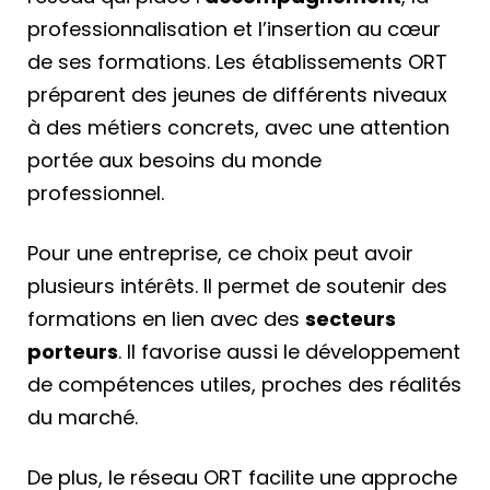
professionnalisation et l’insertion au cœur
de ses formations. Les établissements ORT
préparent des jeunes de différents niveaux
à des métiers concrets, avec une attention
portée aux besoins du monde
professionnel.
Pour une entreprise, ce choix peut avoir
plusieurs intérêts. Il permet de soutenir des
formations en lien avec des
secteurs
porteurs
. Il favorise aussi le développement
de compétences utiles, proches des réalités
du marché.
De plus, le réseau ORT facilite une approche