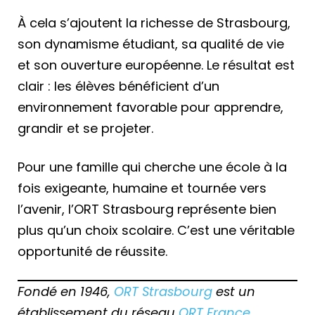
À cela s’ajoutent la richesse de Strasbourg,
son dynamisme étudiant, sa qualité de vie
et son ouverture européenne. Le résultat est
clair : les élèves bénéficient d’un
environnement favorable pour apprendre,
grandir et se projeter.
Pour une famille qui cherche une école à la
fois exigeante, humaine et tournée vers
l’avenir, l’ORT Strasbourg représente bien
plus qu’un choix scolaire. C’est une véritable
opportunité de réussite.
Fondé en 1946,
ORT Strasbourg
est un
établissement du réseau
ORT France
,