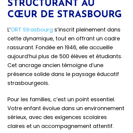
STRUCTURANT AU
CŒUR DE STRASBOURG
L’
ORT Strasbourg
s’inscrit pleinement dans
cette dynamique, tout en offrant un cadre
rassurant. Fondée en 1946, elle accueille
aujourd’hui plus de 500 élèves et étudiants.
Cet ancrage ancien témoigne d’une
présence solide dans le paysage éducatif
strasbourgeois.
Pour les familles, c’est un point essentiel.
Votre enfant évolue dans un environnement
sérieux, avec des exigences scolaires
claires et un accompagnement attentif.