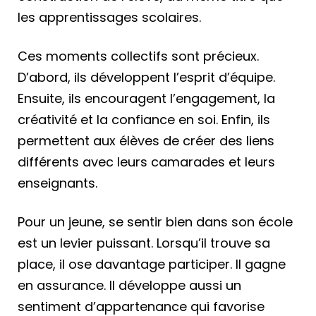
les apprentissages scolaires.
Ces moments collectifs sont précieux.
D’abord, ils développent l’esprit d’équipe.
Ensuite, ils encouragent l’engagement, la
créativité et la confiance en soi. Enfin, ils
permettent aux élèves de créer des liens
différents avec leurs camarades et leurs
enseignants.
Pour un jeune, se sentir bien dans son école
est un levier puissant. Lorsqu’il trouve sa
place, il ose davantage participer. Il gagne
en assurance. Il développe aussi un
sentiment d’appartenance qui favorise