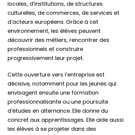
locales, d’institutions, de structures
culturelles, de commerces, de services et
d’acteurs européens. Grâce à cet
environnement, les élèves peuvent
découvrir des métiers, rencontrer des
professionnels et construire
progressivement leur projet.
Cette ouverture vers l’entreprise est
décisive, notamment pour les jeunes qui
envisagent ensuite une formation
professionnalisante ou une poursuite
d’études en alternance. Elle donne du
concret aux apprentissages. Elle aide aussi
les élèves à se projeter dans des