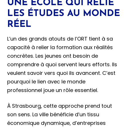
UNE ÉCOLE QUI RELIE
LES ÉTUDES AU MONDE
RÉEL
L’un des grands atouts de l’ORT tient à sa
capacité à relier la formation aux réalités
concrètes. Les jeunes ont besoin de
comprendre à quoi servent leurs efforts. Ils
veulent savoir vers quoi ils avancent. C’est
pourquoi le lien avec le monde
professionnel joue un rôle essentiel.
À Strasbourg, cette approche prend tout
son sens. La ville bénéficie d’un tissu
économique dynamique, d’entreprises