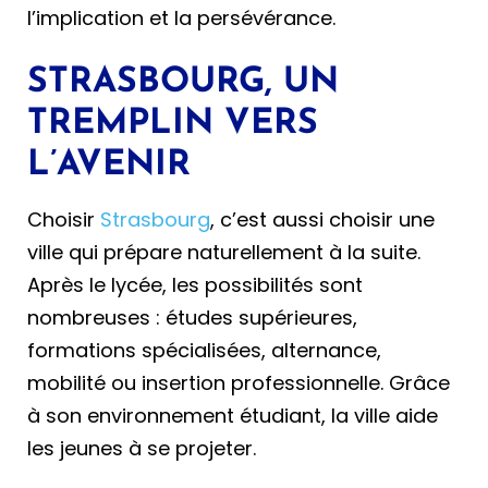
l’implication et la persévérance.
STRASBOURG, UN
TREMPLIN VERS
L’AVENIR
Choisir
Strasbourg
, c’est aussi choisir une
ville qui prépare naturellement à la suite.
Après le lycée, les possibilités sont
nombreuses : études supérieures,
formations spécialisées, alternance,
mobilité ou insertion professionnelle. Grâce
à son environnement étudiant, la ville aide
les jeunes à se projeter.