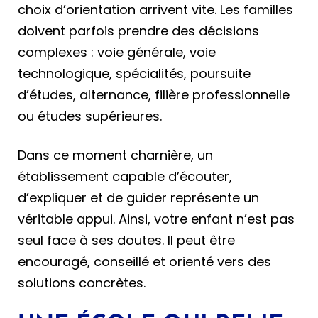
choix d’orientation arrivent vite. Les familles
doivent parfois prendre des décisions
complexes : voie générale, voie
technologique, spécialités, poursuite
d’études, alternance, filière professionnelle
ou études supérieures.
Dans ce moment charnière, un
établissement capable d’écouter,
d’expliquer et de guider représente un
véritable appui. Ainsi, votre enfant n’est pas
seul face à ses doutes. Il peut être
encouragé, conseillé et orienté vers des
solutions concrètes.