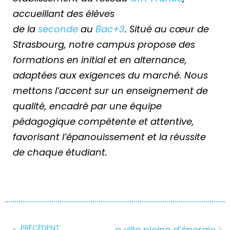
accueillant des élèves
de la
seconde
au
Bac+3
. Situé au cœur de
Strasbourg, notre campus propose des
formations en initial et en alternance,
adaptées aux exigences du marché. Nous
mettons l’accent sur un enseignement de
qualité, encadré par une équipe
pédagogique compétente et attentive,
favorisant l’épanouissement et la réussite
de chaque étudiant.
PRÉCÉDENT
ruire son avenir dans une ville pleine d’énergie