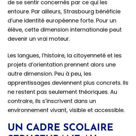
de se sentir concernés par ce qui les
entoure. Par ailleurs, Strasbourg bénéficie
d’une identité européenne forte. Pour un
élève, cette dimension internationale peut
devenir un vrai moteur.
Les langues, l’histoire, la citoyenneté et les
projets d’orientation prennent alors une
autre dimension. Peu à peu, les
apprentissages deviennent plus concrets. Ils
ne restent pas seulement théoriques. Au
contraire, ils s’inscrivent dans un
environnement vivant, visible et accessible.
UN CADRE SCOLAIRE