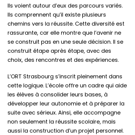
Ils voient autour d’eux des parcours variés.
Ils comprennent qu’il existe plusieurs
chemins vers la réussite. Cette diversité est
rassurante, car elle montre que l’avenir ne
se construit pas en une seule décision. Il se
construit étape après étape, avec des
choix, des rencontres et des expériences.
L’ORT Strasbourg s’inscrit pleinement dans
cette logique. L’école offre un cadre qui aide
les élèves à consolider leurs bases, à
développer leur autonomie et à préparer la
suite avec sérieux. Ainsi, elle accompagne
non seulement la réussite scolaire, mais
aussi la construction d’un projet personnel.