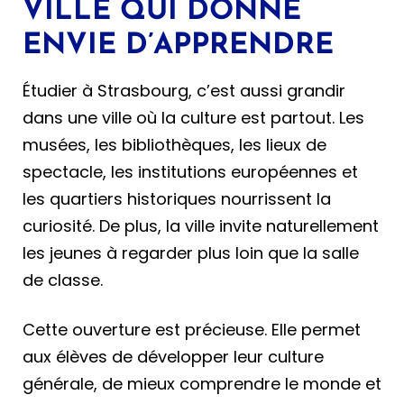
VILLE QUI DONNE
ENVIE D’APPRENDRE
Étudier à Strasbourg, c’est aussi grandir
dans une ville où la culture est partout. Les
musées, les bibliothèques, les lieux de
spectacle, les institutions européennes et
les quartiers historiques nourrissent la
curiosité. De plus, la ville invite naturellement
les jeunes à regarder plus loin que la salle
de classe.
Cette ouverture est précieuse. Elle permet
aux élèves de développer leur culture
générale, de mieux comprendre le monde et