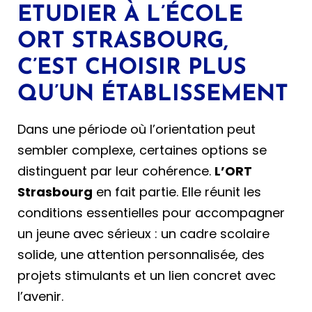
ETUDIER À L’ÉCOLE
ORT STRASBOURG,
C’EST CHOISIR PLUS
QU’UN ÉTABLISSEMENT
Dans une période où l’orientation peut
sembler complexe, certaines options se
distinguent par leur cohérence.
L’ORT
Strasbourg
en fait partie. Elle réunit les
conditions essentielles pour accompagner
un jeune avec sérieux : un cadre scolaire
solide, une attention personnalisée, des
projets stimulants et un lien concret avec
l’avenir.