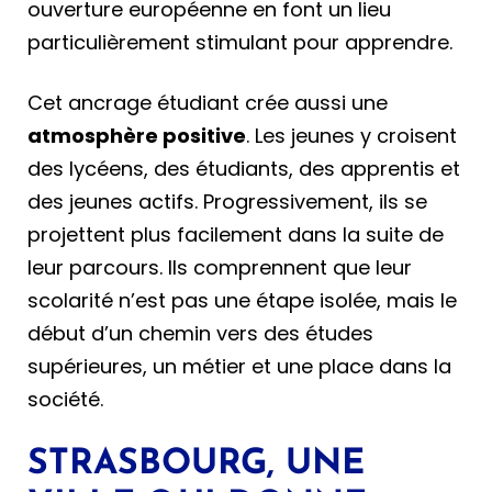
ouverture européenne en font un lieu
particulièrement stimulant pour apprendre.
Cet ancrage étudiant crée aussi une
atmosphère positive
. Les jeunes y croisent
des lycéens, des étudiants, des apprentis et
des jeunes actifs. Progressivement, ils se
projettent plus facilement dans la suite de
leur parcours. Ils comprennent que leur
scolarité n’est pas une étape isolée, mais le
début d’un chemin vers des études
supérieures, un métier et une place dans la
société.
STRASBOURG, UNE