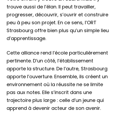
trouve aussi de l’élan. Il peut travailler,
progresser, découvrir, s’ouvrir et construire
peu à peu son projet. En ce sens, l’ORT
Strasbourg offre bien plus qu’un simple lieu
d’apprentissage.
Cette alliance rend l’école particulièrement
pertinente. D’un côté, l’établissement
apporte la structure. De l’autre, Strasbourg
apporte l’ouverture. Ensemble, ils créent un
environnement où la réussite ne se limite
pas aux notes. Elle s’inscrit dans une
trajectoire plus large : celle d’un jeune qui
apprend à devenir acteur de son avenir.