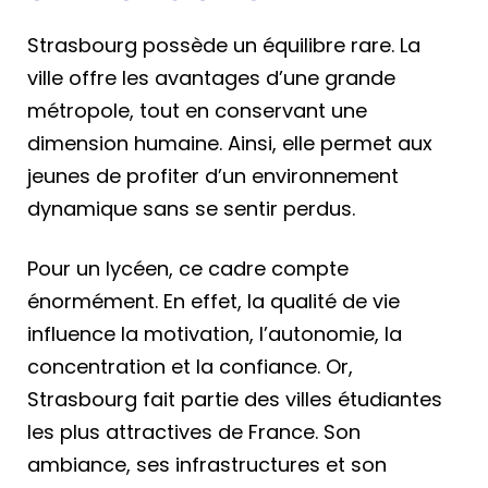
Strasbourg possède un équilibre rare. La
ville offre les avantages d’une grande
métropole, tout en conservant une
dimension humaine. Ainsi, elle permet aux
jeunes de profiter d’un environnement
dynamique sans se sentir perdus.
Pour un lycéen, ce cadre compte
énormément. En effet, la qualité de vie
influence la motivation, l’autonomie, la
concentration et la confiance. Or,
Strasbourg fait partie des villes étudiantes
les plus attractives de France. Son
ambiance, ses infrastructures et son