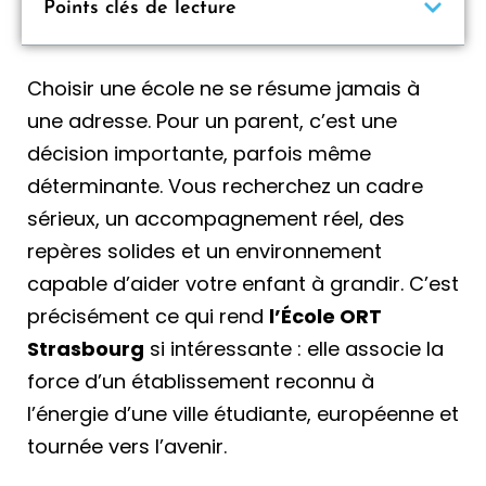
Points clés de lecture
Choisir une école ne se résume jamais à
une adresse. Pour un parent, c’est une
décision importante, parfois même
déterminante. Vous recherchez un cadre
sérieux, un accompagnement réel, des
repères solides et un environnement
capable d’aider votre enfant à grandir. C’est
précisément ce qui rend
l’École ORT
Strasbourg
si intéressante : elle associe la
force d’un établissement reconnu à
l’énergie d’une ville étudiante, européenne et
tournée vers l’avenir.