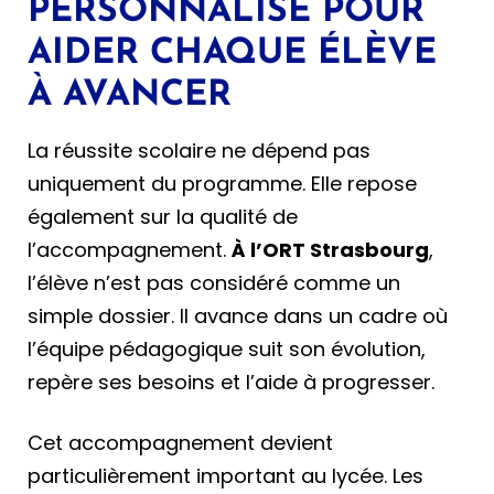
PERSONNALISÉ POUR
AIDER CHAQUE ÉLÈVE
À AVANCER
La réussite scolaire ne dépend pas
uniquement du programme. Elle repose
également sur la qualité de
l’accompagnement.
À l’ORT Strasbourg
,
l’élève n’est pas considéré comme un
simple dossier. Il avance dans un cadre où
l’équipe pédagogique suit son évolution,
repère ses besoins et l’aide à progresser.
Cet accompagnement devient
particulièrement important au lycée. Les