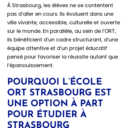
À Strasbourg, les élèves ne se contentent
pas d’aller en cours. Ils évoluent dans une
ville vivante, accessible, culturelle et ouverte
sur le monde. En parallèle, au sein de l’ORT,
ils bénéficient d’un cadre structurant, d’une
équipe attentive et d’un projet éducatif
pensé pour favoriser la réussite autant que
l’épanouissement.
POURQUOI L’ÉCOLE
ORT STRASBOURG EST
UNE OPTION À PART
POUR ÉTUDIER À
STRASBOURG