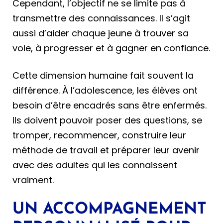
Cependant, l’objectif ne se limite pas à
transmettre des connaissances. Il s’agit
aussi d’aider chaque jeune à trouver sa
voie, à progresser et à gagner en confiance.
Cette dimension humaine fait souvent la
différence. À l’adolescence, les élèves ont
besoin d’être encadrés sans être enfermés.
Ils doivent pouvoir poser des questions, se
tromper, recommencer, construire leur
méthode de travail et préparer leur avenir
avec des adultes qui les connaissent
vraiment.
UN ACCOMPAGNEMENT