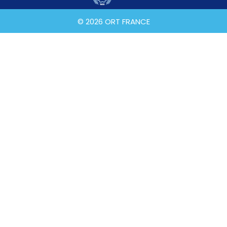
© 2026 ORT FRANCE