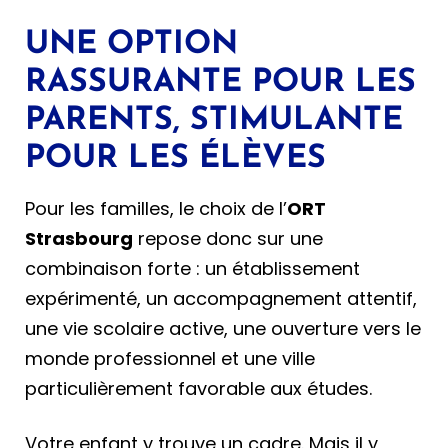
UNE OPTION
RASSURANTE POUR LES
PARENTS, STIMULANTE
POUR LES ÉLÈVES
Pour les familles, le choix de l’
ORT
Strasbourg
repose donc sur une
combinaison forte : un établissement
expérimenté, un accompagnement attentif,
une vie scolaire active, une ouverture vers le
monde professionnel et une ville
particulièrement favorable aux études.
Votre enfant y trouve un cadre. Mais il y