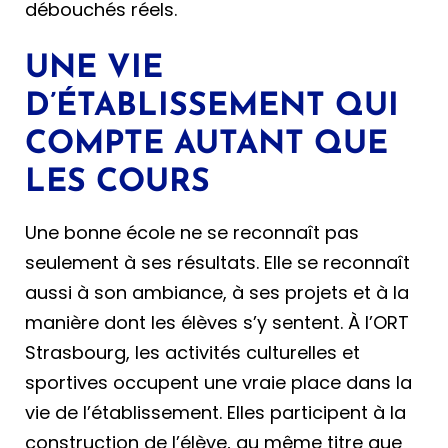
débouchés réels.
UNE VIE
D’ÉTABLISSEMENT QUI
COMPTE AUTANT QUE
LES COURS
Une bonne école ne se reconnaît pas
seulement à ses résultats. Elle se reconnaît
aussi à son ambiance, à ses projets et à la
manière dont les élèves s’y sentent. À l’ORT
Strasbourg, les activités culturelles et
sportives occupent une vraie place dans la
vie de l’établissement. Elles participent à la
construction de l’élève, au même titre que