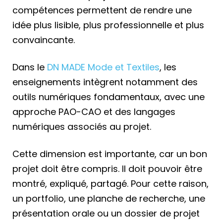
compétences permettent de rendre une
idée plus lisible, plus professionnelle et plus
convaincante.
Dans le
DN MADE Mode et Textiles
, les
enseignements intègrent notamment des
outils numériques fondamentaux, avec une
approche PAO-CAO et des langages
numériques associés au projet.
Cette dimension est importante, car un bon
projet doit être compris. Il doit pouvoir être
montré, expliqué, partagé. Pour cette raison,
un portfolio, une planche de recherche, une
présentation orale ou un dossier de projet