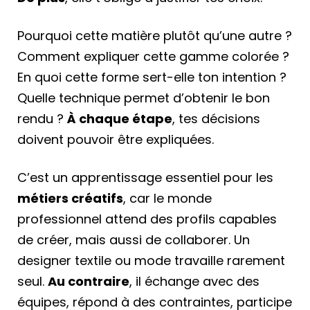
Pourquoi cette matière plutôt qu’une autre ?
Comment expliquer cette gamme colorée ?
En quoi cette forme sert-elle ton intention ?
Quelle technique permet d’obtenir le bon
rendu ?
À chaque étape
, tes décisions
doivent pouvoir être expliquées.
C’est un apprentissage essentiel pour les
métiers créatifs
, car le monde
professionnel attend des profils capables
de créer, mais aussi de collaborer. Un
designer textile ou mode travaille rarement
seul.
Au contraire
, il échange avec des
équipes, répond à des contraintes, participe