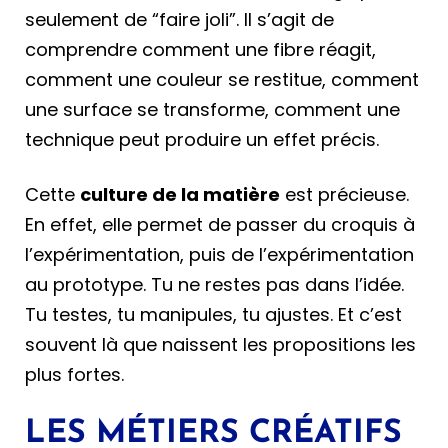
seulement de “faire joli”. Il s’agit de
comprendre comment une fibre réagit,
comment une couleur se restitue, comment
une surface se transforme, comment une
technique peut produire un effet précis.
Cette
culture de la matière
est précieuse.
En effet, elle permet de passer du croquis à
l’expérimentation, puis de l’expérimentation
au prototype. Tu ne restes pas dans l’idée.
Tu testes, tu manipules, tu ajustes. Et c’est
souvent là que naissent les propositions les
plus fortes.
LES MÉTIERS CRÉATIFS