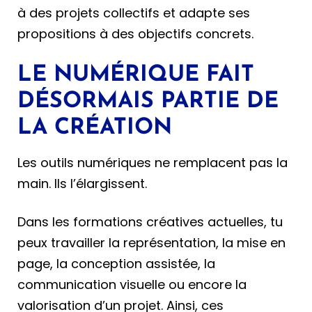
à des projets collectifs et adapte ses
propositions à des objectifs concrets.
LE NUMÉRIQUE FAIT
DÉSORMAIS PARTIE DE
LA CRÉATION
Les outils numériques ne remplacent pas la
main. Ils l’élargissent.
Dans les formations créatives actuelles, tu
peux travailler la représentation, la mise en
page, la conception assistée, la
communication visuelle ou encore la
valorisation d’un projet. Ainsi, ces