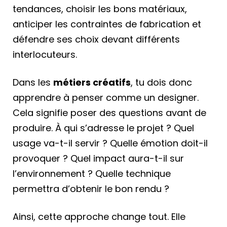
tendances, choisir les bons matériaux,
anticiper les contraintes de fabrication et
défendre ses choix devant différents
interlocuteurs.
Dans les
métiers créatifs
, tu dois donc
apprendre à penser comme un designer.
Cela signifie poser des questions avant de
produire. À qui s’adresse le projet ? Quel
usage va-t-il servir ? Quelle émotion doit-il
provoquer ? Quel impact aura-t-il sur
l’environnement ? Quelle technique
permettra d’obtenir le bon rendu ?
Ainsi, cette approche change tout. Elle