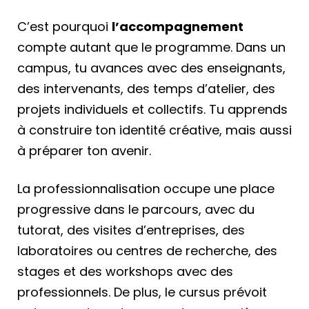
C’est pourquoi
l’accompagnement
compte autant que le programme. Dans un
campus, tu avances avec des enseignants,
des intervenants, des temps d’atelier, des
projets individuels et collectifs. Tu apprends
à construire ton identité créative, mais aussi
à préparer ton avenir.
La professionnalisation occupe une place
progressive dans le parcours, avec du
tutorat, des visites d’entreprises, des
laboratoires ou centres de recherche, des
stages et des workshops avec des
professionnels. De plus, le cursus prévoit