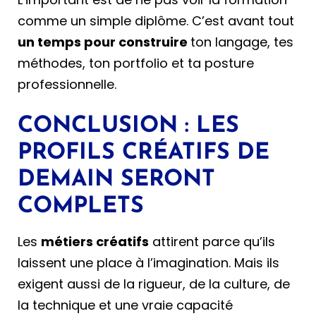
comme un simple diplôme. C’est avant tout
un temps pour construire
ton langage, tes
méthodes, ton portfolio et ta posture
professionnelle.
CONCLUSION : LES
PROFILS CRÉATIFS DE
DEMAIN SERONT
COMPLETS
Les
métiers créatifs
attirent parce qu’ils
laissent une place à l’imagination. Mais ils
exigent aussi de la rigueur, de la culture, de
la technique et une vraie capacité