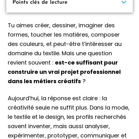
Points clés de lecture
Tu aimes créer, dessiner, imaginer des
formes, toucher les matières, composer
des couleurs, et peut-être t’intéresser au
domaine du textile. Mais une question
revient souvent :
est-ce suffisant pour
construire un vrai projet professionnel
dans les métiers créatifs
?
Aujourd’hui, la réponse est claire : la
créativité seule ne suffit plus. Dans la mode,
le textile et le design, les profils recherchés
savent inventer, mais aussi analyser,
expérimenter, prototyper, communiquer et