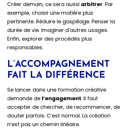
Créer demain, ce sera aussi
arbitrer
. Par
exemple, choisir une matière plus
pertinente. Réduire le gaspillage. Penser la
durée de vie. Imaginer d’autres usages.
Enfin, explorer des procédés plus
responsables.
L’ACCOMPAGNEMENT
FAIT LA DIFFÉRENCE
Se lancer dans une formation créative
demande de
l’engagement
. Il faut
accepter de chercher, de recommencer, de
douter parfois. C’est normal. La création
n’est pas un chemin linéaire.