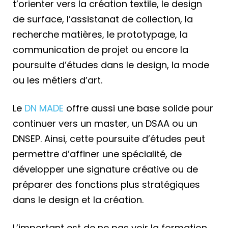
t’orienter vers la création textile, le design
de surface, l’assistanat de collection, la
recherche matières, le prototypage, la
communication de projet ou encore la
poursuite d’études dans le design, la mode
ou les métiers d’art.
Le
DN MADE
offre aussi une base solide pour
continuer vers un master, un DSAA ou un
DNSEP. Ainsi, cette poursuite d’études peut
permettre d’affiner une spécialité, de
développer une signature créative ou de
préparer des fonctions plus stratégiques
dans le design et la création.
L’important est de ne pas voir la formation