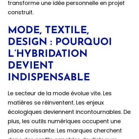
transforme une idée personnelle en projet
construit.
MODE, TEXTILE,
DESIGN : POURQUOI
L’HYBRIDATION
DEVIENT
INDISPENSABLE
Le secteur de la mode évolue vite. Les
matières se réinventent. Les enjeux
écologiques deviennent incontournables. De
plus, les outils numériques occupent une
place croissante. Les marques cherchent