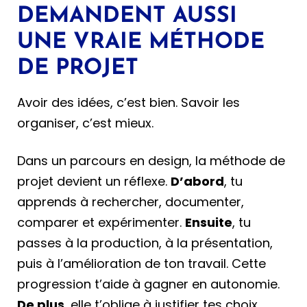
DEMANDENT AUSSI
UNE VRAIE MÉTHODE
DE PROJET
Avoir des idées, c’est bien. Savoir les
organiser, c’est mieux.
Dans un parcours en design, la méthode de
projet devient un réflexe.
D’abord
, tu
apprends à rechercher, documenter,
comparer et expérimenter.
Ensuite
, tu
passes à la production, à la présentation,
puis à l’amélioration de ton travail. Cette
progression t’aide à gagner en autonomie.
De plus
, elle t’oblige à justifier tes choix.