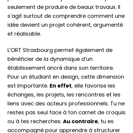
seulement de produire de beaux travaux. Il
s’agit surtout de comprendre comment une
idée devient un projet cohérent, argumenté
et réalisable.
L’ORT Strasbourg permet également de
bénéficier de la dynamique d’un
établissement ancré dans son territoire.
Pour un étudiant en design, cette dimension
est importante.
En effet
, elle favorise les
échanges, les projets, les rencontres et les
liens avec des acteurs professionnels. Tu ne
restes pas seul face à ton carnet de croquis
ou à tes recherches.
Au contraire
, tu es
accompagné pour apprendre à structurer