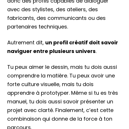
donc des profils capables de dialoguer
avec des stylistes, des ateliers, des
fabricants, des communicants ou des
partenaires techniques.
Autrement dit,
un profil créatif doit savoir
naviguer entre plusieurs univers
.
Tu peux aimer le dessin, mais tu dois aussi
comprendre la matière. Tu peux avoir une
forte culture visuelle, mais tu dois
apprendre à prototyper. Même si tu es très
manuel, tu dois aussi savoir présenter un
projet avec clarté. Finalement, c’est cette
combinaison qui donne de la force à ton
parcours.