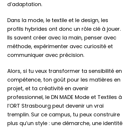
d’adaptation.
Dans la mode, le textile et le design, les
profils hybrides ont donc un rôle clé à jouer.
Ils savent créer avec la main, penser avec
méthode, expérimenter avec curiosité et
communiquer avec précision.
Alors, si tu veux transformer ta sensibilité en
compétence, ton goût pour les matières en
projet, et ta créativité en avenir
professionnel, le DN MADE Mode et Textiles à
l’ORT Strasbourg peut devenir un vrai
tremplin. Sur ce campus, tu peux construire
plus qu’un style : une démarche, une identité