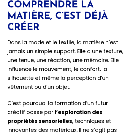
COMPRENDRE LA
MATIÈRE, C’EST DÉJÀ
CRÉER
Dans la mode et le textile, la matière n’est
jamais un simple support. Elle a une texture,
une tenue, une réaction, une mémoire. Elle
influence le mouvement, le confort, la
silhouette et même la perception d’un
vêtement ou d’un objet.
C’est pourquoi la formation d’un futur
créatif passe par
l’exploration des
propriétés sensorielles
, techniques et
innovantes des matériaux. Il ne s’agit pas