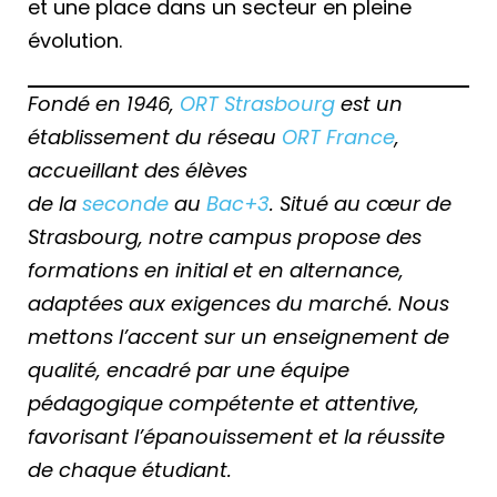
et une place dans un secteur en pleine
évolution.
Fondé en 1946,
ORT Strasbourg
est un
établissement du réseau
ORT France
,
accueillant des élèves
de la
seconde
au
Bac+3
. Situé au cœur de
Strasbourg, notre campus propose des
formations en initial et en alternance,
adaptées aux exigences du marché. Nous
mettons l’accent sur un enseignement de
qualité, encadré par une équipe
pédagogique compétente et attentive,
favorisant l’épanouissement et la réussite
de chaque étudiant.