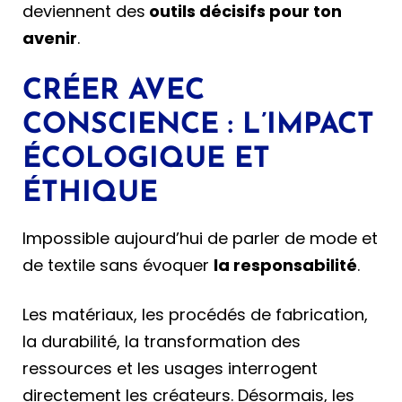
deviennent des
outils décisifs pour ton
avenir
.
CRÉER AVEC
CONSCIENCE : L’IMPACT
ÉCOLOGIQUE ET
ÉTHIQUE
Impossible aujourd’hui de parler de mode et
de textile sans évoquer
la responsabilité
.
Les matériaux, les procédés de fabrication,
la durabilité, la transformation des
ressources et les usages interrogent
directement les créateurs. Désormais, les