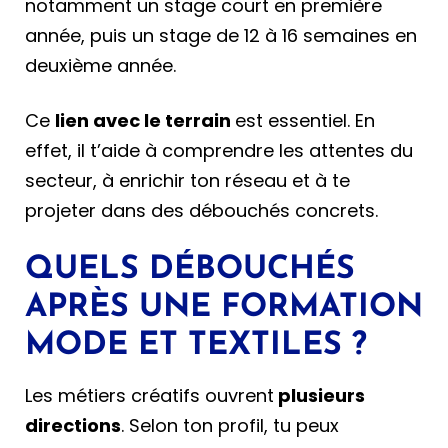
notamment un stage court en première
année, puis un stage de 12 à 16 semaines en
deuxième année.
Ce
lien avec le terrain
est essentiel. En
effet, il t’aide à comprendre les attentes du
secteur, à enrichir ton réseau et à te
projeter dans des débouchés concrets.
QUELS DÉBOUCHÉS
APRÈS UNE FORMATION
MODE ET TEXTILES ?
Les métiers créatifs ouvrent
plusieurs
directions
. Selon ton profil, tu peux