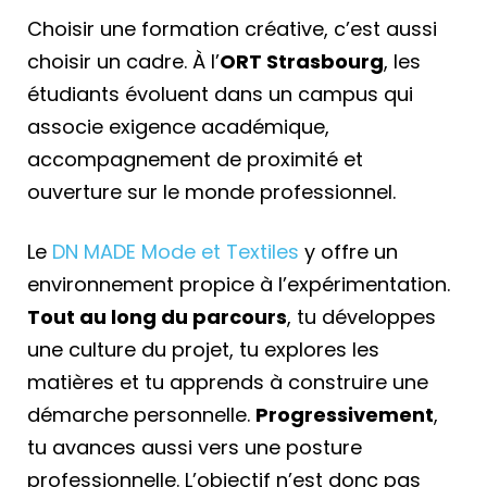
Choisir une formation créative, c’est aussi
choisir un cadre. À l’
ORT Strasbourg
, les
étudiants évoluent dans un campus qui
associe exigence académique,
accompagnement de proximité et
ouverture sur le monde professionnel.
Le
DN MADE Mode et Textiles
y offre un
environnement propice à l’expérimentation.
Tout au long du parcours
, tu développes
une culture du projet, tu explores les
matières et tu apprends à construire une
démarche personnelle.
Progressivement
,
tu avances aussi vers une posture
professionnelle. L’objectif n’est donc pas