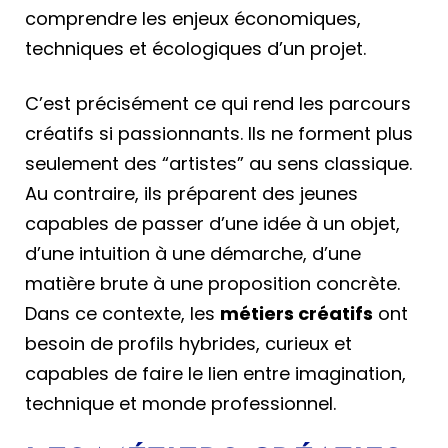
comprendre les enjeux économiques,
techniques et écologiques d’un projet.
C’est précisément ce qui rend les parcours
créatifs si passionnants. Ils ne forment plus
seulement des “artistes” au sens classique.
Au contraire, ils préparent des jeunes
capables de passer d’une idée à un objet,
d’une intuition à une démarche, d’une
matière brute à une proposition concrète.
Dans ce contexte, les
métiers créatifs
ont
besoin de profils hybrides, curieux et
capables de faire le lien entre imagination,
technique et monde professionnel.