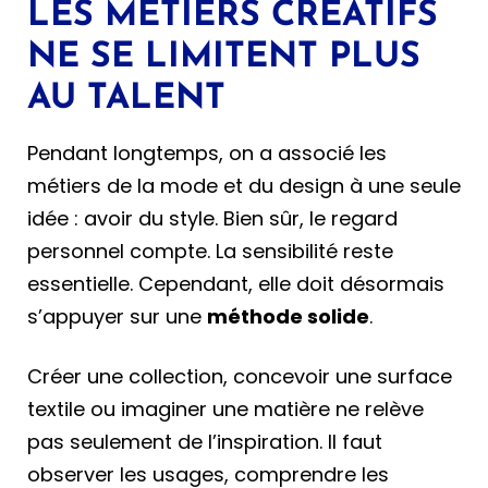
LES MÉTIERS CRÉATIFS
NE SE LIMITENT PLUS
AU TALENT
Pendant longtemps, on a associé les
métiers de la mode et du design à une seule
idée : avoir du style. Bien sûr, le regard
personnel compte. La sensibilité reste
essentielle. Cependant, elle doit désormais
s’appuyer sur une
méthode solide
.
Créer une collection, concevoir une surface
textile ou imaginer une matière ne relève
pas seulement de l’inspiration. Il faut
observer les usages, comprendre les