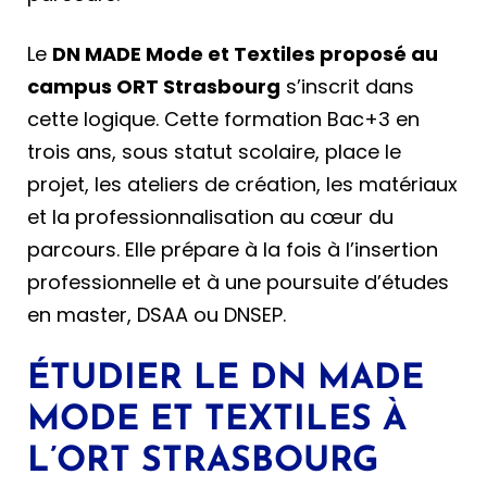
Le
DN MADE Mode et Textiles proposé au
campus ORT Strasbourg
s’inscrit dans
cette logique. Cette formation Bac+3 en
trois ans, sous statut scolaire, place le
projet, les ateliers de création, les matériaux
et la professionnalisation au cœur du
parcours. Elle prépare à la fois à l’insertion
professionnelle et à une poursuite d’études
en master, DSAA ou DNSEP.
ÉTUDIER LE DN MADE
MODE ET TEXTILES À
L’ORT STRASBOURG