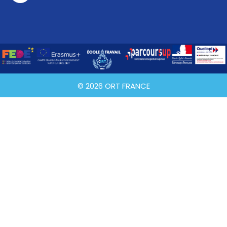
© 2026 ORT FRANCE