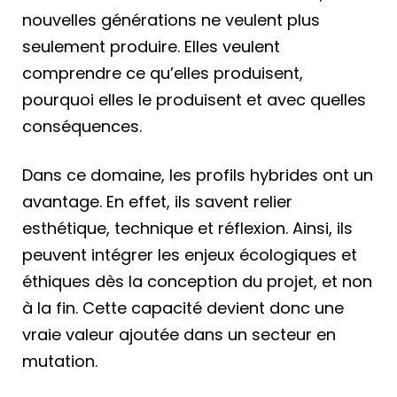
nouvelles générations ne veulent plus
seulement produire. Elles veulent
comprendre ce qu’elles produisent,
pourquoi elles le produisent et avec quelles
conséquences.
Dans ce domaine, les profils hybrides ont un
avantage. En effet, ils savent relier
esthétique, technique et réflexion. Ainsi, ils
peuvent intégrer les enjeux écologiques et
éthiques dès la conception du projet, et non
à la fin. Cette capacité devient donc une
vraie valeur ajoutée dans un secteur en
mutation.