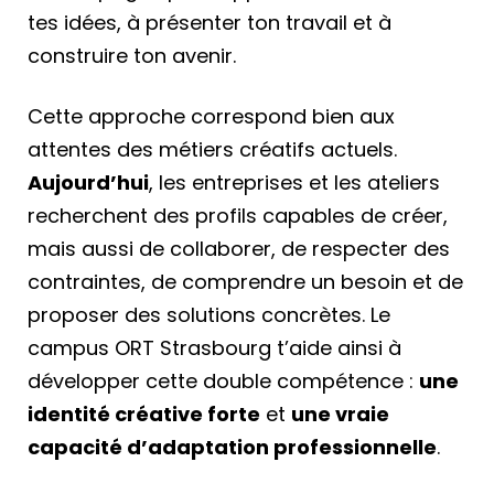
tes idées, à présenter ton travail et à
construire ton avenir.
Cette approche correspond bien aux
attentes des métiers créatifs actuels.
Aujourd’hui
, les entreprises et les ateliers
recherchent des profils capables de créer,
mais aussi de collaborer, de respecter des
contraintes, de comprendre un besoin et de
proposer des solutions concrètes. Le
campus ORT Strasbourg t’aide ainsi à
développer cette double compétence :
une
identité créative forte
et
une vraie
capacité d’adaptation professionnelle
.