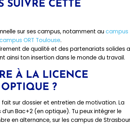
 SUIVRE CETTE
ionnelle sur ses campus, notamment au
campus 
campus ORT Toulouse
.
ement de qualité et des partenariats solides 
nt ainsi ton insertion dans le monde du travail.​
RE À LA LICENCE
OPTIQUE ?
 fait sur dossier et entretien de motivation. La
s d’un Bac+2 (en optique). Tu peux intégrer le
re en alternance, sur les campus de Strasbour