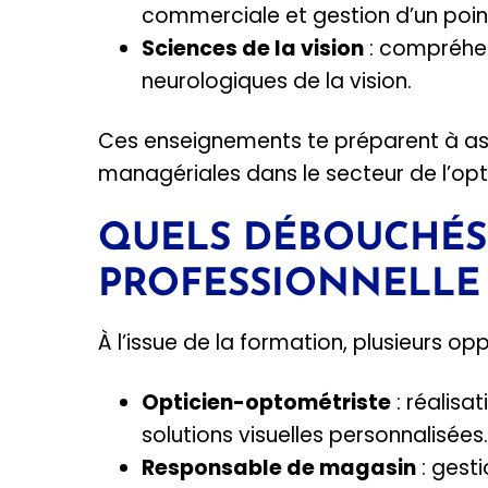
commerciale et gestion d’un poin
Sciences de la vision
: compréhen
neurologiques de la vision.
Ces enseignements te préparent à as
managériales dans le secteur de l’opt
QUELS DÉBOUCHÉS 
PROFESSIONNELLE 
À l’issue de la formation, plusieurs oppo
Opticien-optométriste
: réalisa
solutions visuelles personnalisées.
Responsable de magasin
: gest