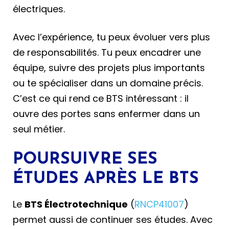
électriques.
Avec l’expérience, tu peux évoluer vers plus
de responsabilités. Tu peux encadrer une
équipe, suivre des projets plus importants
ou te spécialiser dans un domaine précis.
C’est ce qui rend ce BTS intéressant : il
ouvre des portes sans enfermer dans un
seul métier.
POURSUIVRE SES
ÉTUDES APRÈS LE BTS
Le
BTS Électrotechnique
(
RNCP41007
)
permet aussi de continuer ses études. Avec