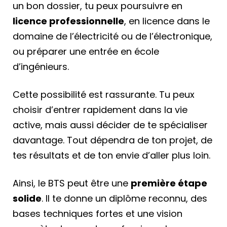
un bon dossier, tu peux poursuivre en
licence professionnelle
, en licence dans le
domaine de l’électricité ou de l’électronique,
ou préparer une entrée en école
d’ingénieurs.
Cette possibilité est rassurante. Tu peux
choisir d’entrer rapidement dans la vie
active, mais aussi décider de te spécialiser
davantage. Tout dépendra de ton projet, de
tes résultats et de ton envie d’aller plus loin.
Ainsi, le BTS peut être une
première étape
solide
. Il te donne un diplôme reconnu, des
bases techniques fortes et une vision