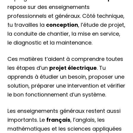
repose sur des enseignements
professionnels et généraux. Côté technique,
tu travailles la
conception
, l’étude de projet,
la conduite de chantier, la mise en service,
le diagnostic et la maintenance.
Ces matières t’aident à comprendre toutes
les étapes d’un
projet électrique
. Tu
apprends à étudier un besoin, proposer une
solution, préparer une intervention et vérifier
le bon fonctionnement d’un système.
Les enseignements généraux restent aussi
importants. Le
français
, l’anglais, les
mathématiques et les sciences appliquées