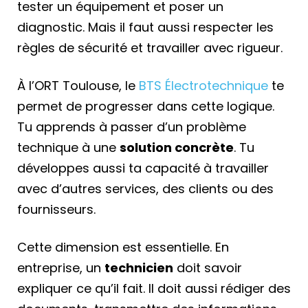
tester un équipement et poser un
diagnostic. Mais il faut aussi respecter les
règles de sécurité et travailler avec rigueur.
À l’ORT Toulouse, le
BTS Électrotechnique
te
permet de progresser dans cette logique.
Tu apprends à passer d’un problème
technique à une
solution concrète
. Tu
développes aussi ta capacité à travailler
avec d’autres services, des clients ou des
fournisseurs.
Cette dimension est essentielle. En
entreprise, un
technicien
doit savoir
expliquer ce qu’il fait. Il doit aussi rédiger des