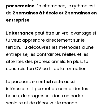
par semaine
. En alternance, le rythme est
de
2 semaines à l’école et 2 semaines en
entreprise
.
L’
alternance
peut être un vrai avantage si
tu veux apprendre directement sur le
terrain. Tu découvres les méthodes d’une
entreprise, les contraintes réelles et les
attentes des professionnels. En plus, tu
construis ton CV au fil de la formation.
Le parcours en
initial
reste aussi
intéressant. Il permet de consolider tes
bases, de progresser dans un cadre
scolaire et de découvrir le monde