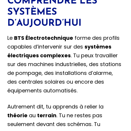
COMPRENDRE LES
SYSTÈMES
D’AUJOURD’HUI
Le
BTS Électrotechnique
forme des profils
capables d’intervenir sur des
systèmes
électriques complexes
. Tu peux travailler
sur des machines industrielles, des stations
de pompage, des installations d’alarme,
des centrales solaires ou encore des
équipements automatisés.
Autrement dit, tu apprends à relier la
théorie
au
terrain
. Tu ne restes pas
seulement devant des schémas. Tu