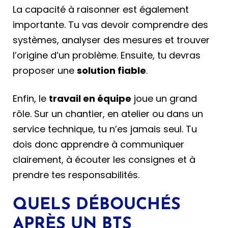
La capacité à raisonner est également
importante. Tu vas devoir comprendre des
systèmes, analyser des mesures et trouver
l’origine d’un problème. Ensuite, tu devras
proposer une
solution fiable
.
Enfin, le
travail en équipe
joue un grand
rôle. Sur un chantier, en atelier ou dans un
service technique, tu n’es jamais seul. Tu
dois donc apprendre à communiquer
clairement, à écouter les consignes et à
prendre tes responsabilités.
QUELS DÉBOUCHÉS
APRÈS UN BTS