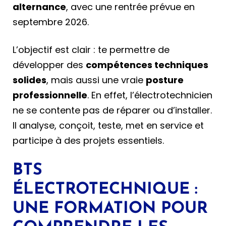
alternance
, avec une rentrée prévue en
septembre 2026.
L’objectif est clair : te permettre de
développer des
compétences techniques
solides
, mais aussi une vraie
posture
professionnelle
. En effet, l’électrotechnicien
ne se contente pas de réparer ou d’installer.
Il analyse, conçoit, teste, met en service et
participe à des projets essentiels.
BTS
ÉLECTROTECHNIQUE :
UNE FORMATION POUR