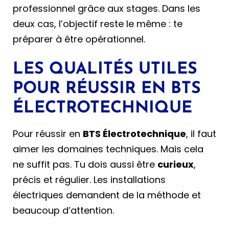
professionnel grâce aux stages. Dans les
deux cas, l’objectif reste le même : te
préparer à être opérationnel.
LES QUALITÉS UTILES
POUR RÉUSSIR EN BTS
ÉLECTROTECHNIQUE
Pour réussir en
BTS Électrotechnique
, il faut
aimer les domaines techniques. Mais cela
ne suffit pas. Tu dois aussi être
curieux
,
précis et régulier. Les installations
électriques demandent de la méthode et
beaucoup d’attention.