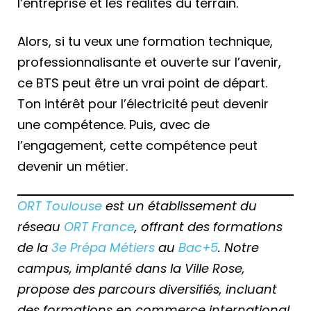
l’entreprise et les réalités du terrain.
Alors, si tu veux une formation technique,
professionnalisante et ouverte sur l’avenir,
ce BTS peut être un vrai point de départ.
Ton intérêt pour l’électricité peut devenir
une compétence. Puis, avec de
l’engagement, cette compétence peut
devenir un métier.
ORT Toulouse
est un établissement du
réseau
ORT France
, offrant des formations
de la
3e Prépa Métiers
au
Bac+5
. Notre
campus, implanté dans la Ville Rose,
propose des parcours diversifiés, incluant
des formations en commerce international