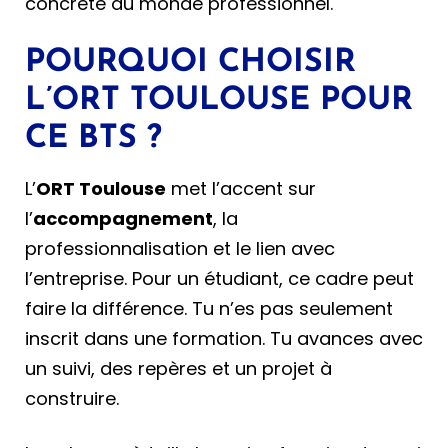
concrète du monde professionnel.
POURQUOI CHOISIR
L’ORT TOULOUSE POUR
CE BTS ?
L’
ORT Toulouse
met l’accent sur
l’
accompagnement
, la
professionnalisation et le lien avec
l’entreprise. Pour un étudiant, ce cadre peut
faire la différence. Tu n’es pas seulement
inscrit dans une formation. Tu avances avec
un suivi, des repères et un projet à
construire.