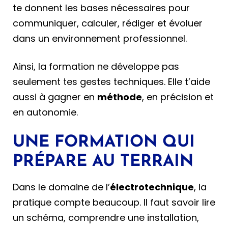
te donnent les bases nécessaires pour
communiquer, calculer, rédiger et évoluer
dans un environnement professionnel.
Ainsi, la formation ne développe pas
seulement tes gestes techniques. Elle t’aide
aussi à gagner en
méthode
, en précision et
en autonomie.
UNE FORMATION QUI
PRÉPARE AU TERRAIN
Dans le domaine de l’
électrotechnique
, la
pratique compte beaucoup. Il faut savoir lire
un schéma, comprendre une installation,