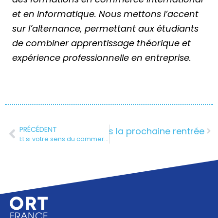
et en informatique. Nous mettons l’accent
sur l’alternance, permettant aux étudiants
de combiner apprentissage théorique et
expérience professionnelle en entreprise.
PRÉCÉDENT
tal et au e-commerce dès la prochaine rentrée
Et si votre sens du commerce devenait un vrai projet de carrière ?