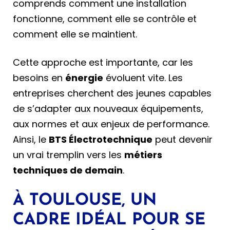
comprends comment une installation
fonctionne, comment elle se contrôle et
comment elle se maintient.
Cette approche est importante, car les
besoins en
énergie
évoluent vite. Les
entreprises cherchent des jeunes capables
de s’adapter aux nouveaux équipements,
aux normes et aux enjeux de performance.
Ainsi, le
BTS Électrotechnique
peut devenir
un vrai tremplin vers les
métiers
techniques de demain
.
À TOULOUSE, UN
CADRE IDÉAL POUR SE