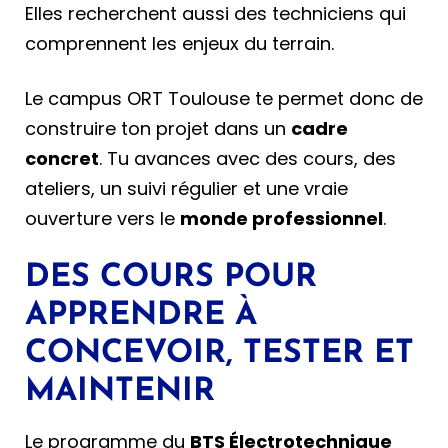
Elles recherchent aussi des techniciens qui
comprennent les enjeux du terrain.
Le campus ORT Toulouse te permet donc de
construire ton projet dans un
cadre
concret
. Tu avances avec des cours, des
ateliers, un suivi régulier et une vraie
ouverture vers le
monde professionnel
.
DES COURS POUR
APPRENDRE À
CONCEVOIR, TESTER ET
MAINTENIR
Le programme du
BTS Électrotechnique