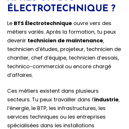
ÉLECTROTECHNIQUE ?
Le
BTS Électrotechnique
ouvre vers des
métiers variés. Après la formation, tu peux
devenir
technicien de maintenance
,
technicien d’études, projeteur, technicien de
chantier, chef d’équipe, technicien d’essais,
technico-commercial ou encore chargé
d’affaires.
Ces métiers existent dans plusieurs
secteurs. Tu peux travailler dans l’
industrie
,
l’énergie, le BTP, les infrastructures, les
services techniques ou les entreprises
spécialisées dans les installations