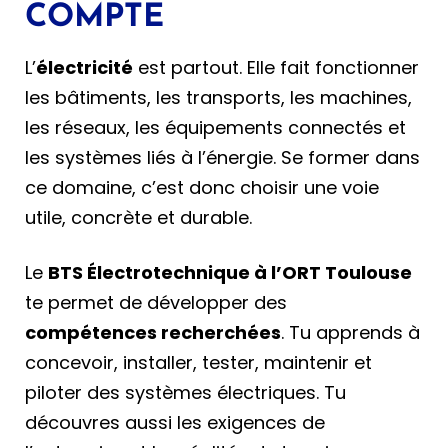
COMPTE
L’
électricité
est partout. Elle fait fonctionner
les bâtiments, les transports, les machines,
les réseaux, les équipements connectés et
les systèmes liés à l’énergie. Se former dans
ce domaine, c’est donc choisir une voie
utile, concrète et durable.
Le
BTS Électrotechnique à l’ORT Toulouse
te permet de développer des
compétences recherchées
. Tu apprends à
concevoir, installer, tester, maintenir et
piloter des systèmes électriques. Tu
découvres aussi les exigences de