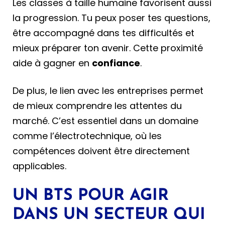
Les classes à taille humaine favorisent aussi
la progression. Tu peux poser tes questions,
être accompagné dans tes difficultés et
mieux préparer ton avenir. Cette proximité
aide à gagner en
confiance
.
De plus, le lien avec les entreprises permet
de mieux comprendre les attentes du
marché. C’est essentiel dans un domaine
comme l’électrotechnique, où les
compétences doivent être directement
applicables.
UN BTS POUR AGIR
DANS UN SECTEUR QUI