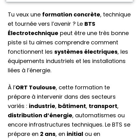
Tu veux une
formation concrète
, technique
et tournée vers l’avenir ? Le
BTS
Électrotechnique
peut être une très bonne
piste si tu aimes comprendre comment
fonctionnent les
systèmes électriques
, les
équipements industriels et les installations
liées à l’énergie.
À l’
ORT Toulouse
, cette formation te
prépare à intervenir dans des secteurs
variés :
industrie
,
bâtiment
,
transport
,
distribution d’énergie
, automatismes ou
encore infrastructures techniques. Le BTS se
prépare en
2 ans
, en
initial
ou en