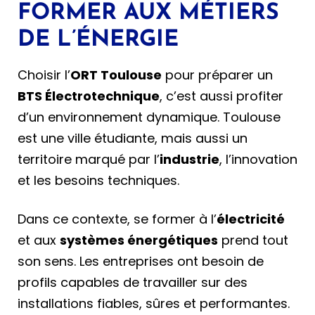
FORMER AUX MÉTIERS
DE L’ÉNERGIE
Choisir l’
ORT Toulouse
pour préparer un
BTS Électrotechnique
, c’est aussi profiter
d’un environnement dynamique. Toulouse
est une ville étudiante, mais aussi un
territoire marqué par l’
industrie
, l’innovation
et les besoins techniques.
Dans ce contexte, se former à l’
électricité
et aux
systèmes énergétiques
prend tout
son sens. Les entreprises ont besoin de
profils capables de travailler sur des
installations fiables, sûres et performantes.