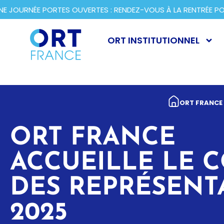
URNÉE PORTES OUVERTES : RENDEZ-VOUS À LA RENTRÉE POUR
ORT INSTITUTIONNEL
ORT FRANCE
ORT FRANCE
ACCUEILLE LE 
DES REPRÉSENT
2025