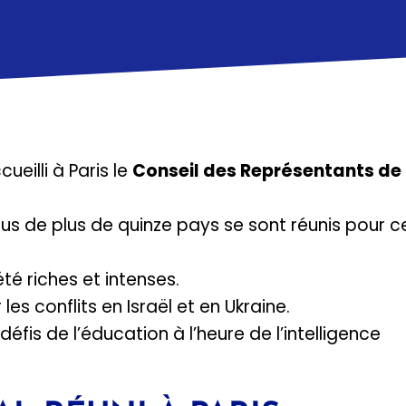
eilli à Paris le
Conseil des Représentants de
us de plus de quinze pays se sont réunis pour c
té riches et intenses.
s conflits en Israël et en Ukraine.
défis de l’éducation à l’heure de l’intelligence