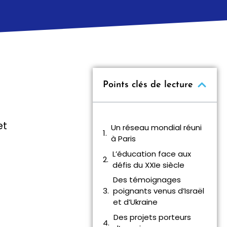
Points clés de lecture
et
Un réseau mondial réuni
à Paris
L’éducation face aux
défis du XXIe siècle
Des témoignages
poignants venus d’Israël
et d’Ukraine
Des projets porteurs