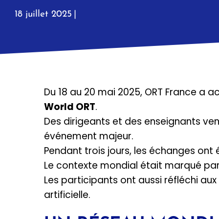
18 juillet 2025
|
Du 18 au 20 mai 2025, ORT France a accu
World ORT
.
Des dirigeants et des enseignants ven
événement majeur.
Pendant trois jours, les échanges ont é
Le contexte mondial était marqué par le
Les participants ont aussi réfléchi aux 
artificielle.