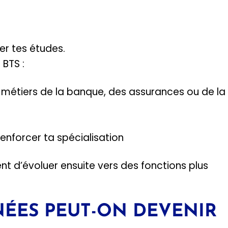
er tes études.
 BTS :
 métiers de la banque, des assurances ou de la
enforcer ta spécialisation
t d’évoluer ensuite vers des fonctions plus
NÉES PEUT-ON DEVENIR