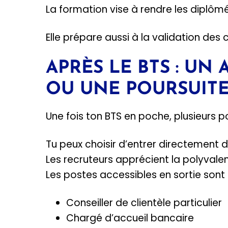
La formation vise à rendre les diplôm
Elle prépare aussi à la validation de
APRÈS LE BTS : UN 
OU UNE POURSUITE
Une fois ton BTS en poche, plusieurs pos
Tu peux choisir d’entrer directement d
Les recruteurs apprécient la polyval
Les postes accessibles en sortie sont
Conseiller de clientèle particulier
Chargé d’accueil bancaire