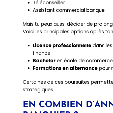
Téléconseiller
Assistant commercial banque
Mais tu peux aussi décider de prolong
Voici les principales options après ton
Licence professionnelle
dans les
finance
Bachelor
en école de commerce
Formations en alternance
pour r
Certaines de ces poursuites permetten
stratégiques.
EN COMBIEN D’AN