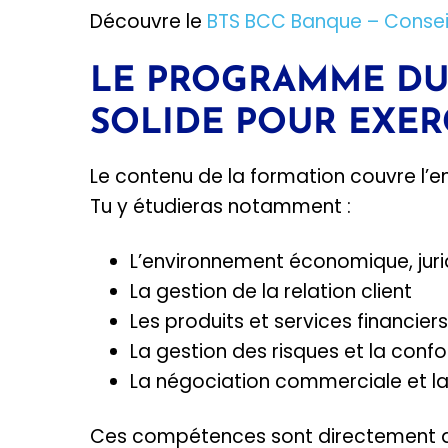
Découvre le
BTS BCC Banque – Conseille
LE PROGRAMME DU 
SOLIDE POUR EXER
Le contenu de la formation couvre l’e
Tu y étudieras notamment :
L’environnement économique, juri
La gestion de la relation client
Les produits et services financiers
La gestion des risques et la conf
La négociation commerciale et 
Ces compétences sont directement app