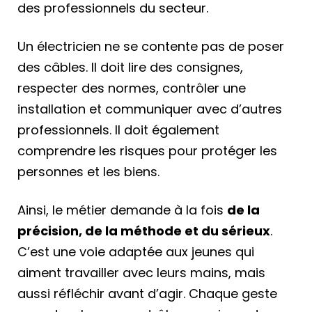
des professionnels du secteur.
Un électricien ne se contente pas de poser
des câbles. Il doit lire des consignes,
respecter des normes, contrôler une
installation et communiquer avec d’autres
professionnels. Il doit également
comprendre les risques pour protéger les
personnes et les biens.
Ainsi, le métier demande à la fois
de la
précision, de la méthode et du sérieux
.
C’est une voie adaptée aux jeunes qui
aiment travailler avec leurs mains, mais
aussi réfléchir avant d’agir. Chaque geste