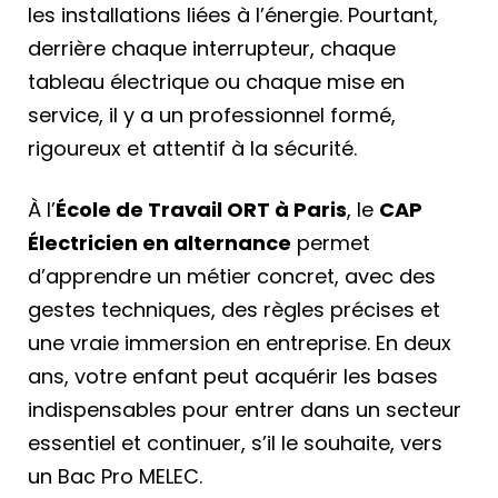
les installations liées à l’énergie. Pourtant,
derrière chaque interrupteur, chaque
tableau électrique ou chaque mise en
service, il y a un professionnel formé,
rigoureux et attentif à la sécurité.
À l’
École de Travail ORT à Paris
, le
CAP
Électricien en alternance
permet
d’apprendre un métier concret, avec des
gestes techniques, des règles précises et
une vraie immersion en entreprise. En deux
ans, votre enfant peut acquérir les bases
indispensables pour entrer dans un secteur
essentiel et continuer, s’il le souhaite, vers
un Bac Pro MELEC.