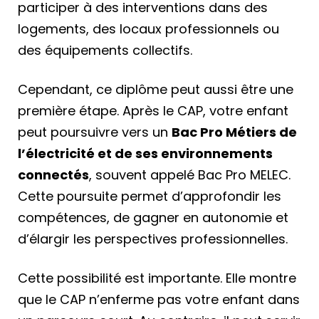
participer à des interventions dans des
logements, des locaux professionnels ou
des équipements collectifs.
Cependant, ce diplôme peut aussi être une
première étape. Après le CAP, votre enfant
peut poursuivre vers un
Bac Pro Métiers de
l’électricité et de ses environnements
connectés
, souvent appelé Bac Pro MELEC.
Cette poursuite permet d’approfondir les
compétences, de gagner en autonomie et
d’élargir les perspectives professionnelles.
Cette possibilité est importante. Elle montre
que le CAP n’enferme pas votre enfant dans