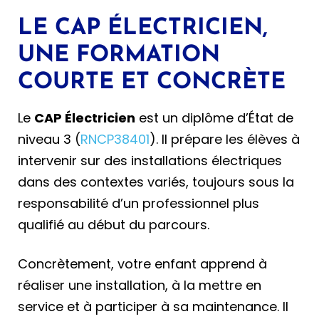
LE CAP ÉLECTRICIEN,
UNE FORMATION
COURTE ET CONCRÈTE
Le
CAP Électricien
est un diplôme d’État de
niveau 3 (
RNCP38401
). Il prépare les élèves à
intervenir sur des installations électriques
dans des contextes variés, toujours sous la
responsabilité d’un professionnel plus
qualifié au début du parcours.
Concrètement, votre enfant apprend à
réaliser une installation, à la mettre en
service et à participer à sa maintenance. Il