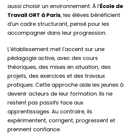
aussi choisir un environnement. À l’
École de
Travail ORT à Paris
, les élèves bénéficient
d’un cadre structurant, pensé pour les
accompagner dans leur progression.
L’établissement met l’accent sur une
pédagogie active, avec des cours
théoriques, des mises en situation, des
projets, des exercices et des travaux
pratiques. Cette approche aide les jeunes à
devenir acteurs de leur formation. Ils ne
restent pas passifs face aux
apprentissages. Au contraire, ils
expérimentent, corrigent, progressent et
prennent confiance.