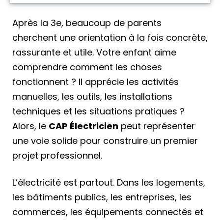
Après la 3e, beaucoup de parents
cherchent une orientation à la fois concrète,
rassurante et utile. Votre enfant aime
comprendre comment les choses
fonctionnent ? Il apprécie les activités
manuelles, les outils, les installations
techniques et les situations pratiques ?
Alors, le
CAP Électricien
peut représenter
une voie solide pour construire un premier
projet professionnel.
L’électricité est partout. Dans les logements,
les bâtiments publics, les entreprises, les
commerces, les équipements connectés et