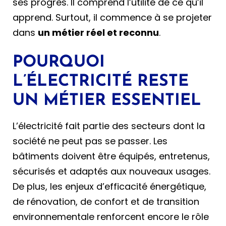
ses progrès. Il comprend l’utilité de ce qu’il
apprend. Surtout, il commence à se projeter
dans
un métier réel et reconnu
.
POURQUOI
L’ÉLECTRICITÉ RESTE
UN MÉTIER ESSENTIEL
L’électricité fait partie des secteurs dont la
société ne peut pas se passer. Les
bâtiments doivent être équipés, entretenus,
sécurisés et adaptés aux nouveaux usages.
De plus, les enjeux d’efficacité énergétique,
de rénovation, de confort et de transition
environnementale renforcent encore le rôle