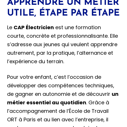
APPRENDRE UN MÉTIER
UTILE, ÉTAPE PAR ÉTAPE
Le
CAP Électricien
est une formation
courte, concrète et professionnalisante. Elle
s’adresse aux jeunes qui veulent apprendre
autrement, par la pratique, l’alternance et
l’expérience du terrain.
Pour votre enfant, c’est l’occasion de
développer des compétences techniques,
de gagner en autonomie et de découvrir
un
métier essentiel au quotidien
. Grâce à
l’accompagnement de l’École de Travail
ORT à Paris et au lien avec l’entreprise, il