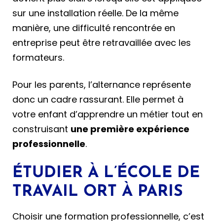
sur une installation réelle. De la même
manière, une difficulté rencontrée en
entreprise peut être retravaillée avec les
formateurs.
Pour les parents, l’alternance représente
donc un cadre rassurant. Elle permet à
votre enfant d’apprendre un métier tout en
construisant
une première expérience
professionnelle
.
ÉTUDIER À L’ÉCOLE DE
TRAVAIL ORT À PARIS
Choisir une formation professionnelle, c’est