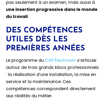
pas seulement à un examen, mais aussi à
une insertion progressive dans le monde
du travail
.
DES COMPÉTENCES
UTILES DÈS LES
PREMIÈRES ANNÉES
Le programme du
CAP Électricien
s’articule
autour de trois grands blocs professionnels
: la réalisation d’une installation, la mise en
service et la maintenance. Ces
compétences correspondent directement
aux réalités du métier.