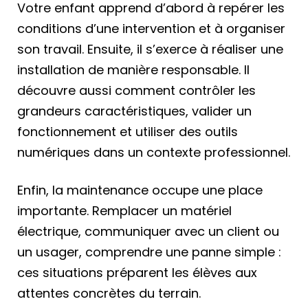
Votre enfant apprend d’abord à repérer les
conditions d’une intervention et à organiser
son travail. Ensuite, il s’exerce à réaliser une
installation de manière responsable. Il
découvre aussi comment contrôler les
grandeurs caractéristiques, valider un
fonctionnement et utiliser des outils
numériques dans un contexte professionnel.
Enfin, la maintenance occupe une place
importante. Remplacer un matériel
électrique, communiquer avec un client ou
un usager, comprendre une panne simple :
ces situations préparent les élèves aux
attentes concrètes du terrain.