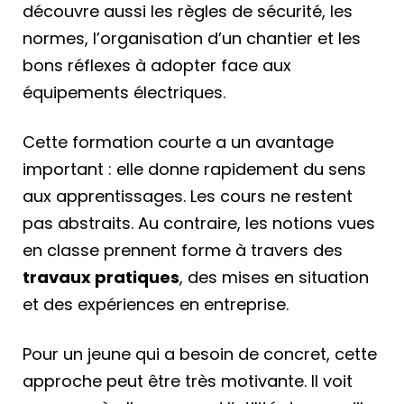
découvre aussi les règles de sécurité, les
normes, l’organisation d’un chantier et les
bons réflexes à adopter face aux
équipements électriques.
Cette formation courte a un avantage
important : elle donne rapidement du sens
aux apprentissages. Les cours ne restent
pas abstraits. Au contraire, les notions vues
en classe prennent forme à travers des
travaux pratiques
, des mises en situation
et des expériences en entreprise.
Pour un jeune qui a besoin de concret, cette
approche peut être très motivante. Il voit