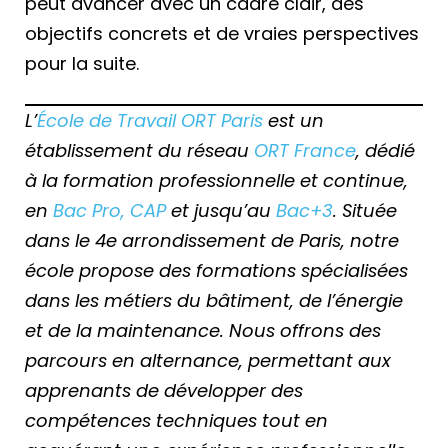
peut avancer avec un cadre clair, des
objectifs concrets et de vraies perspectives
pour la suite.
L’
École de Travail ORT Paris
est un
établissement du réseau
ORT France
, dédié
à la formation professionnelle et continue,
en
Bac Pro, CAP
et jusqu’au
Bac+3
. Située
dans le 4e arrondissement de Paris, notre
école propose des formations spécialisées
dans les métiers du bâtiment, de l’énergie
et de la maintenance. Nous offrons des
parcours en alternance, permettant aux
apprenants de développer des
compétences techniques tout en