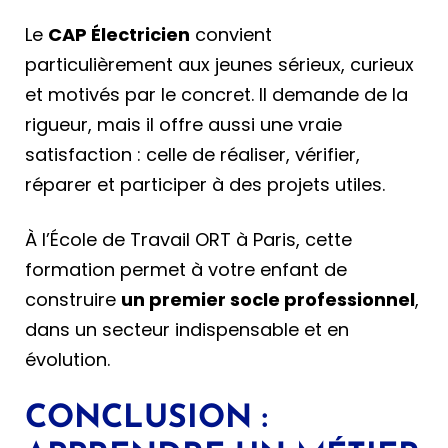
Le
CAP Électricien
convient
particulièrement aux jeunes sérieux, curieux
et motivés par le concret. Il demande de la
rigueur, mais il offre aussi une vraie
satisfaction : celle de réaliser, vérifier,
réparer et participer à des projets utiles.
À l’École de Travail ORT à Paris, cette
formation permet à votre enfant de
construire
un premier socle professionnel
,
dans un secteur indispensable et en
évolution.
CONCLUSION :