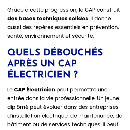
Grâce à cette progression, le CAP construit
des bases techniques solides
. Il donne
aussi des repères essentiels en prévention,
santé, environnement et sécurité.
QUELS DÉBOUCHÉS
APRÈS UN CAP
ÉLECTRICIEN ?
Le
CAP Électricien
peut permettre une
entrée dans la vie professionnelle. Un jeune
diplômé peut évoluer dans des entreprises
d’installation électrique, de maintenance, de
bâtiment ou de services techniques. Il peut