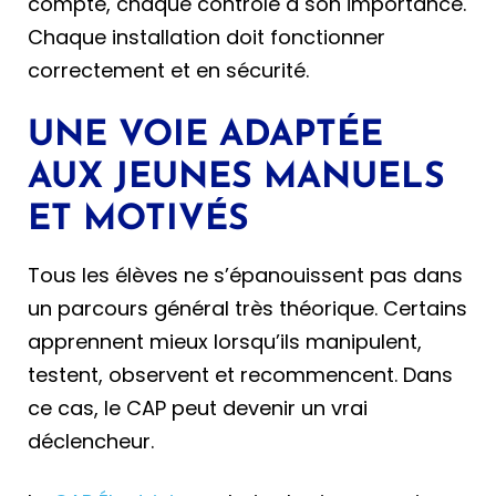
compte, chaque contrôle a son importance.
Chaque installation doit fonctionner
correctement et en sécurité.
UNE VOIE ADAPTÉE
AUX JEUNES MANUELS
ET MOTIVÉS
Tous les élèves ne s’épanouissent pas dans
un parcours général très théorique. Certains
apprennent mieux lorsqu’ils manipulent,
testent, observent et recommencent. Dans
ce cas, le CAP peut devenir un vrai
déclencheur.