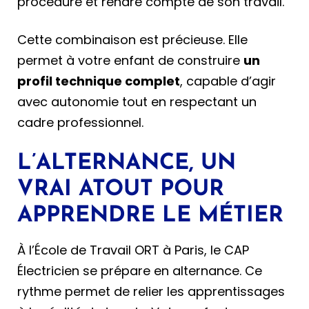
procédure et rendre compte de son travail.
Cette combinaison est précieuse. Elle
permet à votre enfant de construire
un
profil technique complet
, capable d’agir
avec autonomie tout en respectant un
cadre professionnel.
L’ALTERNANCE, UN
VRAI ATOUT POUR
APPRENDRE LE MÉTIER
À l’École de Travail ORT à Paris, le CAP
Électricien se prépare en alternance. Ce
rythme permet de relier les apprentissages