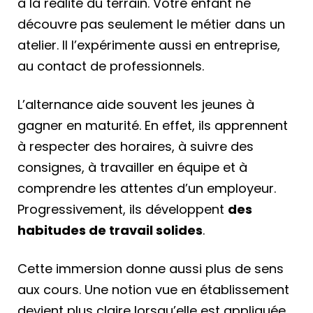
à la réalité du terrain. Votre enfant ne
découvre pas seulement le métier dans un
atelier. Il l’expérimente aussi en entreprise,
au contact de professionnels.
L’alternance aide souvent les jeunes à
gagner en maturité. En effet, ils apprennent
à respecter des horaires, à suivre des
consignes, à travailler en équipe et à
comprendre les attentes d’un employeur.
Progressivement, ils développent
des
habitudes de travail solides
.
Cette immersion donne aussi plus de sens
aux cours. Une notion vue en établissement
devient plus claire lorsqu’elle est appliquée