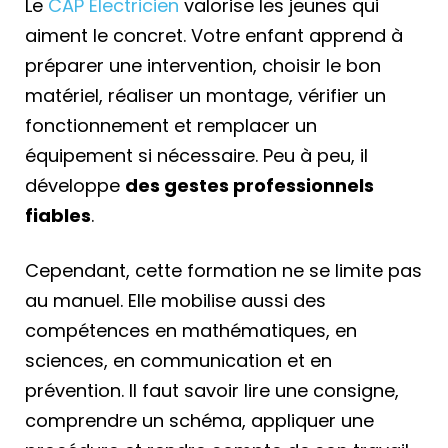
Le
CAP Électricien
valorise les jeunes qui
aiment le concret. Votre enfant apprend à
préparer une intervention, choisir le bon
matériel, réaliser un montage, vérifier un
fonctionnement et remplacer un
équipement si nécessaire. Peu à peu, il
développe
des gestes professionnels
fiables
.
Cependant, cette formation ne se limite pas
au manuel. Elle mobilise aussi des
compétences en mathématiques, en
sciences, en communication et en
prévention. Il faut savoir lire une consigne,
comprendre un schéma, appliquer une