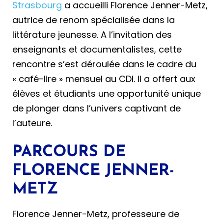
Strasbourg
a accueilli Florence Jenner-Metz,
autrice de renom spécialisée dans la
littérature jeunesse. A l’invitation des
enseignants et documentalistes, cette
rencontre s’est déroulée dans le cadre du
« café-lire » mensuel au CDI. Il a offert aux
élèves et étudiants une opportunité unique
de plonger dans l’univers captivant de
l’auteure.
PARCOURS DE
FLORENCE JENNER-
METZ
Florence Jenner-Metz, professeure de