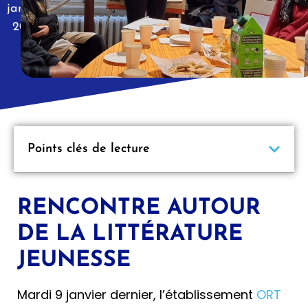
janvier
2024
|
Points clés de lecture
RENCONTRE AUTOUR
DE LA LITTÉRATURE
JEUNESSE
Mardi 9 janvier dernier, l’établissement
ORT