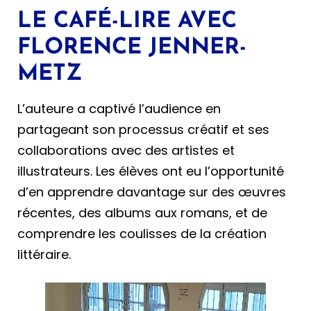
LE CAFÉ-LIRE AVEC
FLORENCE JENNER-
METZ
L’auteure a captivé l’audience en
partageant son processus créatif et ses
collaborations avec des artistes et
illustrateurs. Les élèves ont eu l’opportunité
d’en apprendre davantage sur des œuvres
récentes, des albums aux romans, et de
comprendre les coulisses de la création
littéraire.