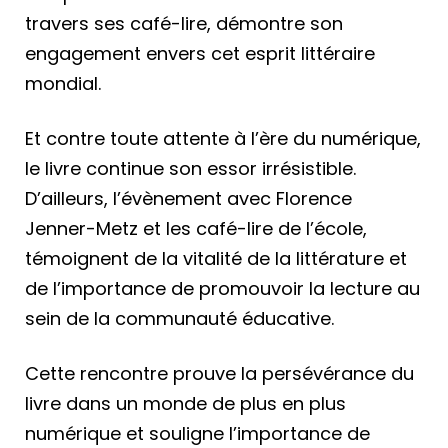
travers ses café-lire, démontre son
engagement envers cet esprit littéraire
mondial.
Et contre toute attente à l’ère du numérique,
le livre continue son essor irrésistible.
D’ailleurs, l’évènement avec Florence
Jenner-Metz et les café-lire de l’école,
témoignent de la vitalité de la littérature et
de l’importance de promouvoir la lecture au
sein de la communauté éducative.
Cette rencontre prouve la persévérance du
livre dans un monde de plus en plus
numérique et souligne l’importance de