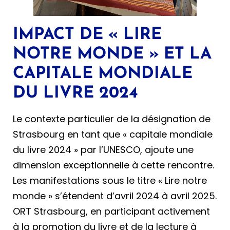
IMPACT DE « LIRE
NOTRE MONDE » ET LA
CAPITALE MONDIALE
DU LIVRE 2024
Le contexte particulier de la désignation de
Strasbourg en tant que « capitale mondiale
du livre 2024 » par l’UNESCO, ajoute une
dimension exceptionnelle à cette rencontre.
Les manifestations sous le titre « Lire notre
monde » s’étendent d’avril 2024 à avril 2025.
ORT Strasbourg, en participant activement
à la promotion du livre et de la lecture à