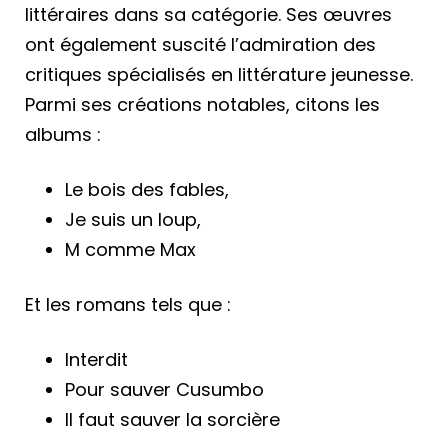
littéraires dans sa catégorie. Ses œuvres
ont également suscité l’admiration des
critiques spécialisés en littérature jeunesse.
Parmi ses créations notables, citons les
albums :
Le bois des fables,
Je suis un loup,
M comme Max
Et les romans tels que :
Interdit
Pour sauver Cusumbo
Il faut sauver la sorcière