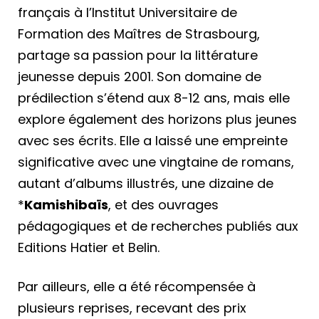
français à l’Institut Universitaire de
Formation des Maîtres de Strasbourg,
partage sa passion pour la littérature
jeunesse depuis 2001. Son domaine de
prédilection s’étend aux 8-12 ans, mais elle
explore également des horizons plus jeunes
avec ses écrits. Elle a laissé une empreinte
significative avec une vingtaine de romans,
autant d’albums illustrés, une dizaine de
*
Kamishibaïs
, et des ouvrages
pédagogiques et de recherches publiés aux
Editions Hatier et Belin.
Par ailleurs, elle a été récompensée à
plusieurs reprises, recevant des prix