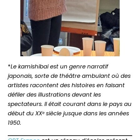
*
Le kamishibai est un genre narratif
japonais, sorte de théâtre ambulant où des
artistes racontent des histoires en faisant
défiler des illustrations devant les
spectateurs. Il était courant dans le pays au
début du XXᵉ siècle jusque dans les années
1950.