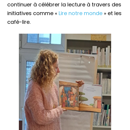
continuer à célébrer la lecture à travers des
initiatives comme «
Lire notre monde
» et les
café-lire.