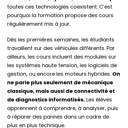
toutes ces technologies coexistent. C’est
pourquoi la formation propose des cours
régulièrement mis à jour.
Dès les premières semaines, les étudiants
travaillent sur des véhicules différents. Par
ailleurs, les cours incluent des modules sur
les systèmes haute tension, les logiciels de
gestion, ou encore les moteurs hybrides.
On
ne parle plus seulement de mécanique
classique, mais aussi de connectivité et
de diagnostics informatisés.
Les élèves
apprennent à comprendre, à analyser, puis
à réparer des pannes dans un cadre de
plus en plus technique.