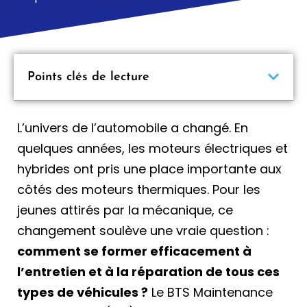
Points clés de lecture
L’univers de l’automobile a changé. En
quelques années, les moteurs électriques et
hybrides ont pris une place importante aux
côtés des moteurs thermiques. Pour les
jeunes attirés par la mécanique, ce
changement soulève une vraie question :
comment se former efficacement à
l’entretien et à la réparation de tous ces
types de véhicules ?
Le BTS Maintenance