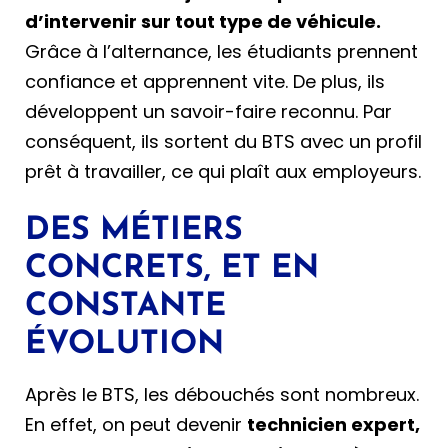
d’intervenir sur tout type de véhicule.
Grâce à l’alternance, les étudiants prennent
confiance et apprennent vite. De plus, ils
développent un savoir-faire reconnu. Par
conséquent, ils sortent du BTS avec un profil
prêt à travailler, ce qui plaît aux employeurs.
DES MÉTIERS
CONCRETS, ET EN
CONSTANTE
ÉVOLUTION
Après le BTS, les débouchés sont nombreux.
En effet, on peut devenir
technicien expert,