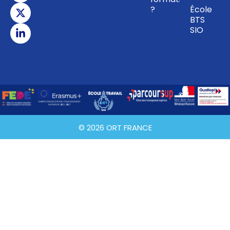
?
École
BTS
SIO
© 2026 ORT FRANCE