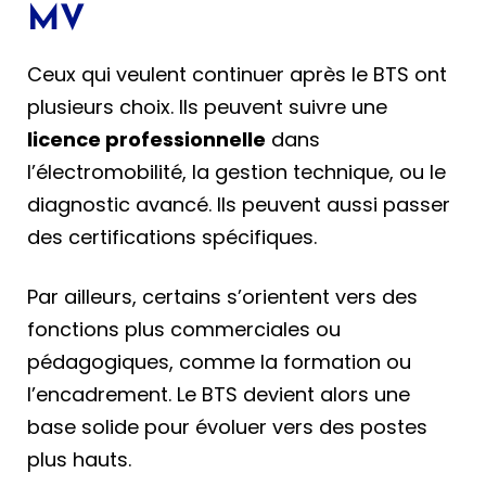
MV
Ceux qui veulent continuer après le BTS ont
plusieurs choix. Ils peuvent suivre une
licence professionnelle
dans
l’électromobilité, la gestion technique, ou le
diagnostic avancé. Ils peuvent aussi passer
des certifications spécifiques.
Par ailleurs, certains s’orientent vers des
fonctions plus commerciales ou
pédagogiques, comme la formation ou
l’encadrement. Le BTS devient alors une
base solide pour évoluer vers des postes
plus hauts.