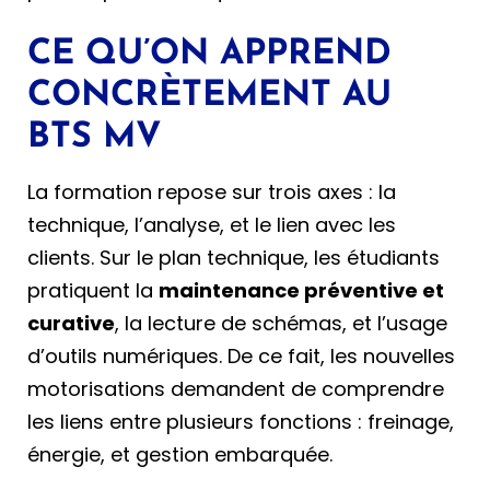
CE QU’ON APPREND
CONCRÈTEMENT AU
BTS MV
La formation repose sur trois axes : la
technique, l’analyse, et le lien avec les
clients. Sur le plan technique, les étudiants
pratiquent la
maintenance préventive et
curative
, la lecture de schémas, et l’usage
d’outils numériques. De ce fait, les nouvelles
motorisations demandent de comprendre
les liens entre plusieurs fonctions : freinage,
énergie, et gestion embarquée.