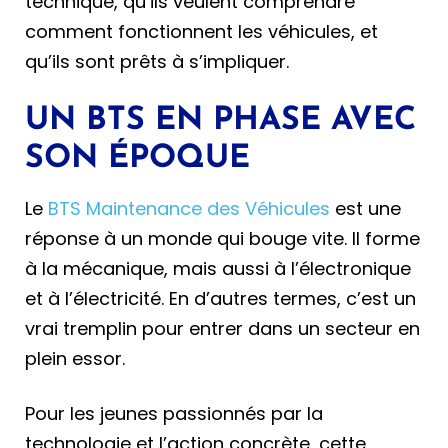
technique, qu’ils veulent comprendre
comment fonctionnent les véhicules, et
qu’ils sont prêts à s’impliquer.
UN BTS EN PHASE AVEC
SON ÉPOQUE
Le
BTS Maintenance des Véhicules
est une
réponse à un monde qui bouge vite. Il forme
à la mécanique, mais aussi à l’électronique
et à l’électricité. En d’autres termes, c’est un
vrai tremplin pour entrer dans un secteur en
plein essor.
Pour les jeunes passionnés par la
technologie et l’action concrète, cette