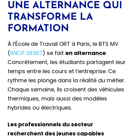
UNE ALTERNANCE QUI
TRANSFORME LA
FORMATION
À l’École de Travail ORT à Paris, le BTS MV
(
RNCP 38367
) se fait
en alternance
.
Concrètement, les étudiants partagent leur
temps entre les cours et l’entreprise. Ce
rythme les plonge dans la réalité du métier.
Chaque semaine, ils croisent des véhicules
thermiques, mais aussi des modèles
hybrides ou électriques.
Les professionnels du secteur
recherchent des jeunes capables