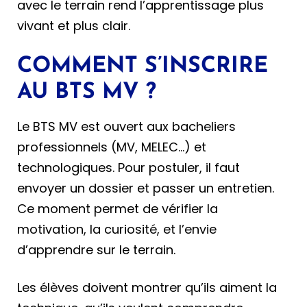
avec le terrain rend l’apprentissage plus
vivant et plus clair.
COMMENT S’INSCRIRE
AU BTS MV ?
Le BTS MV est ouvert aux bacheliers
professionnels (MV, MELEC…) et
technologiques. Pour postuler, il faut
envoyer un dossier et passer un entretien.
Ce moment permet de vérifier la
motivation, la curiosité, et l’envie
d’apprendre sur le terrain.
Les élèves doivent montrer qu’ils aiment la