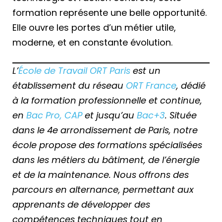
formation représente une belle opportunité.
Elle ouvre les portes d’un métier utile,
moderne, et en constante évolution.
L’
École de Travail ORT Paris
est un
établissement du réseau
ORT France
, dédié
à la formation professionnelle et continue,
en
Bac Pro, CAP
et jusqu’au
Bac+3
. Située
dans le 4e arrondissement de Paris, notre
école propose des formations spécialisées
dans les métiers du bâtiment, de l’énergie
et de la maintenance. Nous offrons des
parcours en alternance, permettant aux
apprenants de développer des
compétences techniques tout en