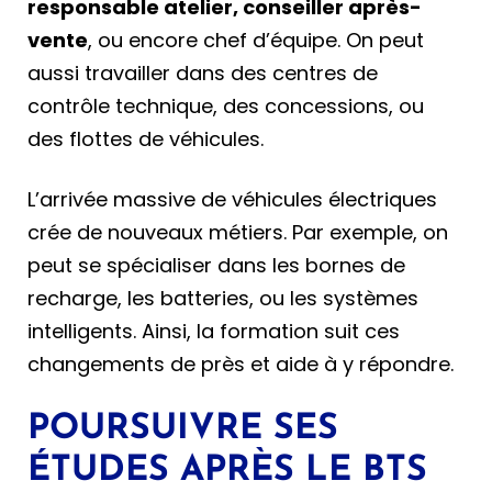
responsable atelier, conseiller après-
vente
, ou encore chef d’équipe. On peut
aussi travailler dans des centres de
contrôle technique, des concessions, ou
des flottes de véhicules.
L’arrivée massive de véhicules électriques
crée de nouveaux métiers. Par exemple, on
peut se spécialiser dans les bornes de
recharge, les batteries, ou les systèmes
intelligents. Ainsi, la formation suit ces
changements de près et aide à y répondre.
POURSUIVRE SES
ÉTUDES APRÈS LE BTS