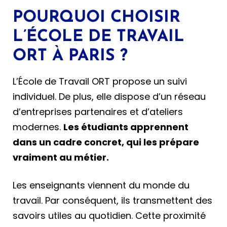
POURQUOI CHOISIR
L’ÉCOLE DE TRAVAIL
ORT À PARIS ?
L’École de Travail ORT propose un suivi
individuel. De plus, elle dispose d’un réseau
d’entreprises partenaires et d’ateliers
modernes.
Les étudiants apprennent
dans un cadre concret, qui les prépare
vraiment au métier.
Les enseignants viennent du monde du
travail. Par conséquent, ils transmettent des
savoirs utiles au quotidien. Cette proximité