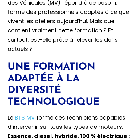
des Véhicules (MV) répond à ce besoin. Il
forme des professionnels adaptés à ce que
vivent les ateliers aujourd’hui. Mais que
contient vraiment cette formation ? Et
surtout, est-elle prête à relever les défis
actuels ?
UNE FORMATION
ADAPTÉE À LA
DIVERSITÉ
TECHNOLOGIQUE
Le
BTS MV
forme des techniciens capables
d’intervenir sur tous les types de moteurs.
Essence, diesel, hybride, 100 % électrique
: