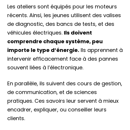
Les ateliers sont équipés pour les moteurs
récents. Ainsi, les jeunes utilisent des valises
de diagnostic, des bancs de tests, et des
véhicules électriques.
Ils doivent
comprendre chaque système, peu
importe le type d’énergie.
Ils apprennent à
intervenir efficacement face à des pannes
souvent liées à l’électronique.
En parallèle, ils suivent des cours de gestion,
de communication, et de sciences
pratiques. Ces savoirs leur servent à mieux
encadrer, expliquer, ou conseiller leurs
clients.