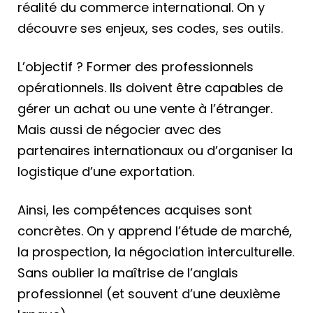
réalité du commerce international. On y
découvre ses enjeux, ses codes, ses outils.
L’objectif ? Former des professionnels
opérationnels. Ils doivent être capables de
gérer un achat ou une vente à l’étranger.
Mais aussi de négocier avec des
partenaires internationaux ou d’organiser la
logistique d’une exportation.
Ainsi, les compétences acquises sont
concrètes. On y apprend l’étude de marché,
la prospection, la négociation interculturelle.
Sans oublier la maîtrise de l’anglais
professionnel (et souvent d’une deuxième