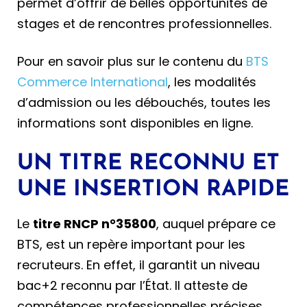
permet d’offrir de belles opportunités de
stages et de rencontres professionnelles.
Pour en savoir plus sur le contenu du
BTS
Commerce International
, les modalités
d’admission ou les débouchés, toutes les
informations sont disponibles en ligne.
UN TITRE RECONNU ET
UNE INSERTION RAPIDE
Le
titre RNCP n°35800
, auquel prépare ce
BTS, est un repère important pour les
recruteurs. En effet, il garantit un niveau
bac+2 reconnu par l’État. Il atteste de
compétences professionnelles précises.