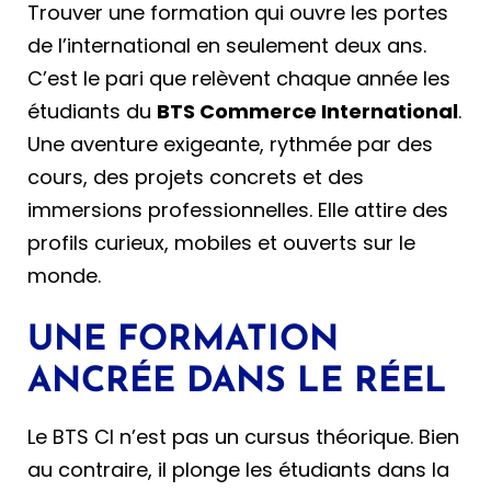
Trouver une formation qui ouvre les portes
de l’international en seulement deux ans.
C’est le pari que relèvent chaque année les
étudiants du
BTS Commerce International
.
Une aventure exigeante, rythmée par des
cours, des projets concrets et des
immersions professionnelles. Elle attire des
profils curieux, mobiles et ouverts sur le
monde.
UNE FORMATION
ANCRÉE DANS LE RÉEL
Le BTS CI n’est pas un cursus théorique. Bien
au contraire, il plonge les étudiants dans la