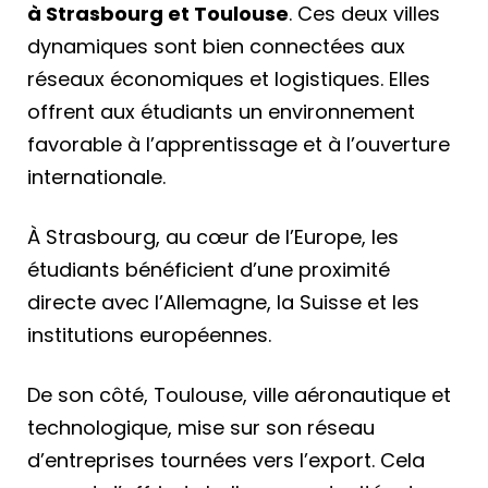
à Strasbourg et Toulouse
. Ces deux villes
dynamiques sont bien connectées aux
réseaux économiques et logistiques. Elles
offrent aux étudiants un environnement
favorable à l’apprentissage et à l’ouverture
internationale.
À Strasbourg, au cœur de l’Europe, les
étudiants bénéficient d’une proximité
directe avec l’Allemagne, la Suisse et les
institutions européennes.
De son côté, Toulouse, ville aéronautique et
technologique, mise sur son réseau
d’entreprises tournées vers l’export. Cela