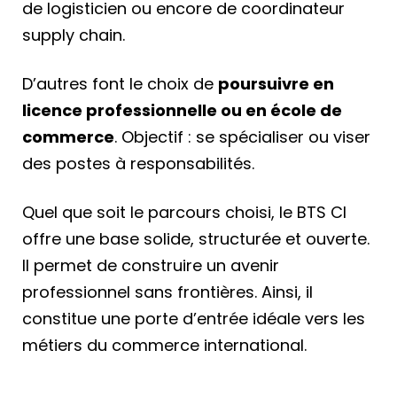
de logisticien ou encore de coordinateur
supply chain.
D’autres font le choix de
poursuivre en
licence professionnelle ou en école de
commerce
. Objectif : se spécialiser ou viser
des postes à responsabilités.
Quel que soit le parcours choisi, le BTS CI
offre une base solide, structurée et ouverte.
Il permet de construire un avenir
professionnel sans frontières. Ainsi, il
constitue une porte d’entrée idéale vers les
métiers du commerce international.