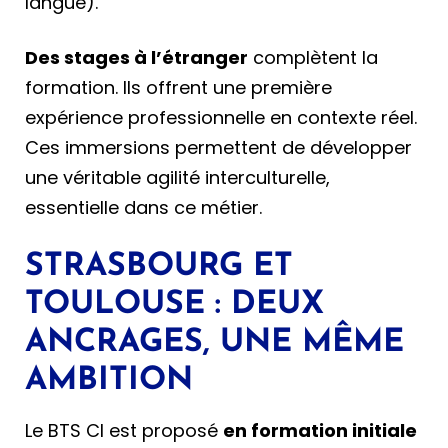
langue).
Des stages à l’étranger
complètent la
formation. Ils offrent une première
expérience professionnelle en contexte réel.
Ces immersions permettent de développer
une véritable agilité interculturelle,
essentielle dans ce métier.
STRASBOURG ET
TOULOUSE : DEUX
ANCRAGES, UNE MÊME
AMBITION
Le BTS CI est proposé
en formation initiale