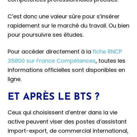
C’est donc une valeur sûre pour s’insérer
rapidement sur le marché du travail. Ou bien
pour poursuivre ses études.
Pour accéder directement à la
fiche RNCP
35800 sur France Compétences
, toutes les
informations officielles sont disponibles en
ligne.
ET APRÈS LE BTS ?
Ceux qui choisissent d’entrer dans la vie
active peuvent viser des postes d’assistant
import-export, de commercial international,