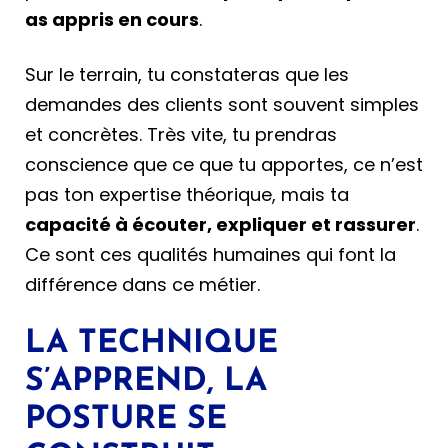
as appris en cours
.
Sur le terrain, tu constateras que les
demandes des clients sont souvent simples
et concrètes. Très vite, tu prendras
conscience que ce que tu apportes, ce n’est
pas ton expertise théorique, mais ta
capacité à écouter, expliquer et rassurer
.
Ce sont ces qualités humaines qui font la
différence dans ce métier.
LA TECHNIQUE
S’APPREND, LA
POSTURE SE