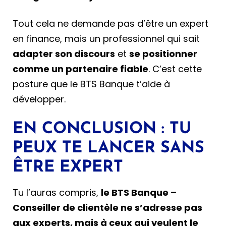
Tout cela ne demande pas d’être un expert
en finance, mais un professionnel qui sait
adapter son discours
et
se positionner
comme un partenaire fiable
. C’est cette
posture que le BTS Banque t’aide à
développer.
EN CONCLUSION : TU
PEUX TE LANCER SANS
ÊTRE EXPERT
Tu l’auras compris,
le BTS Banque –
Conseiller de clientèle ne s’adresse pas
aux experts, mais à ceux qui veulent le