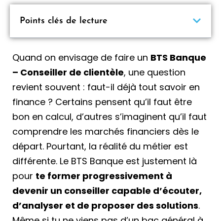
Points clés de lecture
Quand on envisage de faire un
BTS Banque
– Conseiller de clientèle
, une question
revient souvent : faut-il déjà tout savoir en
finance ? Certains pensent qu’il faut être
bon en calcul, d’autres s’imaginent qu’il faut
comprendre les marchés financiers dès le
départ. Pourtant, la réalité du métier est
différente. Le BTS Banque est justement là
pour
te former progressivement à
devenir un conseiller capable d’écouter,
d’analyser et de proposer des solutions
.
Même si tu ne viens pas d’un bac général à