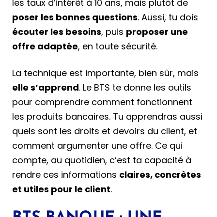
les taux d’intérêt à 10 ans, mais plutôt de
poser les bonnes questions
. Aussi, tu dois
écouter les besoins
, puis
proposer une
offre adaptée
, en toute sécurité.
La technique est importante, bien sûr, mais
elle s’apprend
. Le BTS te donne les outils
pour comprendre comment fonctionnent
les produits bancaires. Tu apprendras aussi
quels sont les droits et devoirs du client, et
comment argumenter une offre. Ce qui
compte, au quotidien, c’est ta capacité à
rendre ces informations
claires, concrètes
et utiles pour le client
.