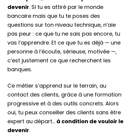
devenir
. Si tu es attiré par le monde
bancaire mais que tu te poses des
questions sur ton niveau technique, n’aie
pas peur : ce que tu ne sais pas encore, tu
vas l’apprendre. Et ce que tu es déjà — une
personne à l’écoute, sérieuse, motivée —,
c’est justement ce que recherchent les
banques.
Ce métier s’apprend sur le terrain, au
contact des clients, grâce à une formation
progressive et à des outils concrets. Alors
oui, tu peux conseiller des clients sans être
expert au départ…
à condition de vouloir le
devenir
.