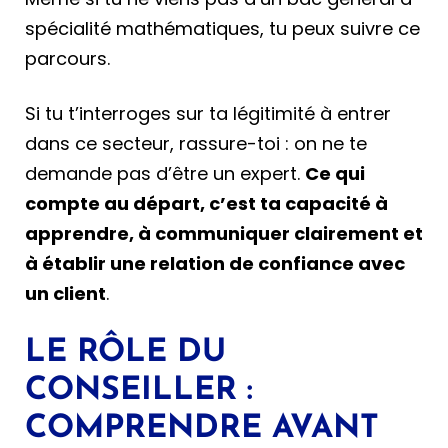
spécialité mathématiques, tu peux suivre ce
parcours.
Si tu t’interroges sur ta légitimité à entrer
dans ce secteur, rassure-toi : on ne te
demande pas d’être un expert.
Ce qui
compte au départ, c’est ta capacité à
apprendre, à communiquer clairement et
à établir une relation de confiance avec
un client
.
LE RÔLE DU
CONSEILLER :
COMPRENDRE AVANT