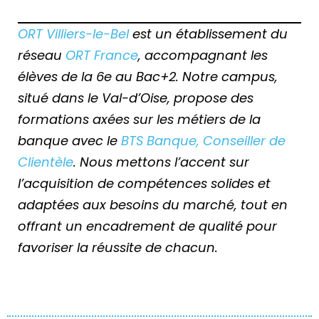
ORT Villiers-le-Bel
est un établissement du
réseau
ORT France
, accompagnant les
élèves de la 6e au Bac+2. Notre campus,
situé dans le Val-d’Oise, propose des
formations axées sur les métiers de la
banque avec le
BTS Banque, Conseiller de
Clientèle
. Nous mettons l’accent sur
l’acquisition de compétences solides et
adaptées aux besoins du marché, tout en
offrant un encadrement de qualité pour
favoriser la réussite de chacun.