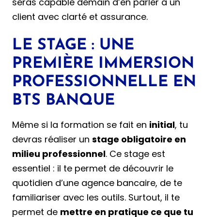
seras capable demain d’en parler à un
client avec clarté et assurance.
LE STAGE : UNE
PREMIÈRE IMMERSION
PROFESSIONNELLE EN
BTS BANQUE
Même si la formation se fait en
initial
, tu
devras réaliser un
stage obligatoire en
milieu professionnel
. Ce stage est
essentiel : il te permet de découvrir le
quotidien d’une agence bancaire, de te
familiariser avec les outils. Surtout, il te
permet de
mettre en pratique ce que tu