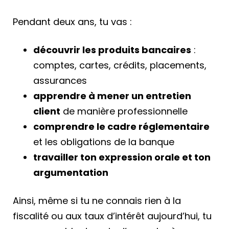
Pendant deux ans, tu vas :
découvrir les produits bancaires
:
comptes, cartes, crédits, placements,
assurances
apprendre à mener un entretien
client
de manière professionnelle
comprendre le cadre réglementaire
et les obligations de la banque
travailler ton expression orale et ton
argumentation
Ainsi, même si tu ne connais rien à la
fiscalité ou aux taux d’intérêt aujourd’hui, tu