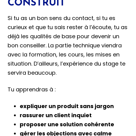
CONSTRUIT
Si tu as un bon sens du contact, si tu es
curieux et que tu sais rester à l’écoute, tu as
déjà les qualités de base pour devenir un
bon conseiller. La partie technique viendra
avec la formation, les cours, les mises en
situation. D’ailleurs, l’expérience du stage te
servira beaucoup.
Tu apprendras à :
expliquer un produit sans jargon
rassurer un client inquiet
proposer une solution cohérente
gérer les objections avec calme