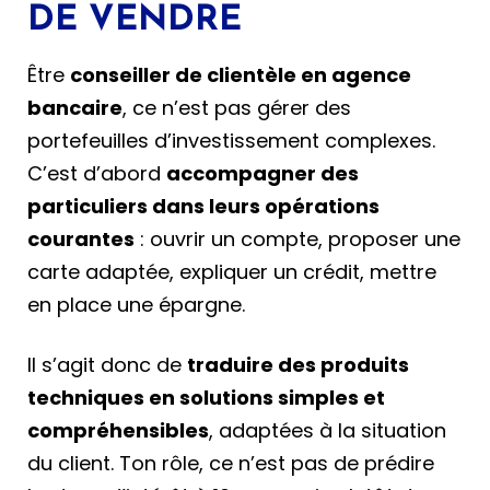
DE VENDRE
Être
conseiller de clientèle en agence
bancaire
, ce n’est pas gérer des
portefeuilles d’investissement complexes.
C’est d’abord
accompagner des
particuliers dans leurs opérations
courantes
: ouvrir un compte, proposer une
carte adaptée, expliquer un crédit, mettre
en place une épargne.
Il s’agit donc de
traduire des produits
techniques en solutions simples et
compréhensibles
, adaptées à la situation
du client. Ton rôle, ce n’est pas de prédire