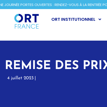
JOURNÉE PORTES OUVERTES : RENDEZ-VOUS À LA RENTRÉE POU
ORT INSTITUTIONNEL
REMISE DES PRI
4 juillet 2023
|