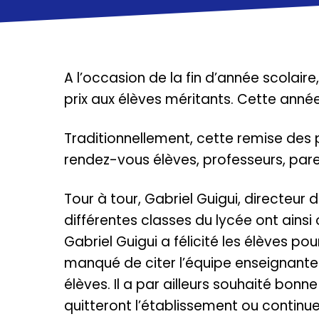
A l’occasion de la fin d’année scolaire
prix aux élèves méritants. Cette année, 
Traditionnellement, cette remise des 
rendez-vous élèves, professeurs, par
Tour à tour, Gabriel Guigui, directeur 
différentes classes du lycée ont ainsi
Gabriel Guigui a félicité les élèves po
manqué de citer l’équipe enseignante
élèves. Il a par ailleurs souhaité bon
quitteront l’établissement ou continue