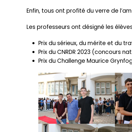
Enfin, tous ont profité du verre de l’ami
Les professeurs ont désigné les élèves 
Prix du sérieux, du mérite et du tra
Prix du CNRDR 2023 (concours nati
Prix du Challenge Maurice Grynfog