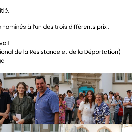
tié.
nominés à l’un des trois différents prix :
vail
onal de la Résistance et de la Déportation)
el