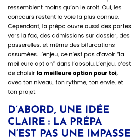
ressemblent moins qu’on le croit. Oui, les
concours restent la voie la plus connue.
Cependant, la prépa ouvre aussi des portes
vers la fac, des admissions sur dossier, des
passerelles, et même des bifurcations
assumées. L’enjeu, ce n’est pas d’avoir “la
meilleure option” dans l’absolu. L’enjeu, c’est
de choisir
la meilleure option pour toi
,
avec ton niveau, ton rythme, ton envie, et
ton projet.
D’ABORD, UNE IDÉE
CLAIRE : LA PRÉPA
N’EST PAS UNE IMPASSE