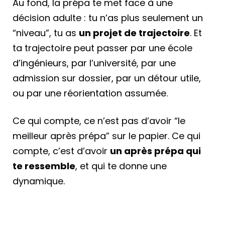
Au fond, la prépa te met face à une
décision adulte : tu n’as plus seulement un
“niveau”, tu as
un projet de trajectoire
. Et
ta trajectoire peut passer par une école
d’ingénieurs, par l’université, par une
admission sur dossier, par un détour utile,
ou par une réorientation assumée.
Ce qui compte, ce n’est pas d’avoir “le
meilleur après prépa” sur le papier. Ce qui
compte, c’est d’avoir
un après prépa qui
te ressemble
, et qui te donne une
dynamique.