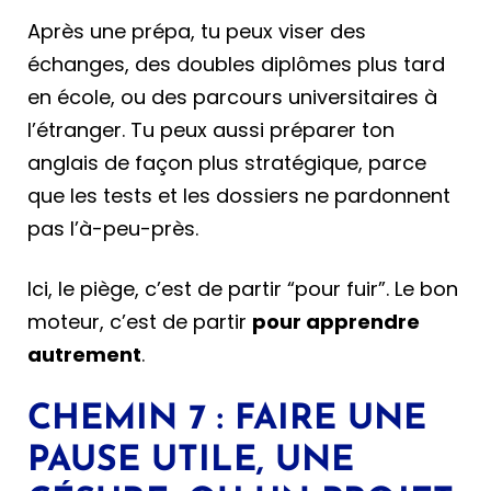
Après une prépa, tu peux viser des
échanges, des doubles diplômes plus tard
en école, ou des parcours universitaires à
l’étranger. Tu peux aussi préparer ton
anglais de façon plus stratégique, parce
que les tests et les dossiers ne pardonnent
pas l’à-peu-près.
Ici, le piège, c’est de partir “pour fuir”. Le bon
moteur, c’est de partir
pour apprendre
autrement
.
CHEMIN 7 : FAIRE UNE
PAUSE UTILE, UNE