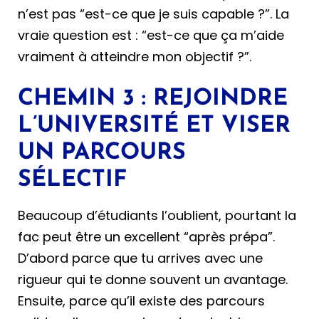
n’est pas “est-ce que je suis capable ?”. La
vraie question est : “est-ce que ça m’aide
vraiment à atteindre mon objectif ?”.
CHEMIN 3 : REJOINDRE
L’UNIVERSITÉ ET VISER
UN PARCOURS
SÉLECTIF
Beaucoup d’étudiants l’oublient, pourtant la
fac peut être un excellent “après prépa”.
D’abord parce que tu arrives avec une
rigueur qui te donne souvent un avantage.
Ensuite, parce qu’il existe des parcours