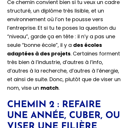
Ce chemin convient bien si tu veux un cadre
structuré, un diplôme très lisible, et un
environnement où l’on te pousse vers
l’entreprise. Et si tu te poses la question du
“niveau”, garde ça en tête : il n’y a pas une
seule “bonne école”, il y a
des écoles
adaptées à des projets
. Certaines forment
très bien à l’industrie, d’autres à l’info,
d’autres à la recherche, d’autres à l’énergie,
et ainsi de suite. Donc, plutôt que de viser un
nom, vise un
match
.
CHEMIN 2 : REFAIRE
UNE ANNÉE, CUBER, OU
VISER UNE FILIÈRE