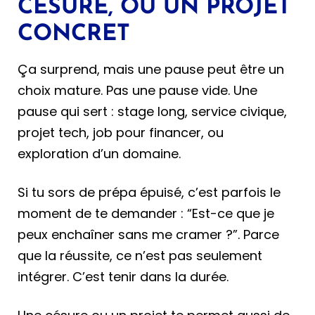
CÉSURE, OU UN PROJET
CONCRET
Ça surprend, mais une pause peut être un
choix mature. Pas une pause vide. Une
pause qui sert : stage long, service civique,
projet tech, job pour financer, ou
exploration d’un domaine.
Si tu sors de prépa épuisé, c’est parfois le
moment de te demander : “Est-ce que je
peux enchaîner sans me cramer ?”. Parce
que la réussite, ce n’est pas seulement
intégrer. C’est tenir dans la durée.