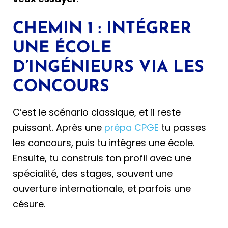
CHEMIN 1 : INTÉGRER
UNE ÉCOLE
D’INGÉNIEURS VIA LES
CONCOURS
C’est le scénario classique, et il reste
puissant. Après une
prépa CPGE
tu passes
les concours, puis tu intègres une école.
Ensuite, tu construis ton profil avec une
spécialité, des stages, souvent une
ouverture internationale, et parfois une
césure.