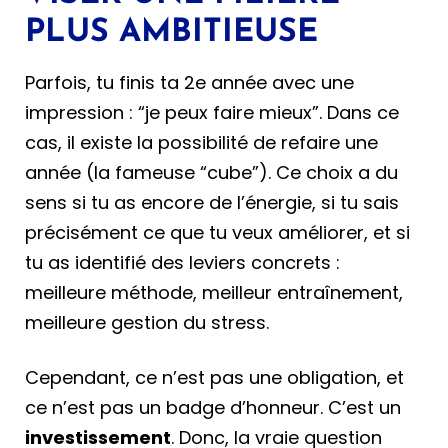
PLUS AMBITIEUSE
Parfois, tu finis ta 2e année avec une
impression : “je peux faire mieux”. Dans ce
cas, il existe la possibilité de refaire une
année (la fameuse “cube”). Ce choix a du
sens si tu as encore de l’énergie, si tu sais
précisément ce que tu veux améliorer, et si
tu as identifié des leviers concrets :
meilleure méthode, meilleur entraînement,
meilleure gestion du stress.
Cependant, ce n’est pas une obligation, et
ce n’est pas un badge d’honneur. C’est un
investissement
. Donc, la vraie question