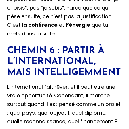
choisis”, pas “je subis”. Parce que ce qui
pèse ensuite, ce n’est pas la justification.
C’est
la cohérence
et
l’énergie
que tu
mets dans la suite.
CHEMIN 6 : PARTIR À
L’INTERNATIONAL,
MAIS INTELLIGEMMENT
L’international fait rêver, et il peut être une
vraie opportunité. Cependant, il marche
surtout quand il est pensé comme un projet
: quel pays, quel objectif, quel diplôme,
quelle reconnaissance, quel financement ?