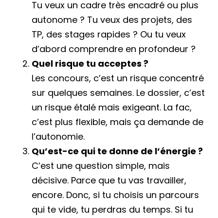
Tu veux un cadre très encadré ou plus
autonome ? Tu veux des projets, des
TP, des stages rapides ? Ou tu veux
d’abord comprendre en profondeur ?
Quel risque tu acceptes ?
Les concours, c’est un risque concentré
sur quelques semaines. Le dossier, c’est
un risque étalé mais exigeant. La fac,
c’est plus flexible, mais ça demande de
l’autonomie.
Qu’est-ce qui te donne de l’énergie ?
C’est une question simple, mais
décisive. Parce que tu vas travailler,
encore. Donc, si tu choisis un parcours
qui te vide, tu perdras du temps. Si tu