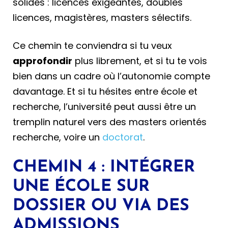
solides : licences exigeantes, doubles
licences, magistères, masters sélectifs.
Ce chemin te conviendra si tu veux
approfondir
plus librement, et si tu te vois
bien dans un cadre où l’autonomie compte
davantage. Et si tu hésites entre école et
recherche, l’université peut aussi être un
tremplin naturel vers des masters orientés
recherche, voire un
doctorat
.
CHEMIN 4 : INTÉGRER
UNE ÉCOLE SUR
DOSSIER OU VIA DES
ADMISSIONS