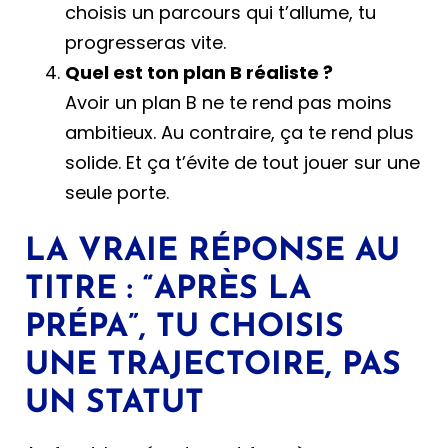
choisis un parcours qui t’allume, tu
progresseras vite.
Quel est ton plan B réaliste ?
Avoir un plan B ne te rend pas moins
ambitieux. Au contraire, ça te rend plus
solide. Et ça t’évite de tout jouer sur une
seule porte.
LA VRAIE RÉPONSE AU
TITRE : “APRÈS LA
PRÉPA”, TU CHOISIS
UNE TRAJECTOIRE, PAS
UN STATUT