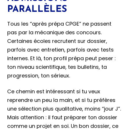
PARALLÈLES
Tous les “après prépa CPGE” ne passent
pas par la mécanique des concours.
Certaines écoles recrutent sur dossier,
parfois avec entretien, parfois avec tests
internes. Et là, ton profil prépa peut peser :
ton niveau scientifique, tes bulletins, ta
progression, ton sérieux.
Ce chemin est intéressant si tu veux
reprendre un peu la main, et si tu préfères
une sélection plus qualitative, moins “jour J”.
Mais attention : il faut préparer ton dossier
comme un projet en soi. Un bon dossier, ce