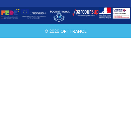
© 2026 ORT FRANCE