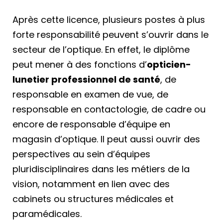
Après cette licence, plusieurs postes à plus
forte responsabilité peuvent s’ouvrir dans le
secteur de l’optique. En effet, le diplôme
peut mener à des fonctions d’
opticien-
lunetier professionnel de santé
, de
responsable en examen de vue, de
responsable en contactologie, de cadre ou
encore de responsable d’équipe en
magasin d’optique. Il peut aussi ouvrir des
perspectives au sein d’équipes
pluridisciplinaires dans les métiers de la
vision, notamment en lien avec des
cabinets ou structures médicales et
paramédicales.