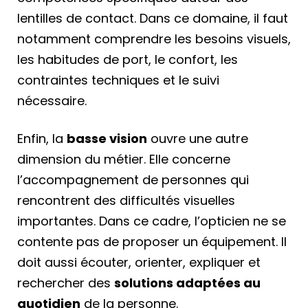
lentilles de contact. Dans ce domaine, il faut
notamment comprendre les besoins visuels,
les habitudes de port, le confort, les
contraintes techniques et le suivi
nécessaire.
Enfin, la
basse vision
ouvre une autre
dimension du métier. Elle concerne
l’accompagnement de personnes qui
rencontrent des difficultés visuelles
importantes. Dans ce cadre, l’opticien ne se
contente pas de proposer un équipement. Il
doit aussi écouter, orienter, expliquer et
rechercher des
solutions adaptées au
quotidien
de la personne.