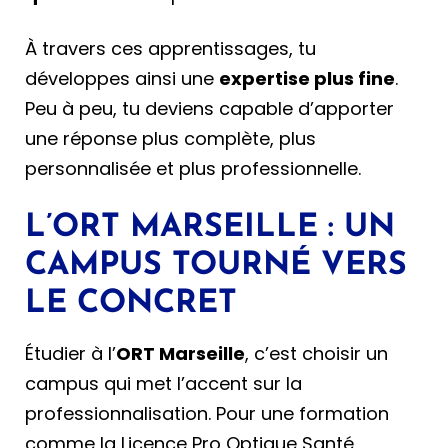
À travers ces apprentissages, tu
développes ainsi une
expertise plus fine
.
Peu à peu, tu deviens capable d’apporter
une réponse plus complète, plus
personnalisée et plus professionnelle.
L’ORT MARSEILLE : UN
CAMPUS TOURNÉ VERS
LE CONCRET
Étudier à l’
ORT Marseille
, c’est choisir un
campus qui met l’accent sur la
professionnalisation. Pour une formation
comme la Licence Pro Optique Santé