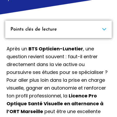
Points clés de lecture
Après un
BTS Opticien-Lunetier
, une
question revient souvent : faut-il entrer
directement dans la vie active ou
poursuivre ses études pour se spécialiser ?
Pour aller plus loin dans la prise en charge
visuelle, gagner en autonomie et renforcer
ton profil professionnel, la
Licence Pro
Optique Santé Visuelle en alternance à
l’ORT Marseille
peut être une excellente