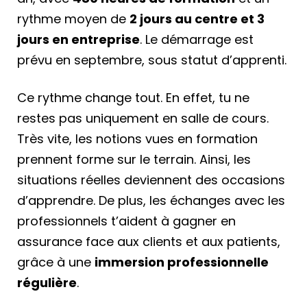
rythme moyen de
2 jours au centre et 3
jours en entreprise
. Le démarrage est
prévu en septembre, sous statut d’apprenti.
Ce rythme change tout. En effet, tu ne
restes pas uniquement en salle de cours.
Très vite, les notions vues en formation
prennent forme sur le terrain. Ainsi, les
situations réelles deviennent des occasions
d’apprendre. De plus, les échanges avec les
professionnels t’aident à gagner en
assurance face aux clients et aux patients,
grâce à une
immersion professionnelle
régulière
.