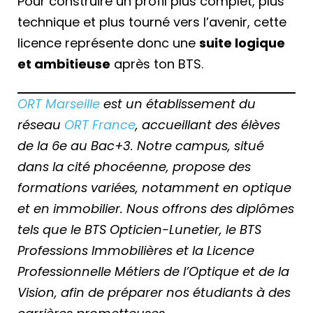
Pour construire un profil plus complet, plus
technique et plus tourné vers l’avenir, cette
licence représente donc une
suite logique
et ambitieuse
après ton BTS.
ORT Marseille
est un établissement du
réseau
ORT France
, accueillant des élèves
de la 6e au Bac+3. Notre campus, situé
dans la cité phocéenne, propose des
formations variées, notamment en optique
et en immobilier. Nous offrons des diplômes
tels que le BTS Opticien-Lunetier, le BTS
Professions Immobilières et la Licence
Professionnelle Métiers de l’Optique et de la
Vision, afin de préparer nos étudiants à des