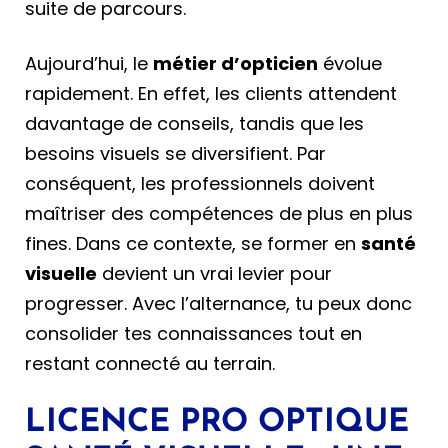
suite de parcours.
Aujourd’hui, le
métier d’opticien
évolue
rapidement. En effet, les clients attendent
davantage de conseils, tandis que les
besoins visuels se diversifient. Par
conséquent, les professionnels doivent
maîtriser des compétences de plus en plus
fines. Dans ce contexte, se former en
santé
visuelle
devient un vrai levier pour
progresser. Avec l’alternance, tu peux donc
consolider tes connaissances tout en
restant connecté au terrain.
LICENCE PRO OPTIQUE