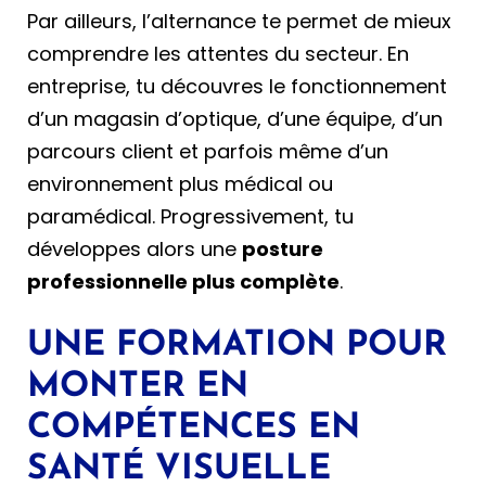
Par ailleurs, l’alternance te permet de mieux
comprendre les attentes du secteur. En
entreprise, tu découvres le fonctionnement
d’un magasin d’optique, d’une équipe, d’un
parcours client et parfois même d’un
environnement plus médical ou
paramédical. Progressivement, tu
développes alors une
posture
professionnelle plus complète
.
UNE FORMATION POUR
MONTER EN
COMPÉTENCES EN
SANTÉ VISUELLE