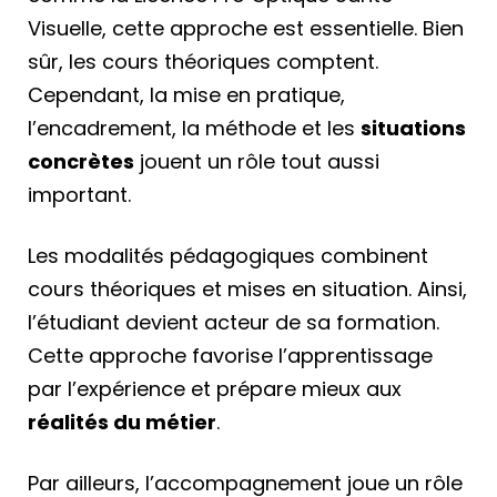
Visuelle, cette approche est essentielle. Bien
sûr, les cours théoriques comptent.
Cependant, la mise en pratique,
l’encadrement, la méthode et les
situations
concrètes
jouent un rôle tout aussi
important.
Les modalités pédagogiques combinent
cours théoriques et mises en situation. Ainsi,
l’étudiant devient acteur de sa formation.
Cette approche favorise l’apprentissage
par l’expérience et prépare mieux aux
réalités du métier
.
Par ailleurs, l’accompagnement joue un rôle