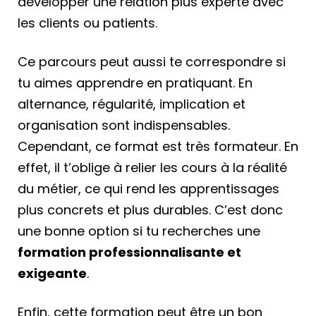
développer une relation plus experte avec
les clients ou patients.
Ce parcours peut aussi te correspondre si
tu aimes apprendre en pratiquant. En
alternance, régularité, implication et
organisation sont indispensables.
Cependant, ce format est très formateur. En
effet, il t’oblige à relier les cours à la réalité
du métier, ce qui rend les apprentissages
plus concrets et plus durables. C’est donc
une bonne option si tu recherches une
formation professionnalisante et
exigeante
.
Enfin, cette formation peut être un bon