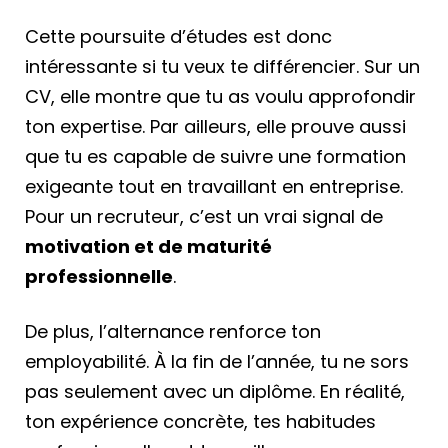
Cette poursuite d’études est donc
intéressante si tu veux te différencier. Sur un
CV, elle montre que tu as voulu approfondir
ton expertise. Par ailleurs, elle prouve aussi
que tu es capable de suivre une formation
exigeante tout en travaillant en entreprise.
Pour un recruteur, c’est un vrai signal de
motivation et de maturité
professionnelle
.
De plus, l’alternance renforce ton
employabilité. À la fin de l’année, tu ne sors
pas seulement avec un diplôme. En réalité,
ton expérience concrète, tes habitudes