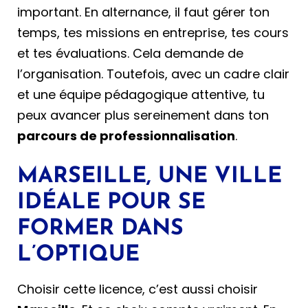
important. En alternance, il faut gérer ton
temps, tes missions en entreprise, tes cours
et tes évaluations. Cela demande de
l’organisation. Toutefois, avec un cadre clair
et une équipe pédagogique attentive, tu
peux avancer plus sereinement dans ton
parcours de professionnalisation
.
MARSEILLE, UNE VILLE
IDÉALE POUR SE
FORMER DANS
L’OPTIQUE
Choisir cette licence, c’est aussi choisir