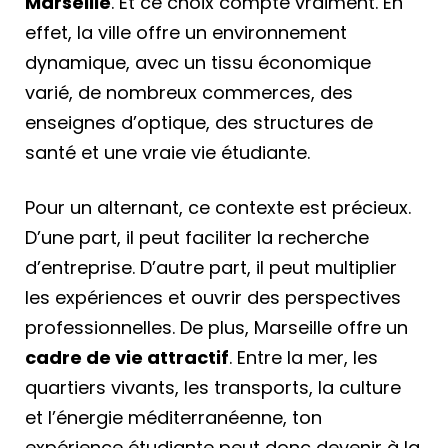
Marseille
. Et ce choix compte vraiment. En
effet, la ville offre un environnement
dynamique, avec un tissu économique
varié, de nombreux commerces, des
enseignes d’optique, des structures de
santé et une vraie vie étudiante.
Pour un alternant, ce contexte est précieux.
D’une part, il peut faciliter la recherche
d’entreprise. D’autre part, il peut multiplier
les expériences et ouvrir des perspectives
professionnelles. De plus, Marseille offre un
cadre de vie attractif
. Entre la mer, les
quartiers vivants, les transports, la culture
et l’énergie méditerranéenne, ton
expérience étudiante peut donc devenir à la