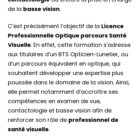
de la
basse vision
.
C’est précisément l’objectif de la
Licence
Professionnelle Optique parcours Santé
Visuelle
. En effet, cette formation s’adresse
aux titulaires d’un BTS Opticien-Lunetier, ou
d’un parcours équivalent en optique, qui
souhaitent développer une expertise plus
poussée dans le domaine de la vision. Ainsi,
elle permet notamment d’accroître ses
compétences en examen de vue,
contactologie et basse vision afin de
renforcer son rôle de
professionnel de
santé visuelle
.