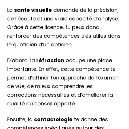
La
santé visuelle
demande de la précision,
de l’écoute et une vraie capacité d’analyse.
Grâce à cette licence, tu peux donc
renforcer des compétences très utiles dans
le quotidien d’un opticien.
D’abord, la
réfraction
occupe une place
importante. En effet, cette compétence te
permet d’affiner ton approche de l’examen
de vue, de mieux comprendre les
corrections nécessaires et d’améliorer la
qualité du conseil apporté.
Ensuite, la
contactologie
te donne des
compétences spécifiques autour des