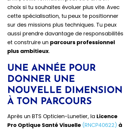
choix si tu souhaites évoluer plus vite. Avec
cette spécialisation, tu peux te positionner
sur des missions plus techniques. Tu peux
aussi prendre davantage de responsabilités
et construire un
parcours professionnel
plus ambitieux
.
UNE ANNÉE POUR
DONNER UNE
NOUVELLE DIMENSION
À TON PARCOURS
Après un BTS Opticien-Lunetier, la
Licence
Pro Optique Santé Visuelle
(RNCP40622)
à