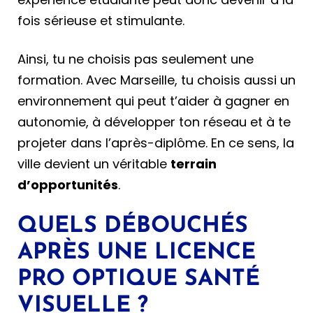
fois sérieuse et stimulante.
Ainsi, tu ne choisis pas seulement une
formation. Avec Marseille, tu choisis aussi un
environnement qui peut t’aider à gagner en
autonomie, à développer ton réseau et à te
projeter dans l’après-diplôme. En ce sens, la
ville devient un véritable
terrain
d’opportunités
.
QUELS DÉBOUCHÉS
APRÈS UNE LICENCE
PRO OPTIQUE SANTÉ
VISUELLE ?