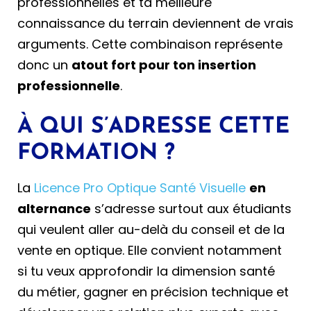
professionnelles et ta meilleure
connaissance du terrain deviennent de vrais
arguments. Cette combinaison représente
donc un
atout fort pour ton insertion
professionnelle
.
À QUI S’ADRESSE CETTE
FORMATION ?
La
Licence Pro Optique Santé Visuelle
en
alternance
s’adresse surtout aux étudiants
qui veulent aller au-delà du conseil et de la
vente en optique. Elle convient notamment
si tu veux approfondir la dimension santé
du métier, gagner en précision technique et