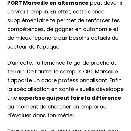
l’ORT Marseille en alternance
peut devenir
un vrai tremplin. En effet, cette année
supplémentaire te permet de renforcer tes
compétences, de gagner en autonomie et
de mieux répondre aux besoins actuels du
secteur de l’optique.
D’un côté, l’alternance te garde proche du
terrain. De l’autre, le campus ORT Marseille
t’apporte un cadre professionnalisant. Enfin,
la spécialisation en santé visuelle développe
une
expertise qui peut faire la différence
au moment de chercher un emploi ou
d’évoluer dans ton métier.