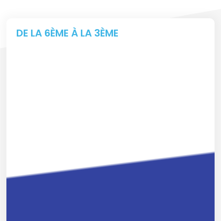
DE LA 6ÈME À LA 3ÈME
COLLÈGE À L'ORT